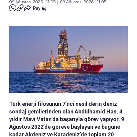
09 Ağustos, 2026 - 11:05
|
09 Ağustos, 2026 - 11:05
Paylaş
Türk enerji filosunun 7’nci nesil derin deniz
sondaj gemilerinden olan Abdülhamid Han, 4
yıldır Mavi Vatan’da başarıyla görev yapıyor. 9
Ağustos 2022’de göreve başlayan ve bugüne
kadar Akdeniz ve Karadeniz’de toplam 20