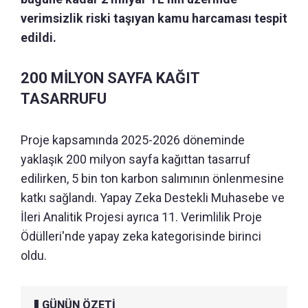
verimsizlik riski taşıyan kamu harcaması tespit
edildi.
200 MİLYON SAYFA KAĞIT
TASARRUFU
Proje kapsamında 2025-2026 döneminde
yaklaşık 200 milyon sayfa kağıttan tasarruf
edilirken, 5 bin ton karbon salımının önlenmesine
katkı sağlandı. Yapay Zeka Destekli Muhasebe ve
İleri Analitik Projesi ayrıca 11. Verimlilik Proje
Ödülleri'nde yapay zeka kategorisinde birinci
oldu.
GÜNÜN ÖZETİ