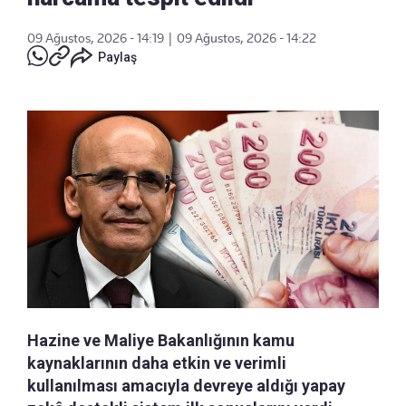
09 Ağustos, 2026 - 14:19
|
09 Ağustos, 2026 - 14:22
Paylaş
Hazine ve Maliye Bakanlığının kamu
kaynaklarının daha etkin ve verimli
kullanılması amacıyla devreye aldığı yapay