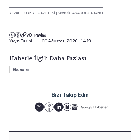
Yazar :
TÜRKİYE GAZETESİ
|
Kaynak: ANADOLU AJANSI
Paylaş
Yayın Tarihi
|
09 Ağustos, 2026 - 14:19
Haberle İlgili Daha Fazlası
Ekonomi
Bizi Takip Edin