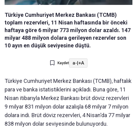
Türkiye Cumhuriyet Merkez Bankası (TCMB)
toplam rezervleri, 11 Nisan haftasında bir önceki
haftaya göre 6 milyar 773 milyon dolar azaldı. 147
milyar 488 milyon dolara gerileyen rezervler son
10 ayın en düşük seviyesine düştü.
a-
|
+A
Kaydet
Türkiye Cumhuriyet Merkez Bankası (TCMB), haftalık
para ve banka istatistiklerini açıkladı. Buna göre, 11
Nisan itibarıyla Merkez Bankası brüt döviz rezervleri
9 milyar 831 milyon dolar azalışla 68 milyar 7 milyon
dolara indi. Brüt döviz rezervleri, 4 Nisan'da 77 milyar
838 milyon dolar seviyesinde bulunuyordu.