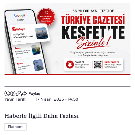
Paylaş
Yayın Tarihi
|
17 Nisan, 2025 - 14:58
Haberle İlgili Daha Fazlası
Ekonomi