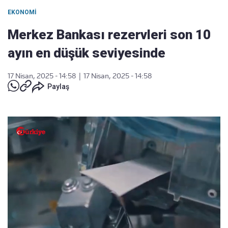
EKONOMI
Merkez Bankası rezervleri son 10
ayın en düşük seviyesinde
17 Nisan, 2025 - 14:58
|
17 Nisan, 2025 - 14:58
Paylaş