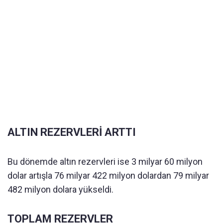
ALTIN REZERVLERİ ARTTI
Bu dönemde altın rezervleri ise 3 milyar 60 milyon
dolar artışla 76 milyar 422 milyon dolardan 79 milyar
482 milyon dolara yükseldi.
TOPLAM REZERVLER