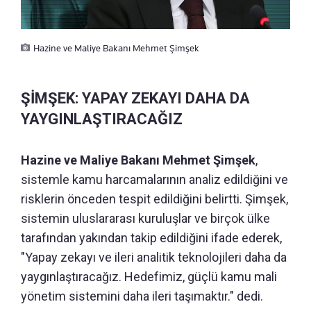
Hazine ve Maliye Bakanı Mehmet Şimşek
ŞİMŞEK: YAPAY ZEKAYI DAHA DA
YAYGINLAŞTIRACAĞIZ
Hazine ve Maliye Bakanı Mehmet Şimşek
,
sistemle kamu harcamalarının analiz edildiğini ve
risklerin önceden tespit edildiğini belirtti. Şimşek,
sistemin uluslararası kuruluşlar ve birçok ülke
tarafından yakından takip edildiğini ifade ederek,
"Yapay zekayı ve ileri analitik teknolojileri daha da
yaygınlaştıracağız. Hedefimiz, güçlü kamu mali
yönetim sistemini daha ileri taşımaktır." dedi.