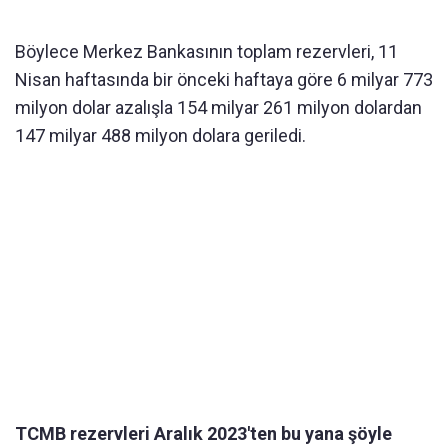
Böylece Merkez Bankasının toplam rezervleri, 11
Nisan haftasında bir önceki haftaya göre 6 milyar 773
milyon dolar azalışla 154 milyar 261 milyon dolardan
147 milyar 488 milyon dolara geriledi.
TCMB rezervleri Aralık 2023'ten bu yana şöyle