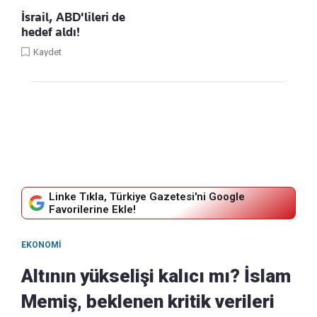
İsrail, ABD'lileri de
hedef aldı!
Kaydet
Linke Tıkla, Türkiye Gazetesi'ni Google
Favorilerine Ekle!
EKONOMI
Altının yükselişi kalıcı mı? İslam
Memiş, beklenen kritik verileri