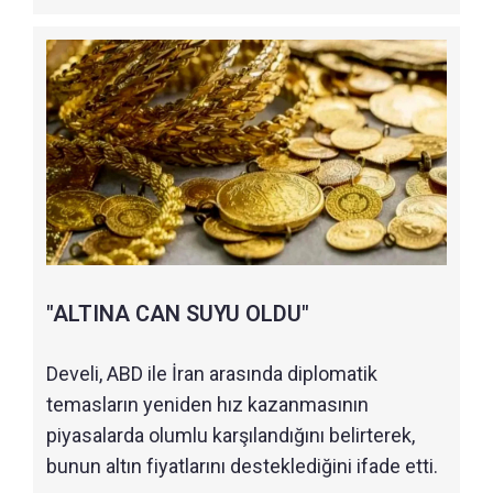
"ALTINA CAN SUYU OLDU"
Develi, ABD ile İran arasında diplomatik
temasların yeniden hız kazanmasının
piyasalarda olumlu karşılandığını belirterek,
bunun altın fiyatlarını desteklediğini ifade etti.