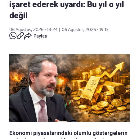
işaret ederek uyardı: Bu yıl o yıl
değil
06 Ağustos, 2026 - 18:24
|
06 Ağustos, 2026 - 19:13
Paylaş
Ekonomi piyasalarındaki olumlu göstergelerin