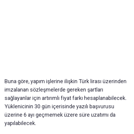
Buna göre, yapım işlerine ilişkin Türk lirası üzerinden
imzalanan sözleşmelerde gereken şartları
sağlayanlar için artırımlı fiyat farkı hesaplanabilecek.
Yüklenicinin 30 gün içerisinde yazılı başvurusu
üzerine 6 ayı geçmemek üzere süre uzatımı da
yapılabilecek.