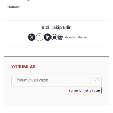
Ekonomi
Bizi Takip Edin
YORUMLAR
Yorum için giriş yapın