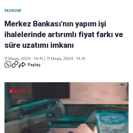
EKONOMI
Merkez Bankası'nın yapım işi
ihalelerinde artırımlı fiyat farkı ve
süre uzatımı imkanı
11 Mayıs, 2024 - 14:41
|
11 Mayıs, 2024 - 14:41
Paylaş