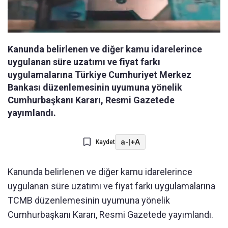
Kanunda belirlenen ve diğer kamu idarelerince
uygulanan süre uzatımı ve fiyat farkı
uygulamalarına Türkiye Cumhuriyet Merkez
Bankası düzenlemesinin uyumuna yönelik
Cumhurbaşkanı Kararı, Resmi Gazetede
yayımlandı.
a-
|
+A
Kaydet
Kanunda belirlenen ve diğer kamu idarelerince
uygulanan süre uzatımı ve fiyat farkı uygulamalarına
TCMB düzenlemesinin uyumuna yönelik
Cumhurbaşkanı Kararı, Resmi Gazetede yayımlandı.