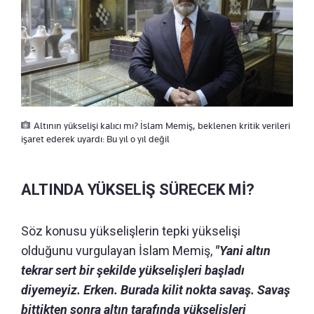
Altının yükselişi kalıcı mı? İslam Memiş, beklenen kritik verileri
işaret ederek uyardı: Bu yıl o yıl değil
ALTINDA YÜKSELİŞ SÜRECEK Mİ?
Söz konusu yükselişlerin tepki yükselişi
olduğunu vurgulayan İslam Memiş,
"Yani altın
tekrar sert bir şekilde yükselişleri başladı
diyemeyiz. Erken. Burada kilit nokta savaş. Savaş
bittikten sonra altın tarafında yükselişleri