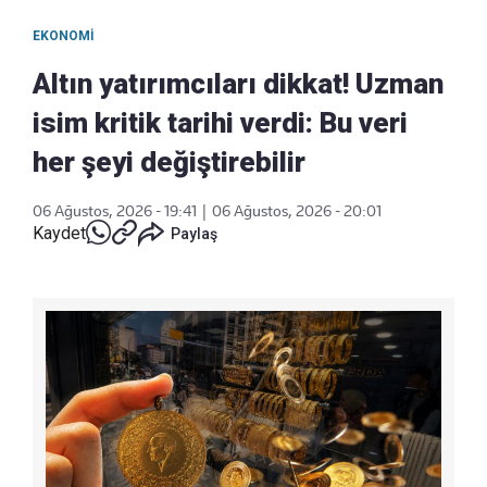
EKONOMI
Altın yatırımcıları dikkat! Uzman
isim kritik tarihi verdi: Bu veri
her şeyi değiştirebilir
06 Ağustos, 2026 - 19:41
|
06 Ağustos, 2026 - 20:01
Kaydet
Paylaş