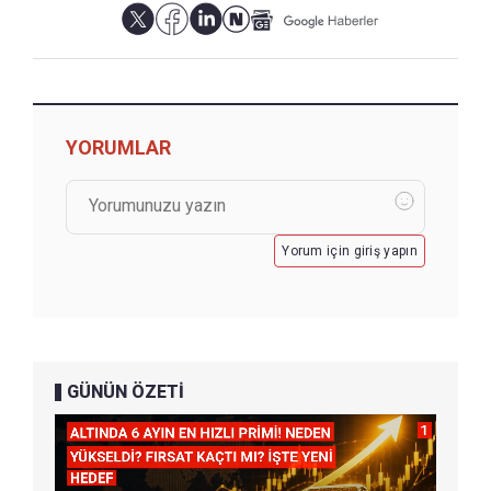
YORUMLAR
Yorum için giriş yapın
GÜNÜN ÖZETİ