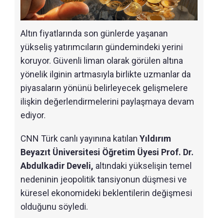
Altın fiyatlarında son günlerde yaşanan
yükseliş yatırımcıların gündemindeki yerini
koruyor. Güvenli liman olarak görülen altına
yönelik ilginin artmasıyla birlikte uzmanlar da
piyasaların yönünü belirleyecek gelişmelere
ilişkin değerlendirmelerini paylaşmaya devam
ediyor.
CNN Türk canlı yayınına katılan
Yıldırım
Beyazıt Üniversitesi Öğretim Üyesi Prof. Dr.
Abdulkadir Develi,
altındaki yükselişin temel
nedeninin jeopolitik tansiyonun düşmesi ve
küresel ekonomideki beklentilerin değişmesi
olduğunu söyledi.