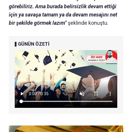
görebiliriz. Ama burada belirsizlik devam ettiği
için ya savaşa tamam ya da devam mesajını net
bir şekilde görmek lazım"
şeklinde konuştu.
GÜNÜN ÖZETİ