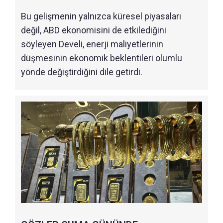
Bu gelişmenin yalnızca küresel piyasaları
değil, ABD ekonomisini de etkilediğini
söyleyen Develi, enerji maliyetlerinin
düşmesinin ekonomik beklentileri olumlu
yönde değiştirdiğini dile getirdi.