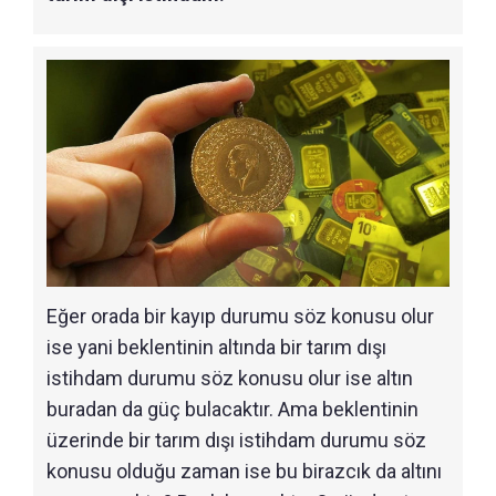
Eğer orada bir kayıp durumu söz konusu olur
ise yani beklentinin altında bir tarım dışı
istihdam durumu söz konusu olur ise altın
buradan da güç bulacaktır. Ama beklentinin
üzerinde bir tarım dışı istihdam durumu söz
konusu olduğu zaman ise bu birazcık da altını