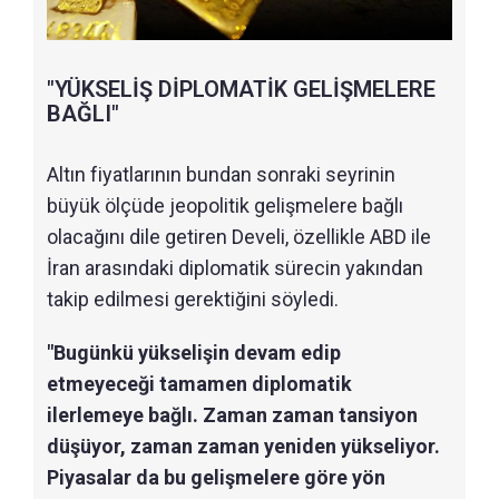
"YÜKSELİŞ DİPLOMATİK GELİŞMELERE
BAĞLI"
Altın fiyatlarının bundan sonraki seyrinin
büyük ölçüde jeopolitik gelişmelere bağlı
olacağını dile getiren Develi, özellikle ABD ile
İran arasındaki diplomatik sürecin yakından
takip edilmesi gerektiğini söyledi.
"Bugünkü yükselişin devam edip
etmeyeceği tamamen diplomatik
ilerlemeye bağlı. Zaman zaman tansiyon
düşüyor, zaman zaman yeniden yükseliyor.
Piyasalar da bu gelişmelere göre yön