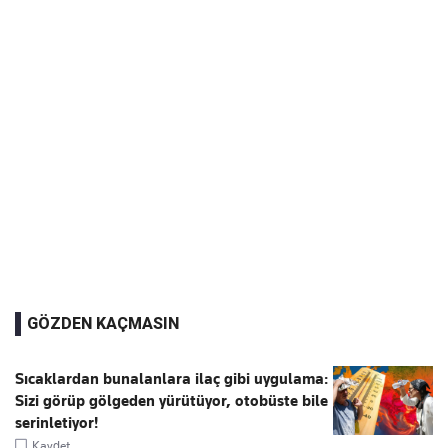
GÖZDEN KAÇMASIN
Sıcaklardan bunalanlara ilaç gibi uygulama:
Sizi görüp gölgeden yürütüyor, otobüste bile
serinletiyor!
Kaydet