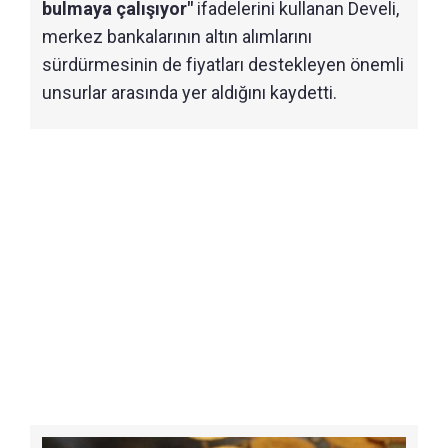
bulmaya çalışıyor"
ifadelerini kullanan Develi,
merkez bankalarının altın alımlarını
sürdürmesinin de fiyatları destekleyen önemli
unsurlar arasında yer aldığını kaydetti.