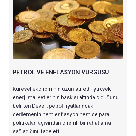
PETROL VE ENFLASYON VURGUSU
Küresel ekonominin uzun süredir yüksek
enerji maliyetlerinin baskısı altında olduğunu
belirten Develi, petrol fiyatlarındaki
gerilemenin hem enflasyon hem de para
politikaları açısından önemli bir rahatlama
sağladığını ifade etti.