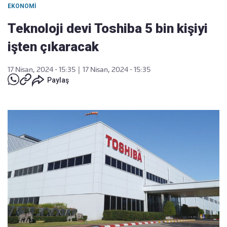
EKONOMI
Teknoloji devi Toshiba 5 bin kişiyi
işten çıkaracak
17 Nisan, 2024 - 15:35
|
17 Nisan, 2024 - 15:35
Paylaş