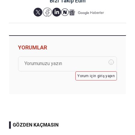
Bizi Takip Edin
YORUMLAR
Yorum için giriş yapın
GÖZDEN KAÇMASIN