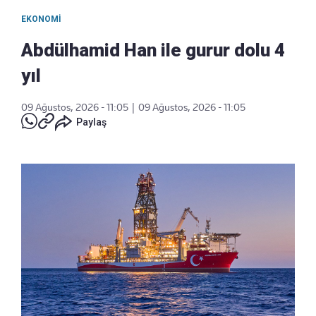
EKONOMI
Abdülhamid Han ile gurur dolu 4
yıl
09 Ağustos, 2026 - 11:05
|
09 Ağustos, 2026 - 11:05
Paylaş