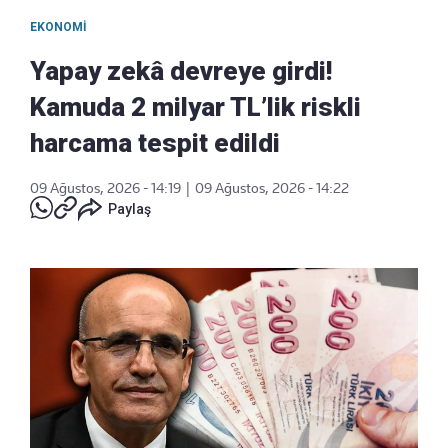
EKONOMI
Yapay zekâ devreye girdi!
Kamuda 2 milyar TL’lik riskli
harcama tespit edildi
09 Ağustos, 2026 - 14:19
|
09 Ağustos, 2026 - 14:22
Paylaş