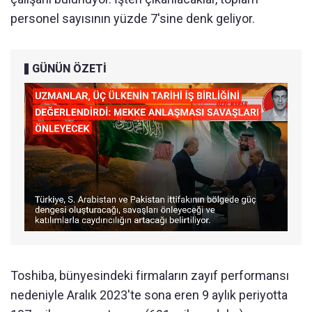
personel sayısının yüzde 7'sine denk geliyor.
GÜNÜN ÖZETİ
Toshiba, bünyesindeki firmaların zayıf performansı
nedeniyle Aralık 2023'te sona eren 9 aylık periyotta