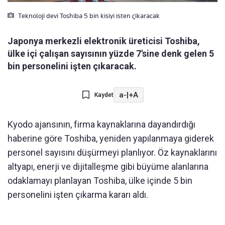
Teknoloji devi Toshiba 5 bin kisiyi isten çikaracak
Japonya merkezli elektronik üreticisi Toshiba,
ülke içi çalışan sayısının yüzde 7'sine denk gelen 5
bin personelini işten çıkaracak.
a-
|
+A
Kaydet
Kyodo ajansının, firma kaynaklarına dayandırdığı
haberine göre Toshiba, yeniden yapılanmaya giderek
personel sayısını düşürmeyi planlıyor. Öz kaynaklarını
altyapı, enerji ve dijitalleşme gibi büyüme alanlarına
odaklamayı planlayan Toshiba, ülke içinde 5 bin
personelini işten çıkarma kararı aldı.