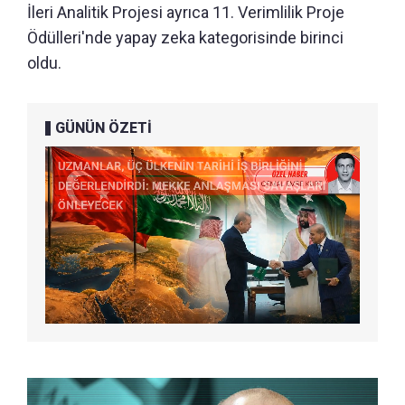
İleri Analitik Projesi ayrıca 11. Verimlilik Proje
Ödülleri'nde yapay zeka kategorisinde birinci
oldu.
GÜNÜN ÖZETİ