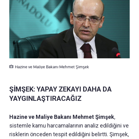
Hazine ve Maliye Bakanı Mehmet Şimşek
ŞİMŞEK: YAPAY ZEKAYI DAHA DA
YAYGINLAŞTIRACAĞIZ
Hazine ve Maliye Bakanı Mehmet Şimşek
,
sistemle kamu harcamalarının analiz edildiğini ve
risklerin önceden tespit edildiğini belirtti. Şimşek,