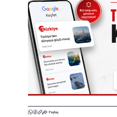
Paylaş