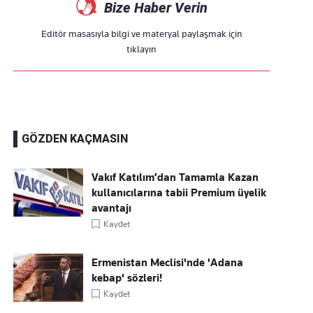
Bize Haber Verin
Editör masasıyla bilgi ve materyal paylaşmak için
tıklayın
GÖZDEN KAÇMASIN
Vakıf Katılım’dan Tamamla Kazan
kullanıcılarına tabii Premium üyelik
avantajı
Kaydet
Ermenistan Meclisi'nde 'Adana
kebap' sözleri!
Kaydet