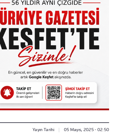
Yayın Tarihi
|
05 Mayıs, 2025 - 02:50