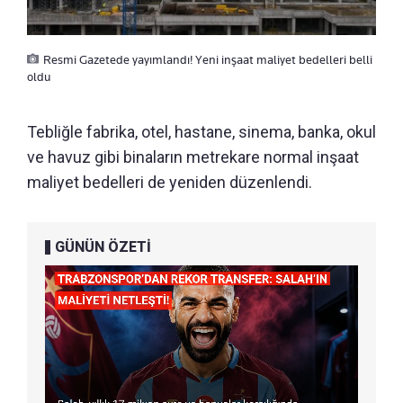
Resmi Gazetede yayımlandı! Yeni inşaat maliyet bedelleri belli
oldu
Tebliğle fabrika, otel, hastane, sinema, banka, okul
ve havuz gibi binaların metrekare normal inşaat
maliyet bedelleri de yeniden düzenlendi.
GÜNÜN ÖZETİ