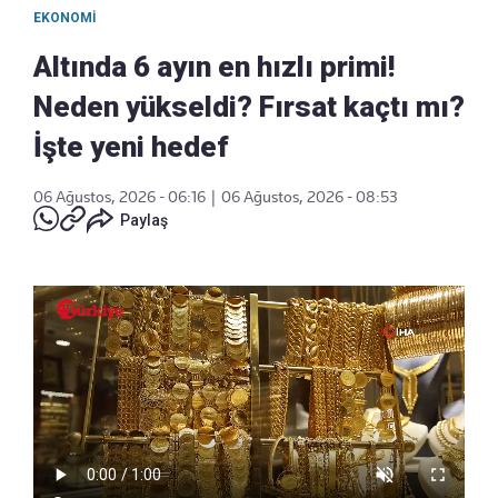
EKONOMI
Altında 6 ayın en hızlı primi!
Neden yükseldi? Fırsat kaçtı mı?
İşte yeni hedef
06 Ağustos, 2026 - 06:16
|
06 Ağustos, 2026 - 08:53
Paylaş