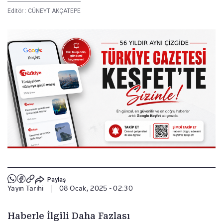
Editör :
CÜNEYT AKÇATEPE
Paylaş
Yayın Tarihi
|
08 Ocak, 2025 - 02:30
Haberle İlgili Daha Fazlası