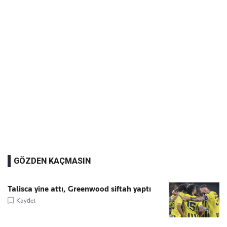
GÖZDEN KAÇMASIN
Talisca yine attı, Greenwood siftah yaptı
Kaydet