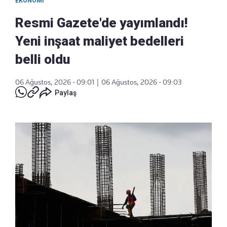
EKONOMI
Resmi Gazete'de yayımlandı!
Yeni inşaat maliyet bedelleri
belli oldu
06 Ağustos, 2026 - 09:01
|
06 Ağustos, 2026 - 09:03
Paylaş