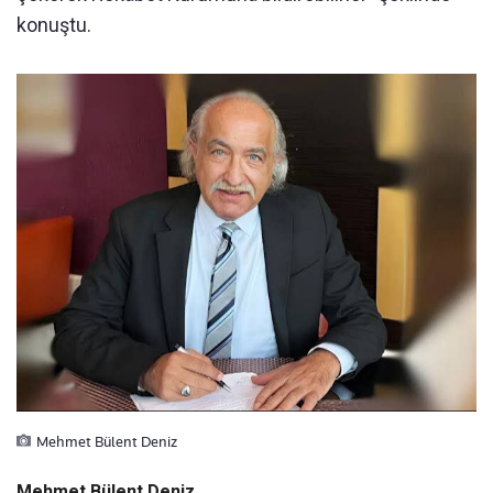
konuştu.
Mehmet Bülent Deniz
Mehmet Bülent Deniz