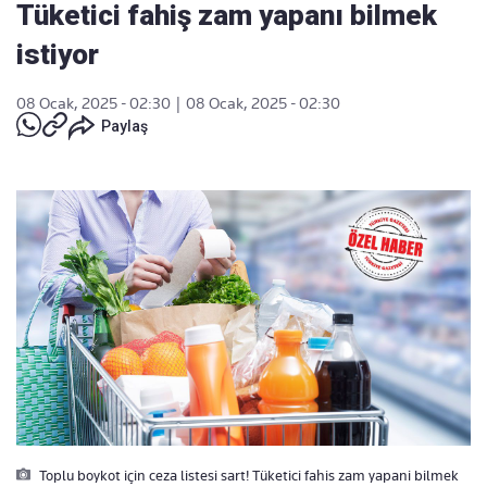
Tüketici fahiş zam yapanı bilmek
istiyor
08 Ocak, 2025 - 02:30
|
08 Ocak, 2025 - 02:30
Paylaş
Toplu boykot için ceza listesi sart! Tüketici fahis zam yapani bilmek