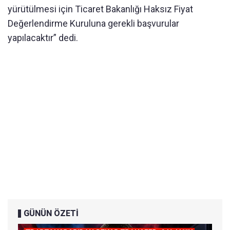
yürütülmesi için Ticaret Bakanlığı Haksız Fiyat
Değerlendirme Kuruluna gerekli başvurular
yapılacaktır” dedi.
GÜNÜN ÖZETİ