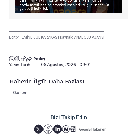
Editör :
EMİNE GÜL KARAKAŞ
|
Kaynak: ANADOLU AJANSI
Paylaş
Yayın Tarihi
|
06 Ağustos, 2026 - 09:01
Haberle İlgili Daha Fazlası
Ekonomi
Bizi Takip Edin