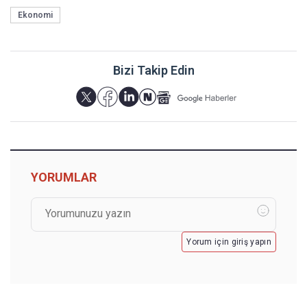
Ekonomi
Bizi Takip Edin
YORUMLAR
Yorum için giriş yapın