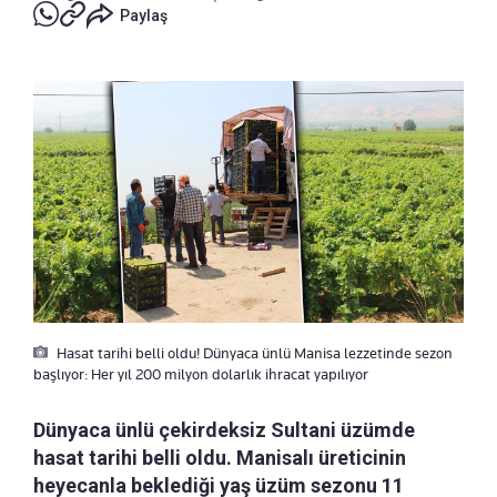
Paylaş
Hasat tarihi belli oldu! Dünyaca ünlü Manisa lezzetinde sezon
başlıyor: Her yıl 200 milyon dolarlık ihracat yapılıyor
Dünyaca ünlü çekirdeksiz Sultani üzümde
hasat tarihi belli oldu. Manisalı üreticinin
heyecanla beklediği yaş üzüm sezonu 11