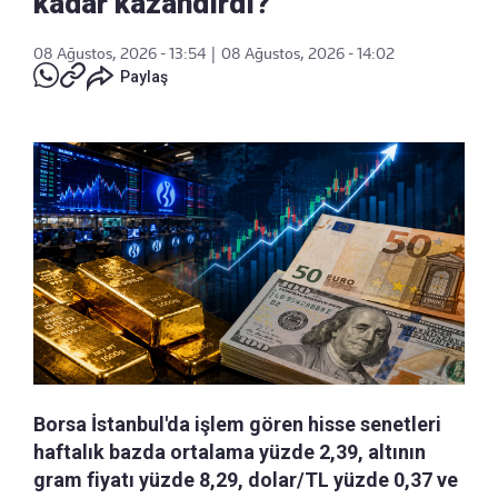
kadar kazandırdı?
08 Ağustos, 2026 - 13:54
|
08 Ağustos, 2026 - 14:02
Paylaş
Borsa İstanbul'da işlem gören hisse senetleri
haftalık bazda ortalama yüzde 2,39, altının
gram fiyatı yüzde 8,29, dolar/TL yüzde 0,37 ve