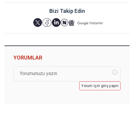
Bizi Takip Edin
YORUMLAR
Yorum için giriş yapın