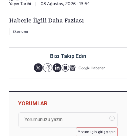
Yayın Tarihi
|
08 Ağustos, 2026 - 13:54
Haberle İlgili Daha Fazlası
Ekonomi
Bizi Takip Edin
YORUMLAR
Yorum için giriş yapın