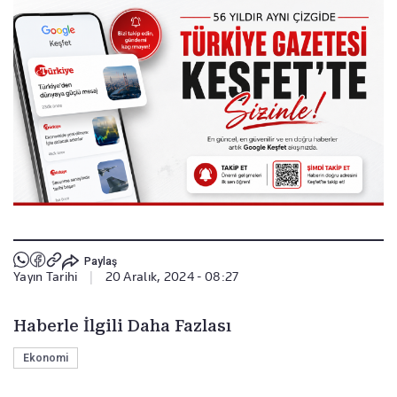
Paylaş
Yayın Tarihi
|
20 Aralık, 2024 - 08:27
Haberle İlgili Daha Fazlası
Ekonomi