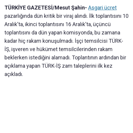
TÜRKİYE GAZETESİ/Mesut Şahin-
Asgari ücret
pazarlığında dün kritik bir viraj alındı. İlk toplantısını 10
Aralık'ta, ikinci toplantısını 16 Aralık'ta, üçüncü
toplantısını da dün yapan komisyonda, bu zamana
kadar hiç rakam konuşulmadı. İşçi temsilcisi TÜRK-
İŞ, işveren ve hükümet temsilcilerinden rakam
beklerken istediğini alamadı. Toplantının ardından bir
açıklama yapan TÜRK-İŞ zam taleplerini ilk kez
açıkladı.