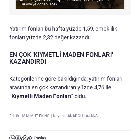
Yatırım fonları bu hafta yüzde 1,59, emeklilik
fonları yüzde 2,32 değer kazandı.
EN ÇOK 'KIYMETLİ MADEN FONLARI'
KAZANDIRDI
Kategorilerine göre bakıldığında, yatırım fonları
arasında en çok kazandıran yüzde 4,76 ile
“
Kıymetli Maden Fonları
” oldu.
Editör :
MAHMUT EKİNCİ
|
Kaynak: ANADOLU AJANSI
Paylaş