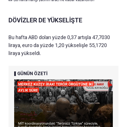
DÖVİZLER DE YÜKSELİŞTE
Bu hafta ABD doları yüzde 0,37 artışla 47,7030
liraya, euro da yüzde 1,20 yükselişle 55,1720
liraya yükseldi.
GÜNÜN ÖZETİ