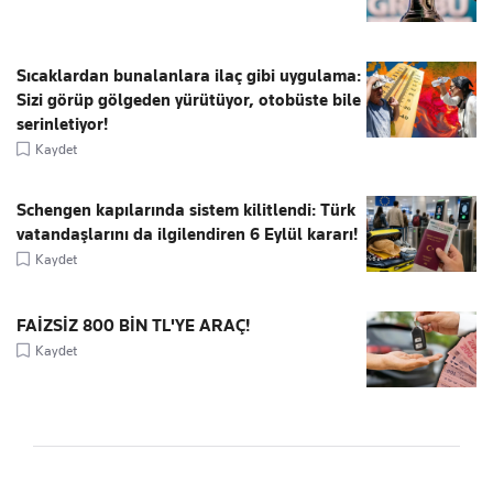
Sıcaklardan bunalanlara ilaç gibi uygulama:
Sizi görüp gölgeden yürütüyor, otobüste bile
serinletiyor!
Kaydet
Schengen kapılarında sistem kilitlendi: Türk
vatandaşlarını da ilgilendiren 6 Eylül kararı!
Kaydet
FAİZSİZ 800 BİN TL'YE ARAÇ!
Kaydet