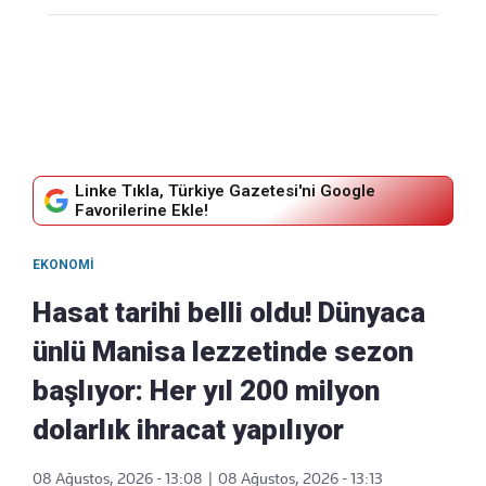
Linke Tıkla, Türkiye Gazetesi'ni Google
Favorilerine Ekle!
EKONOMI
Hasat tarihi belli oldu! Dünyaca
ünlü Manisa lezzetinde sezon
başlıyor: Her yıl 200 milyon
dolarlık ihracat yapılıyor
08 Ağustos, 2026 - 13:08
|
08 Ağustos, 2026 - 13:13