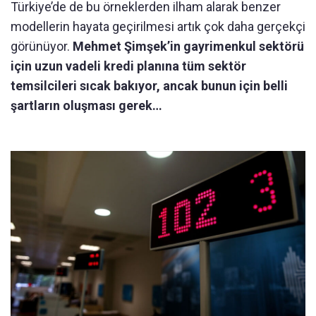
Türkiye’de de bu örneklerden ilham alarak benzer
modellerin hayata geçirilmesi artık çok daha gerçekçi
görünüyor.
Mehmet Şimşek’in gayrimenkul sektörü
için uzun vadeli kredi planına tüm sektör
temsilcileri sıcak bakıyor, ancak bunun için belli
şartların oluşması gerek…