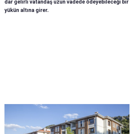
dar gelirli vatandaş uzun vadede ödeyebileceği bir
yükün altına girer.