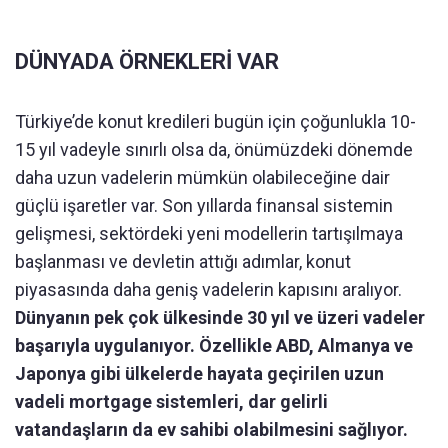
DÜNYADA ÖRNEKLERİ VAR
Türkiye’de konut kredileri bugün için çoğunlukla 10-
15 yıl vadeyle sınırlı olsa da, önümüzdeki dönemde
daha uzun vadelerin mümkün olabileceğine dair
güçlü işaretler var. Son yıllarda finansal sistemin
gelişmesi, sektördeki yeni modellerin tartışılmaya
başlanması ve devletin attığı adımlar, konut
piyasasında daha geniş vadelerin kapısını aralıyor.
Dünyanın pek çok ülkesinde 30 yıl ve üzeri vadeler
başarıyla uygulanıyor. Özellikle ABD, Almanya ve
Japonya gibi ülkelerde hayata geçirilen uzun
vadeli mortgage sistemleri, dar gelirli
vatandaşların da ev sahibi olabilmesini sağlıyor.