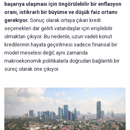
başarıya ulaşması için öngörülebilir bir enflasyon
oranı, istikrarlı bir büyüme ve düşük faiz ortamı
gerekiyor.
Sonuç olarak ortaya çıkan kredi
seçenekleri dar gelirli vatandaşlar için erişilebilir
olmaktan çıkıyor. Bu nedenle, uzun vadeli konut
kredilerinin hayata geçirilmesi sadece finansal bir
model meselesi değil; aynı zamanda
makroekonomik politikalarla doğrudan bağlantılı bir
süreç olarak öne çıkıyor.