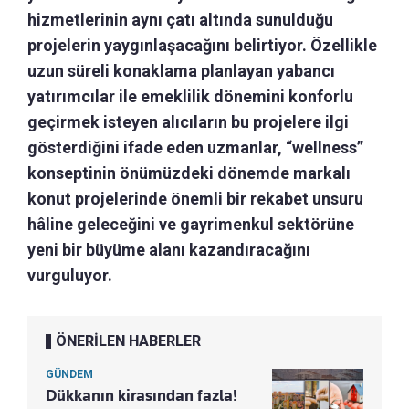
hizmetlerinin aynı çatı altında sunulduğu
projelerin yaygınlaşacağını belirtiyor. Özellikle
uzun süreli konaklama planlayan yabancı
yatırımcılar ile emeklilik dönemini konforlu
geçirmek isteyen alıcıların bu projelere ilgi
gösterdiğini ifade eden uzmanlar, “wellness”
konseptinin önümüzdeki dönemde markalı
konut projelerinde önemli bir rekabet unsuru
hâline geleceğini ve gayrimenkul sektörüne
yeni bir büyüme alanı kazandıracağını
vurguluyor.
ÖNERİLEN HABERLER
GÜNDEM
Dükkanın kirasından fazla!