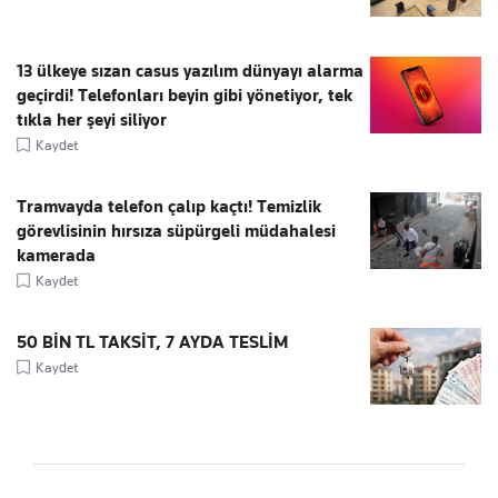
13 ülkeye sızan casus yazılım dünyayı alarma
geçirdi! Telefonları beyin gibi yönetiyor, tek
tıkla her şeyi siliyor
Kaydet
Tramvayda telefon çalıp kaçtı! Temizlik
görevlisinin hırsıza süpürgeli müdahalesi
kamerada
Kaydet
50 BİN TL TAKSİT, 7 AYDA TESLİM
Kaydet