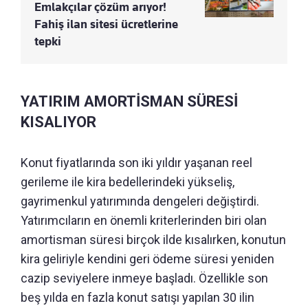
Emlakçılar çözüm arıyor!
Fahiş ilan sitesi ücretlerine
tepki
YATIRIM AMORTİSMAN SÜRESİ
KISALIYOR
Konut fiyatlarında son iki yıldır yaşanan reel
gerileme ile kira bedellerindeki yükseliş,
gayrimenkul yatırımında dengeleri değiştirdi.
Yatırımcıların en önemli kriterlerinden biri olan
amortisman süresi birçok ilde kısalırken, konutun
kira geliriyle kendini geri ödeme süresi yeniden
cazip seviyelere inmeye başladı. Özellikle son
beş yılda en fazla konut satışı yapılan 30 ilin