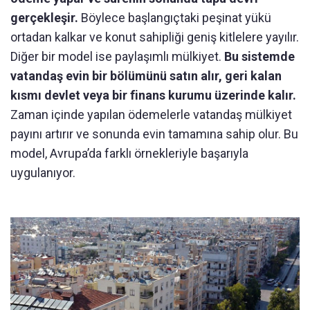
gerçekleşir.
Böylece başlangıçtaki peşinat yükü
ortadan kalkar ve konut sahipliği geniş kitlelere yayılır.
Diğer bir model ise paylaşımlı mülkiyet.
Bu sistemde
vatandaş evin bir bölümünü satın alır, geri kalan
kısmı devlet veya bir finans kurumu üzerinde kalır.
Zaman içinde yapılan ödemelerle vatandaş mülkiyet
payını artırır ve sonunda evin tamamına sahip olur. Bu
model, Avrupa’da farklı örnekleriyle başarıyla
uygulanıyor.