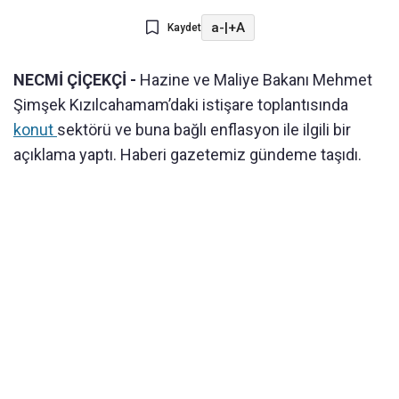
a-
|
+A
Kaydet
NECMİ ÇİÇEKÇİ -
Hazine ve Maliye Bakanı Mehmet
Şimşek Kızılcahamam’daki istişare toplantısında
konut
sektörü ve buna bağlı enflasyon ile ilgili bir
açıklama yaptı. Haberi gazetemiz gündeme taşıdı.