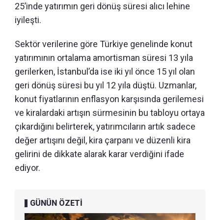
25’inde yatırımın geri dönüş süresi alıcı lehine
iyileşti.
Sektör verilerine göre Türkiye genelinde konut
yatırımının ortalama amortisman süresi 13 yıla
gerilerken, İstanbul’da ise iki yıl önce 15 yıl olan
geri dönüş süresi bu yıl 12 yıla düştü. Uzmanlar,
konut fiyatlarının enflasyon karşısında gerilemesi
ve kiralardaki artışın sürmesinin bu tabloyu ortaya
çıkardığını belirterek, yatırımcıların artık sadece
değer artışını değil, kira çarpanı ve düzenli kira
gelirini de dikkate alarak karar verdiğini ifade
ediyor.
GÜNÜN ÖZETİ