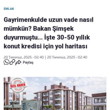
EMLAK
Gayrimenkulde uzun vade nasıl
mümkün? Bakan Şimşek
duyurmuştu... İşte 30-50 yıllık
konut kredisi için yol haritası
20 Temmuz, 2025 - 02:40
|
20 Temmuz, 2025 - 02:40
Paylaş