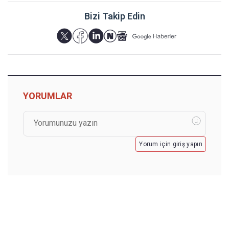
Bizi Takip Edin
YORUMLAR
Yorum için giriş yapın