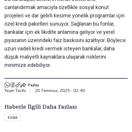
canlandırmak amacıyla özellikle sosyal konut
projeleri ve dar gelirli kesime yönelik programlar için
özel kredi paketleri sunuyor. Sağlanan bu fonlar,
bankalar için ek likidite anlamına geliyor ve yerel
piyasanın üzerindeki faiz baskısını azaltıyor. Böylece
uzun vadeli kredi vermek isteyen bankalar, daha
düşük maliyetli kaynaklara ulaşarak risklerini
minimize edebiliyor.
Paylaş
Yayın Tarihi
|
20 Temmuz, 2025 - 02:40
Haberle İlgili Daha Fazlası
Emlak