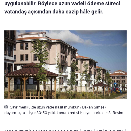
uygulanabilir. Böylece uzun vadeli ödeme süreci
vatandaş açısından daha cazip hâle gelir.
Gayrimenkulde uzun vade nasıl mümkün? Bakan Şimşek
duyurmuştu... İşte 30-50 yıllık konut kredisi için yol haritası - 3. Resim