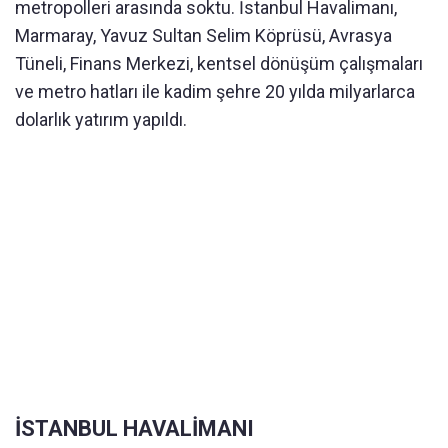
metropolleri arasında soktu. İstanbul Havalimanı,
Marmaray, Yavuz Sultan Selim Köprüsü, Avrasya
Tüneli, Finans Merkezi, kentsel dönüşüm çalışmaları
ve metro hatları ile kadim şehre 20 yılda milyarlarca
dolarlık yatırım yapıldı.
İSTANBUL HAVALİMANI