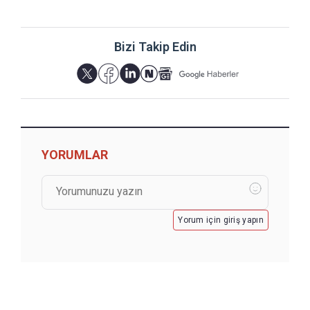
Bizi Takip Edin
YORUMLAR
Yorum için giriş yapın