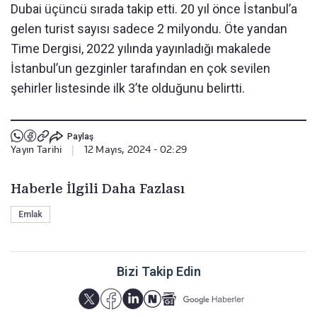
Dubai üçüncü sırada takip etti. 20 yıl önce İstanbul’a
gelen turist sayısı sadece 2 milyondu. Öte yandan
Time Dergisi, 2022 yılında yayınladığı makalede
İstanbul’un gezginler tarafından en çok sevilen
şehirler listesinde ilk 3’te olduğunu belirtti.
Paylaş
Yayın Tarihi
|
12 Mayıs, 2024 - 02:29
Haberle İlgili Daha Fazlası
Emlak
Bizi Takip Edin