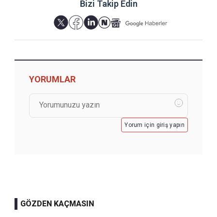
Bizi Takip Edin
YORUMLAR
Yorum için giriş yapın
GÖZDEN KAÇMASIN