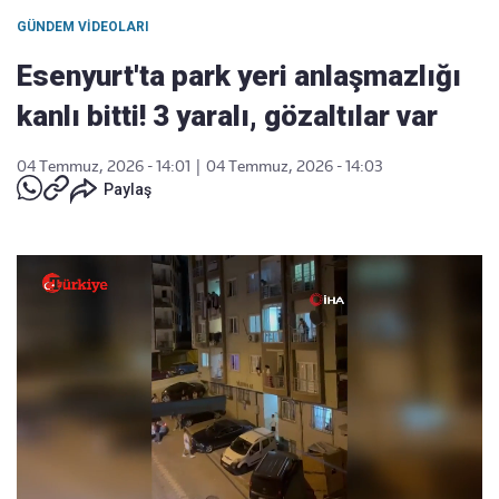
GÜNDEM VIDEOLARI
Esenyurt'ta park yeri anlaşmazlığı
kanlı bitti! 3 yaralı, gözaltılar var
04 Temmuz, 2026 - 14:01
|
04 Temmuz, 2026 - 14:03
Paylaş