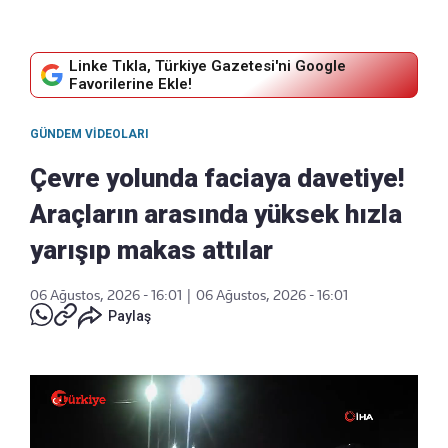
Linke Tıkla, Türkiye Gazetesi'ni Google
Favorilerine Ekle!
GÜNDEM VIDEOLARI
Çevre yolunda faciaya davetiye!
Araçların arasında yüksek hızla
yarışıp makas attılar
06 Ağustos, 2026 - 16:01
|
06 Ağustos, 2026 - 16:01
Paylaş