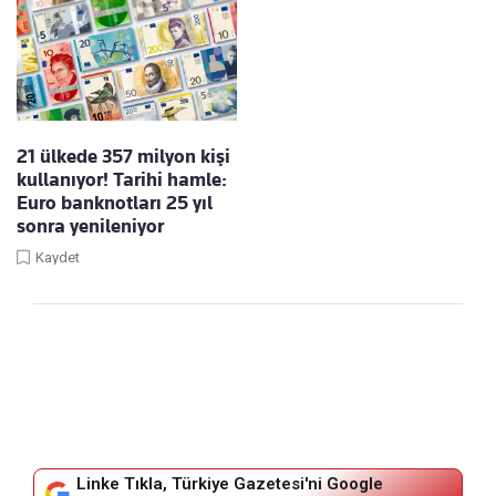
21 ülkede 357 milyon kişi
kullanıyor! Tarihi hamle:
Euro banknotları 25 yıl
sonra yenileniyor
Kaydet
Linke Tıkla, Türkiye Gazetesi'ni Google