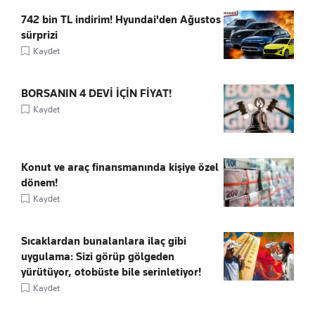
742 bin TL indirim! Hyundai'den Ağustos
sürprizi
Kaydet
BORSANIN 4 DEVİ İÇİN FİYAT!
Kaydet
Konut ve araç finansmanında kişiye özel
dönem!
Kaydet
Sıcaklardan bunalanlara ilaç gibi
uygulama: Sizi görüp gölgeden
yürütüyor, otobüste bile serinletiyor!
Kaydet