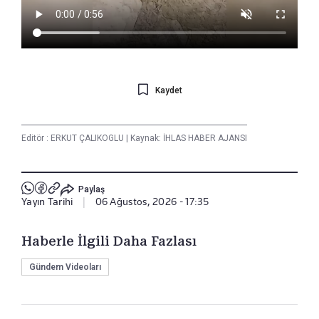
Kaydet
Editör :
ERKUT ÇALIKOGLU
|
Kaynak: İHLAS HABER AJANSI
Paylaş
Yayın Tarihi
|
06 Ağustos, 2026 - 17:35
Haberle İlgili Daha Fazlası
Gündem Videoları