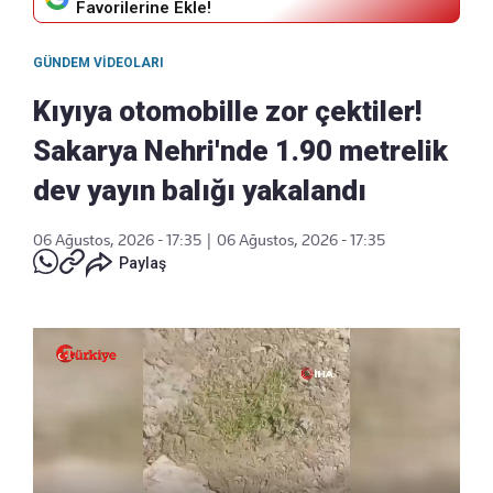
Favorilerine Ekle!
GÜNDEM VIDEOLARI
Kıyıya otomobille zor çektiler!
Sakarya Nehri'nde 1.90 metrelik
dev yayın balığı yakalandı
06 Ağustos, 2026 - 17:35
|
06 Ağustos, 2026 - 17:35
Paylaş