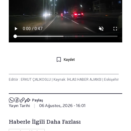
Kaydet
Editör :
ERKUT ÇALIKOGLU
|
Kaynak: İHLAS HABER AJANSI
|
Eskişehir
Paylaş
Yayın Tarihi
|
06 Ağustos, 2026 - 16:01
Haberle İlgili Daha Fazlası