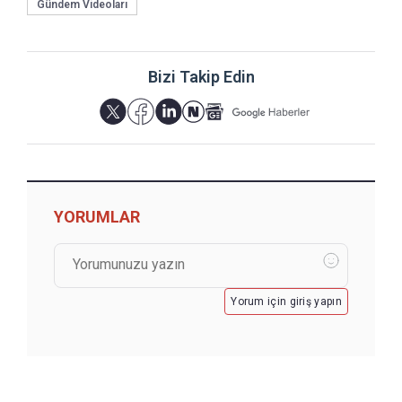
Gündem Videoları
Bizi Takip Edin
YORUMLAR
Yorum için giriş yapın