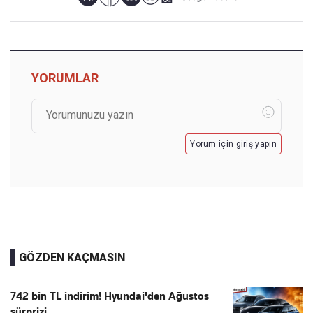
YORUMLAR
Yorum için giriş yapın
GÖZDEN KAÇMASIN
742 bin TL indirim! Hyundai'den Ağustos
sürprizi