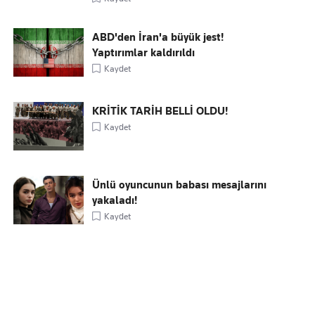
ABD'den İran'a büyük jest!
Yaptırımlar kaldırıldı
Kaydet
KRİTİK TARİH BELLİ OLDU!
Kaydet
Ünlü oyuncunun babası mesajlarını
yakaladı!
Kaydet