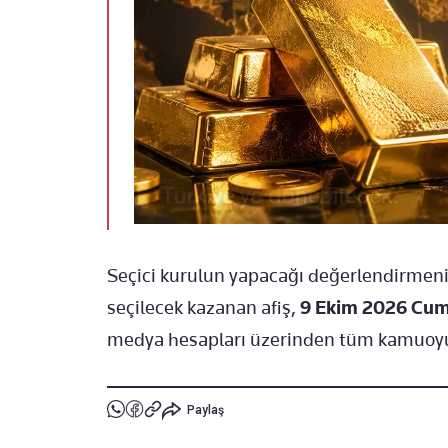
Seçici kurulun yapacağı değerlendirmeni
seçilecek kazanan afiş,
9 Ekim 2026 Cu
medya hesapları üzerinden tüm kamuoy
Paylaş