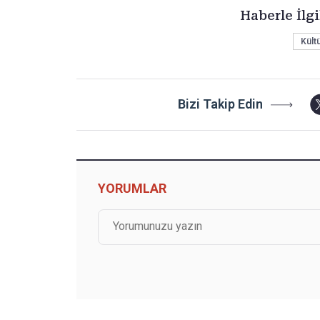
Haberle İlgi
Kültü
Bizi Takip Edin
YORUMLAR