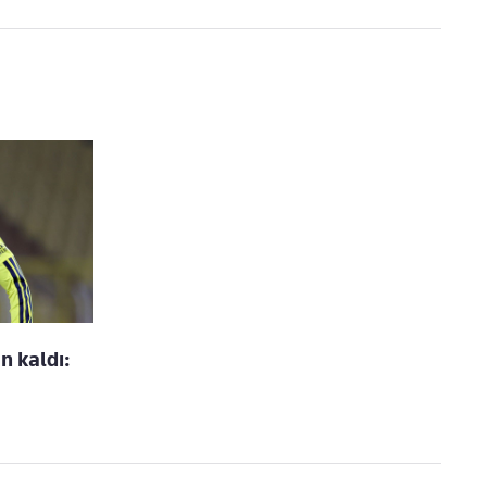
 kaldı: