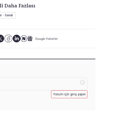
li Daha Fazlası
r - Sanat
Yorum için giriş yapın