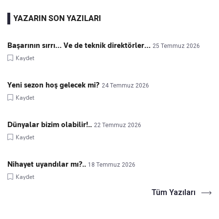
YAZARIN SON YAZILARI
Başarının sırrı… Ve de teknik direktörler…
25 Temmuz 2026
Kaydet
Yeni sezon hoş gelecek mi?
24 Temmuz 2026
Kaydet
Dünyalar bizim olabilir!..
22 Temmuz 2026
Kaydet
Nihayet uyandılar mı?..
18 Temmuz 2026
Kaydet
Tüm Yazıları