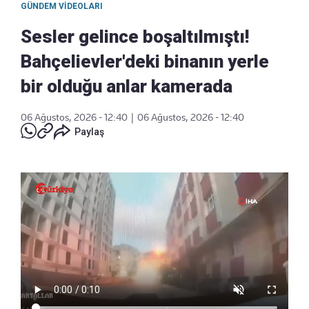
GÜNDEM VIDEOLARI
Sesler gelince boşaltılmıştı!
Bahçelievler'deki binanın yerle
bir olduğu anlar kamerada
06 Ağustos, 2026 - 12:40
|
06 Ağustos, 2026 - 12:40
Paylaş