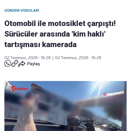
GÜNDEM VIDEOLARI
Otomobil ile motosiklet çarpıştı!
Sürücüler arasında 'kim haklı'
tartışması kamerada
02 Temmuz, 2026 - 16:28
|
02 Temmuz, 2026 - 16:28
Paylaş