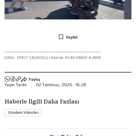
Kaydet
Editör :
ERKUT ÇALIKOGLU
|
Kaynak: İHLAS HABER AJANSI
Paylaş
Yayın Tarihi
|
02 Temmuz, 2026 - 16:28
Haberle İlgili Daha Fazlası
Gündem Videoları