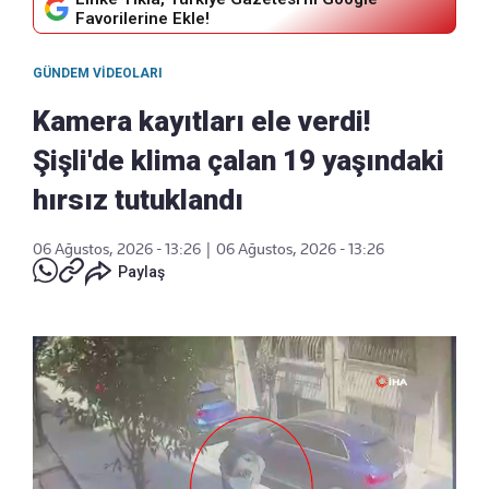
Favorilerine Ekle!
GÜNDEM VIDEOLARI
Kamera kayıtları ele verdi!
Şişli'de klima çalan 19 yaşındaki
hırsız tutuklandı
06 Ağustos, 2026 - 13:26
|
06 Ağustos, 2026 - 13:26
Paylaş