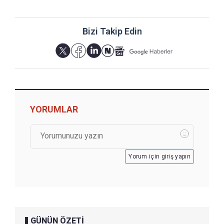
Bizi Takip Edin
YORUMLAR
Yorum için giriş yapın
GÜNÜN ÖZETİ