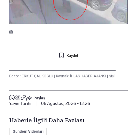
Kaydet
Editör :
ERKUT ÇALIKOGLU
|
Kaynak: İHLAS HABER AJANSI
|
Şişli
Paylaş
Yayın Tarihi
|
06 Ağustos, 2026 - 13:26
Haberle İlgili Daha Fazlası
Gündem Videoları