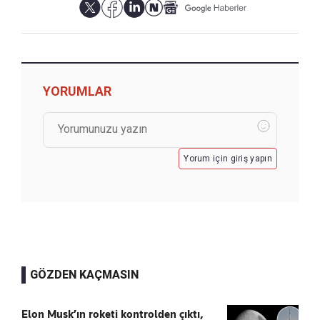
YORUMLAR
Yorum için giriş yapın
GÖZDEN KAÇMASIN
Elon Musk’ın roketi kontrolden çıktı,