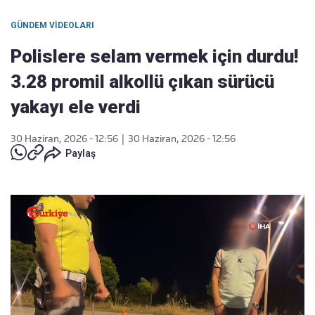
GÜNDEM VIDEOLARI
Polislere selam vermek için durdu!
3.28 promil alkollü çıkan sürücü
yakayı ele verdi
30 Haziran, 2026 - 12:56
|
30 Haziran, 2026 - 12:56
Paylaş