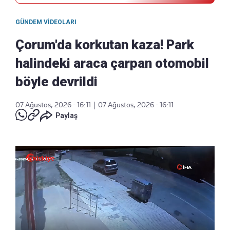
GÜNDEM VIDEOLARI
Çorum'da korkutan kaza! Park
halindeki araca çarpan otomobil
böyle devrildi
07 Ağustos, 2026 - 16:11
|
07 Ağustos, 2026 - 16:11
Paylaş