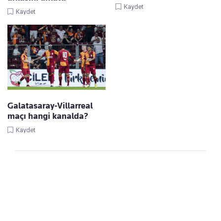
Kaydet
Kaydet
Galatasaray-Villarreal
maçı hangi kanalda?
Kaydet