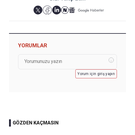
YORUMLAR
Yorum için giriş yapın
GÖZDEN KAÇMASIN