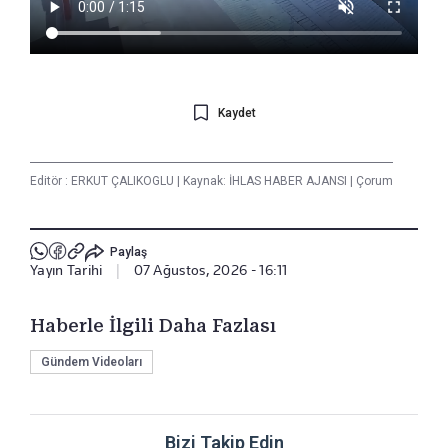
Kaydet
Editör :
ERKUT ÇALIKOGLU
|
Kaynak: İHLAS HABER AJANSI
|
Çorum
Paylaş
Yayın Tarihi
|
07 Ağustos, 2026 - 16:11
Haberle İlgili Daha Fazlası
Gündem Videoları
Bizi Takip Edin