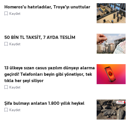
Homeros’u hatırladılar, Troya’yı unuttular
Kaydet
50 BİN TL TAKSİT, 7 AYDA TESLİM
Kaydet
13 ülkeye sızan casus yazılım dünyayı alarma
geçirdi! Telefonları beyin gibi yönetiyor, tek
tıkla her şeyi siliyor
Kaydet
Şifa bulmayı anlatan 1.800 yıllık heykel
Kaydet