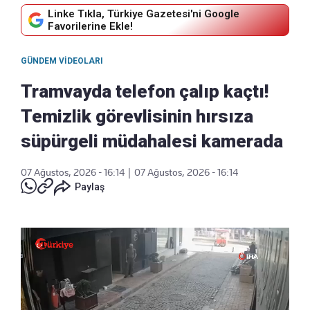
Linke Tıkla, Türkiye Gazetesi'ni Google
Favorilerine Ekle!
GÜNDEM VIDEOLARI
Tramvayda telefon çalıp kaçtı!
Temizlik görevlisinin hırsıza
süpürgeli müdahalesi kamerada
07 Ağustos, 2026 - 16:14
|
07 Ağustos, 2026 - 16:14
Paylaş