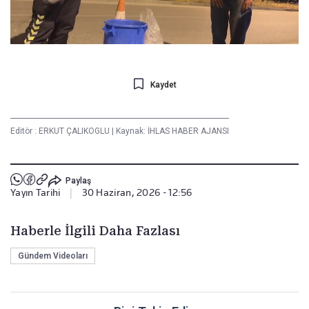
Kaydet
Editör :
ERKUT ÇALIKOGLU
|
Kaynak: İHLAS HABER AJANSI
Paylaş
Yayın Tarihi
|
30 Haziran, 2026 - 12:56
Haberle İlgili Daha Fazlası
Gündem Videoları