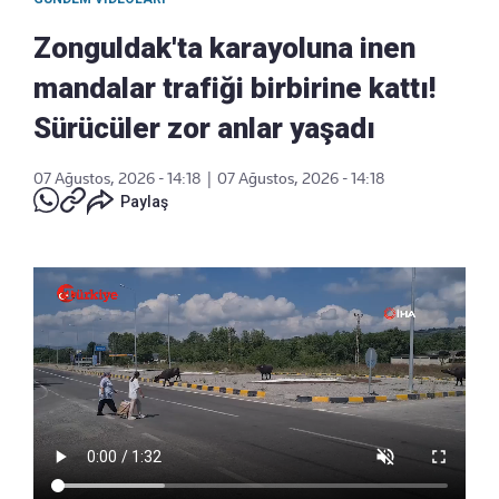
Zonguldak'ta karayoluna inen
mandalar trafiği birbirine kattı!
Sürücüler zor anlar yaşadı
07 Ağustos, 2026 - 14:18
|
07 Ağustos, 2026 - 14:18
Paylaş