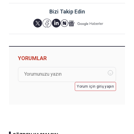
Bizi Takip Edin
YORUMLAR
Yorum için giriş yapın