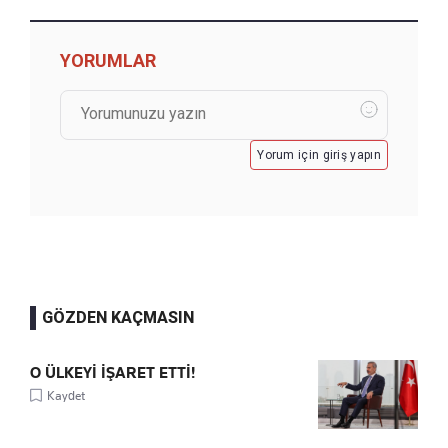
YORUMLAR
Yorum için giriş yapın
GÖZDEN KAÇMASIN
O ÜLKEYİ İŞARET ETTİ!
Kaydet