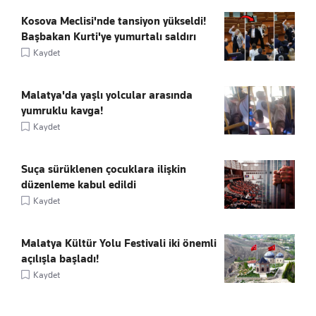
Kosova Meclisi'nde tansiyon yükseldi!
Başbakan Kurti'ye yumurtalı saldırı
Kaydet
Malatya'da yaşlı yolcular arasında
yumruklu kavga!
Kaydet
Suça sürüklenen çocuklara ilişkin
düzenleme kabul edildi
Kaydet
Malatya Kültür Yolu Festivali iki önemli
açılışla başladı!
Kaydet