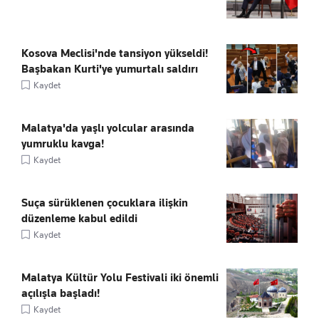
Kosova Meclisi'nde tansiyon yükseldi!
Başbakan Kurti'ye yumurtalı saldırı
Kaydet
Malatya'da yaşlı yolcular arasında
yumruklu kavga!
Kaydet
Suça sürüklenen çocuklara ilişkin
düzenleme kabul edildi
Kaydet
Malatya Kültür Yolu Festivali iki önemli
açılışla başladı!
Kaydet