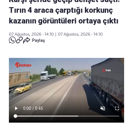
Tırın 4 araca çarptığı korkunç
kazanın görüntüleri ortaya çıktı
07 Ağustos, 2026 - 14:10
|
07 Ağustos, 2026 - 14:10
Paylaş