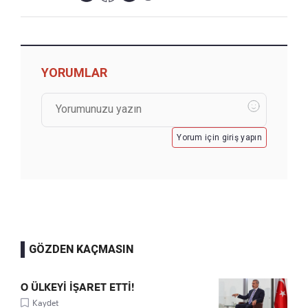
YORUMLAR
Yorum için giriş yapın
GÖZDEN KAÇMASIN
O ÜLKEYİ İŞARET ETTİ!
Kaydet