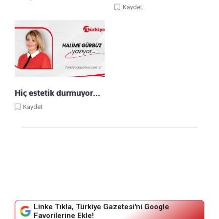
Kaydet
Hiç estetik durmuyor…
Kaydet
Linke Tıkla, Türkiye Gazetesi'ni Google
Favorilerine Ekle!