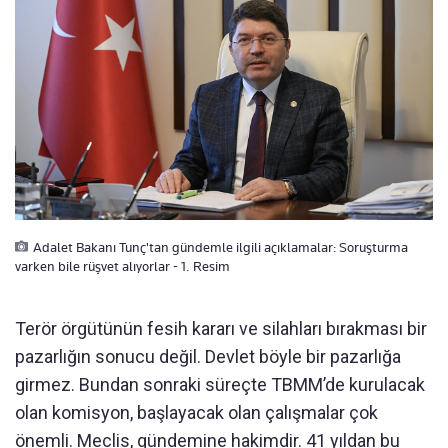
Adalet Bakanı Tunç'tan gündemle ilgili açıklamalar: Soruşturma
varken bile rüşvet alıyorlar - 1. Resim
Terör örgütünün fesih kararı ve silahları bırakması bir
pazarlığın sonucu değil. Devlet böyle bir pazarlığa
girmez. Bundan sonraki süreçte TBMM’de kurulacak
olan komisyon, başlayacak olan çalışmalar çok
önemli. Meclis, gündemine hakimdir. 41 yıldan bu