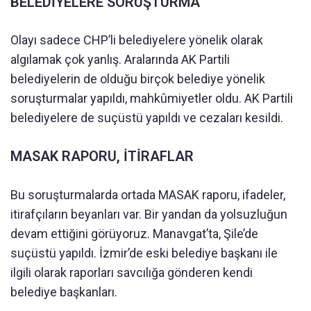
BELEDİYELERE SORUŞTURMA
Olayı sadece CHP’li belediyelere yönelik olarak
algılamak çok yanlış. Aralarında AK Partili
belediyelerin de olduğu birçok belediye yönelik
soruşturmalar yapıldı, mahkûmiyetler oldu. AK Partili
belediyelere de suçüstü yapıldı ve cezaları kesildi.
MASAK RAPORU, İTİRAFLAR
Bu soruşturmalarda ortada MASAK raporu, ifadeler,
itirafçıların beyanları var. Bir yandan da yolsuzluğun
devam ettiğini görüyoruz. Manavgat’ta, Şile’de
suçüstü yapıldı. İzmir’de eski belediye başkanı ile
ilgili olarak raporları savcılığa gönderen kendi
belediye başkanları.