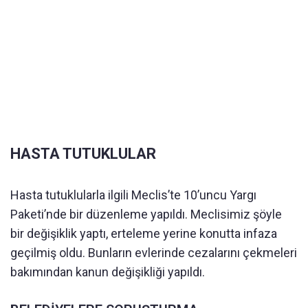
HASTA TUTUKLULAR
Hasta tutuklularla ilgili Meclis’te 10’uncu Yargı
Paketi’nde bir düzenleme yapıldı. Meclisimiz şöyle
bir değişiklik yaptı, erteleme yerine konutta infaza
geçilmiş oldu. Bunların evlerinde cezalarını çekmeleri
bakımından kanun değişikliği yapıldı.