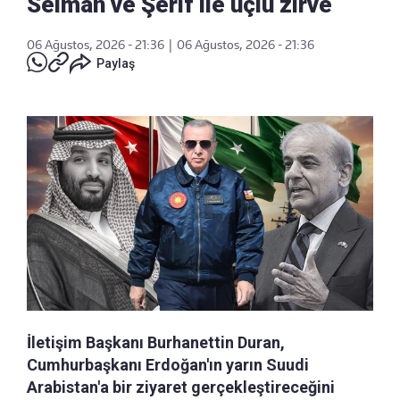
Selman ve Şerif ile üçlü zirve
06 Ağustos, 2026 - 21:36
|
06 Ağustos, 2026 - 21:36
Paylaş
İletişim Başkanı Burhanettin Duran,
Cumhurbaşkanı Erdoğan'ın yarın Suudi
Arabistan'a bir ziyaret gerçekleştireceğini