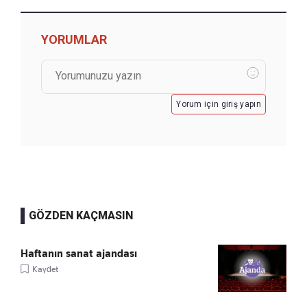
YORUMLAR
Yorum için giriş yapın
GÖZDEN KAÇMASIN
Haftanın sanat ajandası
Kaydet