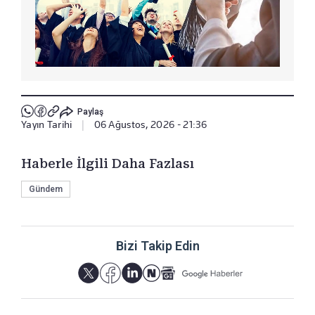
Paylaş
Yayın Tarihi
|
06 Ağustos, 2026 - 21:36
Haberle İlgili Daha Fazlası
Gündem
Bizi Takip Edin