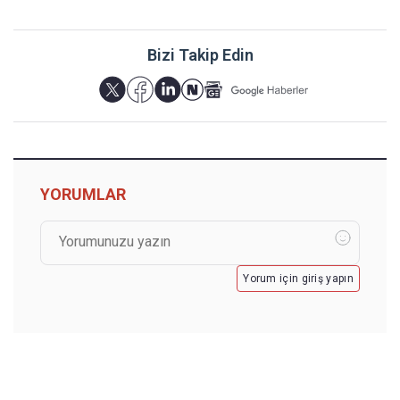
Bizi Takip Edin
YORUMLAR
Yorum için giriş yapın