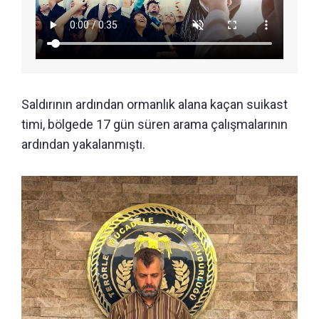
Saldırının ardından ormanlık alana kaçan suikast
timi, bölgede 17 gün süren arama çalışmalarının
ardından yakalanmıştı.