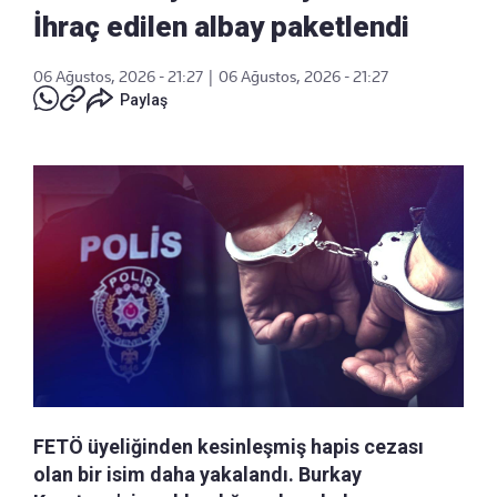
İhraç edilen albay paketlendi
06 Ağustos, 2026 - 21:27
|
06 Ağustos, 2026 - 21:27
Paylaş
FETÖ üyeliğinden kesinleşmiş hapis cezası
olan bir isim daha yakalandı. Burkay