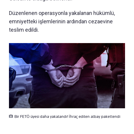
Düzenlenen operasyonla yakalanan hükümlü,
emniyetteki işlemlerinin ardından cezaevine
teslim edildi.
Bir FETÖ üyesi daha yakalandı! İhraç edilen albay paketlendi