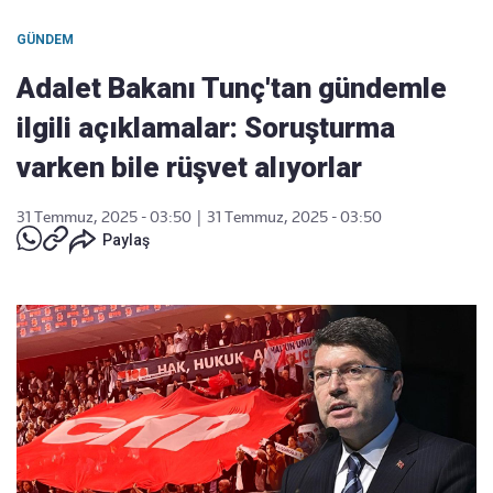
GÜNDEM
Adalet Bakanı Tunç'tan gündemle
ilgili açıklamalar: Soruşturma
varken bile rüşvet alıyorlar
31 Temmuz, 2025 - 03:50
|
31 Temmuz, 2025 - 03:50
Paylaş