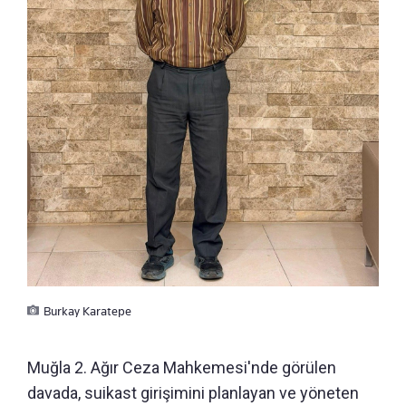
Burkay Karatepe
Muğla 2. Ağır Ceza Mahkemesi'nde görülen
davada, suikast girişimini planlayan ve yöneten