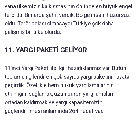
yana ülkemizin kalkınmasının önünde en büyük engel
terördü. Binlerce şehit verdik. Bölge insanı huzursuz
oldu. Terör belası olmasaydı Türkiye çok daha
gelişmiş bir ülke olurdu.
11. YARGI PAKETİ GELİYOR
11’inci Yargı Paketi ile ilgili hazırlıklarımız var. Bütün
toplumu ilgilendiren çok sayıda yargı paketini hayata
geçirdik. Özellikle hem hukuk yargılamalarının
etkinliğini sağlamak, uzun süren yargılamaları
ortadan kaldırmak ve yargı kapasitemizin
güçlendirilmesi anlamında 264 hedef var.