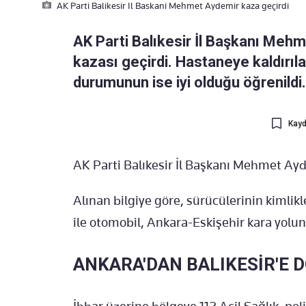
AK Parti Balikesir Il Baskani Mehmet Aydemir kaza geçirdi
AK Parti Balıkesir İl Başkanı Mehm
kazası geçirdi. Hastaneye kaldırıl
durumunun ise iyi olduğu öğrenildi.
Kayd
AK Parti Balıkesir İl Başkanı Mehmet Ayd
Alınan bilgiye göre, sürücülerinin kimli
ile otomobil, Ankara-Eskişehir kara yolun
ANKARA'DAN BALIKESİR'E