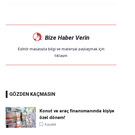
Bize Haber Verin
Editör masasıyla bilgi ve materyal paylaşmak için
tıklayın
GÖZDEN KAÇMASIN
Konut ve araç finansmanında kişiye
özel dönem!
Kaydet