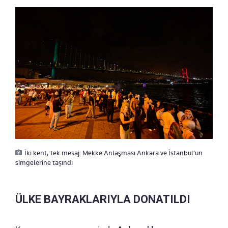
İki kent, tek mesaj: Mekke Anlaşması Ankara ve İstanbul’un
simgelerine taşındı
ÜLKE BAYRAKLARIYLA DONATILDI