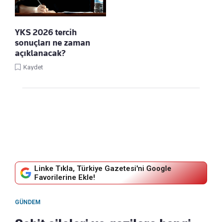
YKS 2026 tercih
sonuçları ne zaman
açıklanacak?
Kaydet
Linke Tıkla, Türkiye Gazetesi'ni Google
Favorilerine Ekle!
GÜNDEM