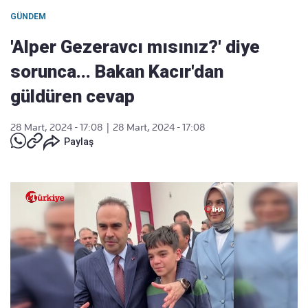
GÜNDEM
'Alper Gezeravcı mısınız?' diye
sorunca... Bakan Kacır'dan
güldüren cevap
28 Mart, 2024 - 17:08
|
28 Mart, 2024 - 17:08
Paylaş