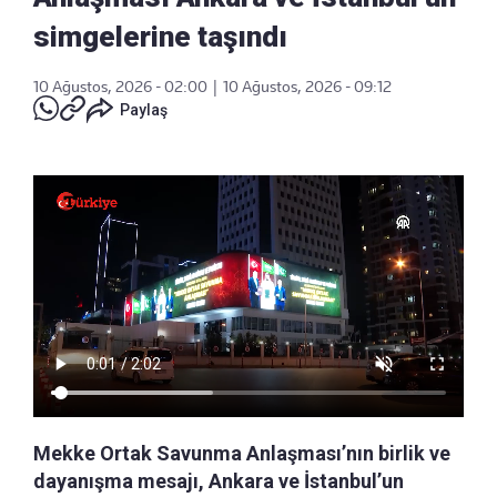
simgelerine taşındı
10 Ağustos, 2026 - 02:00
|
10 Ağustos, 2026 - 09:12
Paylaş
Mekke Ortak Savunma Anlaşması’nın birlik ve
dayanışma mesajı, Ankara ve İstanbul’un