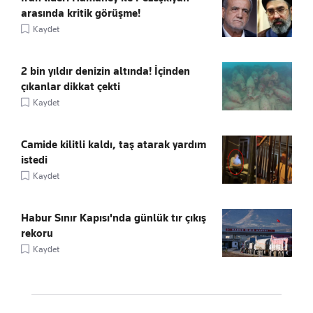
arasında kritik görüşme!
Kaydet
2 bin yıldır denizin altında! İçinden
çıkanlar dikkat çekti
Kaydet
Camide kilitli kaldı, taş atarak yardım
istedi
Kaydet
Habur Sınır Kapısı'nda günlük tır çıkış
rekoru
Kaydet