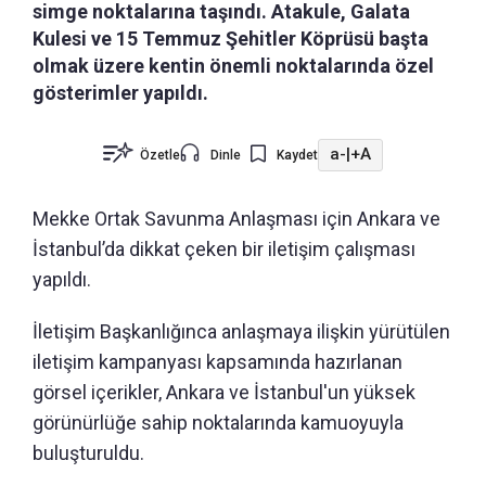
simge noktalarına taşındı. Atakule, Galata
Kulesi ve 15 Temmuz Şehitler Köprüsü başta
olmak üzere kentin önemli noktalarında özel
gösterimler yapıldı.
a-
|
+A
Özetle
Dinle
Kaydet
Mekke Ortak Savunma Anlaşması için Ankara ve
İstanbul’da dikkat çeken bir iletişim çalışması
yapıldı.
İletişim Başkanlığınca anlaşmaya ilişkin yürütülen
iletişim kampanyası kapsamında hazırlanan
görsel içerikler, Ankara ve İstanbul'un yüksek
görünürlüğe sahip noktalarında kamuoyuyla
buluşturuldu.