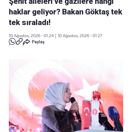
Şehit aileleri ve gazilere hangi
haklar geliyor? Bakan Göktaş tek
tek sıraladı!
10 Ağustos, 2026 - 01:24
|
10 Ağustos, 2026 - 01:27
Paylaş