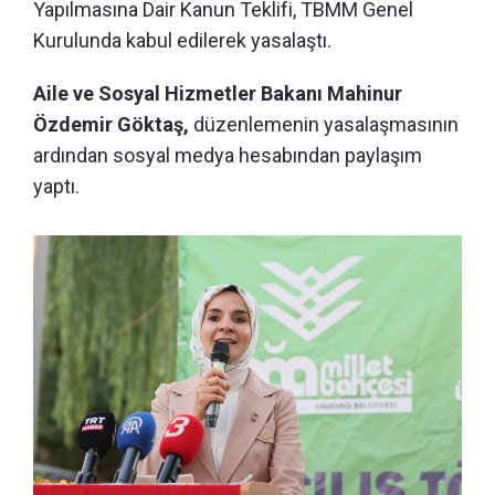
Yapılmasına Dair Kanun Teklifi, TBMM Genel
Kurulunda kabul edilerek yasalaştı.
Aile ve Sosyal Hizmetler Bakanı Mahinur
Özdemir Göktaş,
düzenlemenin yasalaşmasının
ardından sosyal medya hesabından paylaşım
yaptı.