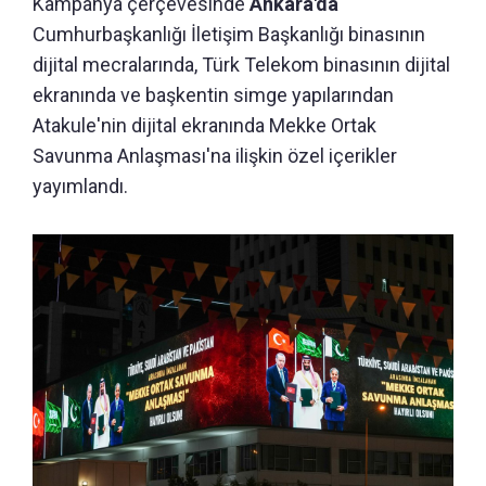
Kampanya çerçevesinde
Ankara'da
Cumhurbaşkanlığı İletişim Başkanlığı binasının
dijital mecralarında, Türk Telekom binasının dijital
ekranında ve başkentin simge yapılarından
Atakule'nin dijital ekranında Mekke Ortak
Savunma Anlaşması'na ilişkin özel içerikler
yayımlandı.