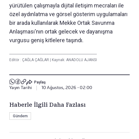
yürütülen çalışmayla dijital iletişim mecraları ile
özel aydınlatma ve görsel gösterim uygulamaları
bir arada kullanılarak Mekke Ortak Savunma
Anlaşması'nın ortak gelecek ve dayanışma
vurgusu geniş kitlelere taşındı.
Editör :
ÇAĞLA ÇAĞLAR
|
Kaynak: ANADOLU AJANSI
Paylaş
Yayın Tarihi
|
10 Ağustos, 2026 - 02:00
Haberle İlgili Daha Fazlası
Gündem