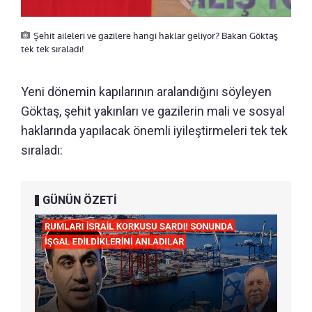
Şehit aileleri ve gazilere hangi haklar geliyor? Bakan Göktaş
tek tek sıraladı!
Yeni dönemin kapılarının aralandığını söyleyen
Göktaş, şehit yakınları ve gazilerin mali ve sosyal
haklarında yapılacak önemli iyileştirmeleri tek tek
sıraladı:
GÜNÜN ÖZETİ