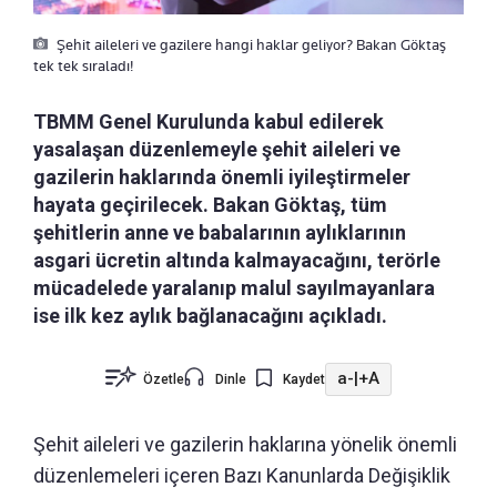
Şehit aileleri ve gazilere hangi haklar geliyor? Bakan Göktaş
tek tek sıraladı!
TBMM Genel Kurulunda kabul edilerek
yasalaşan düzenlemeyle şehit aileleri ve
gazilerin haklarında önemli iyileştirmeler
hayata geçirilecek. Bakan Göktaş, tüm
şehitlerin anne ve babalarının aylıklarının
asgari ücretin altında kalmayacağını, terörle
mücadelede yaralanıp malul sayılmayanlara
ise ilk kez aylık bağlanacağını açıkladı.
a-
|
+A
Özetle
Dinle
Kaydet
Şehit aileleri ve gazilerin haklarına yönelik önemli
düzenlemeleri içeren Bazı Kanunlarda Değişiklik