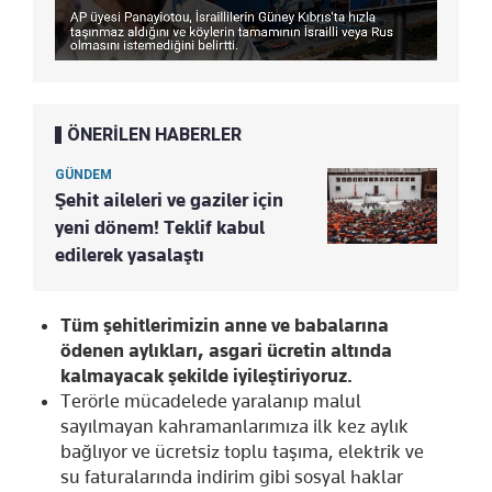
ÖNERİLEN HABERLER
GÜNDEM
Şehit aileleri ve gaziler için
yeni dönem! Teklif kabul
edilerek yasalaştı
Tüm şehitlerimizin anne ve babalarına
ödenen aylıkları, asgari ücretin altında
kalmayacak şekilde iyileştiriyoruz.
Terörle mücadelede yaralanıp malul
sayılmayan kahramanlarımıza ilk kez aylık
bağlıyor ve ücretsiz toplu taşıma, elektrik ve
su faturalarında indirim gibi sosyal haklar