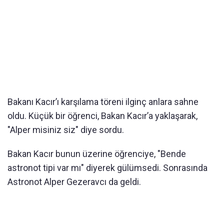
Bakanı Kacır’ı karşılama töreni ilginç anlara sahne
oldu. Küçük bir öğrenci, Bakan Kacır’a yaklaşarak,
"Alper misiniz siz" diye sordu.
Bakan Kacır bunun üzerine öğrenciye, "Bende
astronot tipi var mı" diyerek gülümsedi. Sonrasında
Astronot Alper Gezeravcı da geldi.