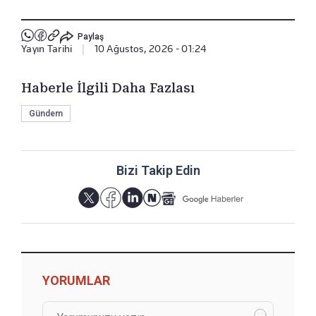
Paylaş
Yayın Tarihi
|
10 Ağustos, 2026 - 01:24
Haberle İlgili Daha Fazlası
Gündem
Bizi Takip Edin
YORUMLAR