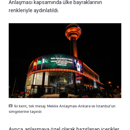
Anlaşması kapsamında ülke bayraklarının
renkleriyle aydınlatıldı.
İki kent, tek mesaj: Mekke Anlaşması Ankara ve İstanbul’un
simgelerine taşındı
Ayrıca, anlaşmaya özel olarak hazırlanan içerikler