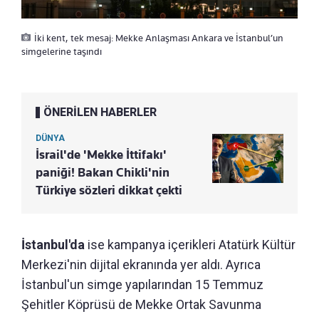
İki kent, tek mesaj: Mekke Anlaşması Ankara ve İstanbul’un
simgelerine taşındı
ÖNERİLEN HABERLER
DÜNYA
İsrail'de 'Mekke İttifakı'
paniği! Bakan Chikli'nin
Türkiye sözleri dikkat çekti
İstanbul'da
ise kampanya içerikleri Atatürk Kültür
Merkezi'nin dijital ekranında yer aldı. Ayrıca
İstanbul'un simge yapılarından 15 Temmuz
Şehitler Köprüsü de Mekke Ortak Savunma