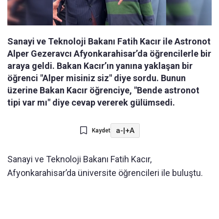
Sanayi ve Teknoloji Bakanı Fatih Kacır ile Astronot
Alper Gezeravcı Afyonkarahisar’da öğrencilerle bir
araya geldi. Bakan Kacır’ın yanına yaklaşan bir
öğrenci "Alper misiniz siz" diye sordu. Bunun
üzerine Bakan Kacır öğrenciye, "Bende astronot
tipi var mı" diye cevap vererek gülümsedi.
a-
|
+A
Kaydet
Sanayi ve Teknoloji Bakanı Fatih Kacır,
Afyonkarahisar’da üniversite öğrencileri ile buluştu.