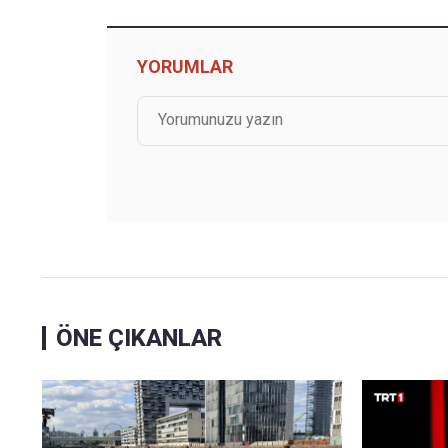
YORUMLAR
ÖNE ÇIKANLAR