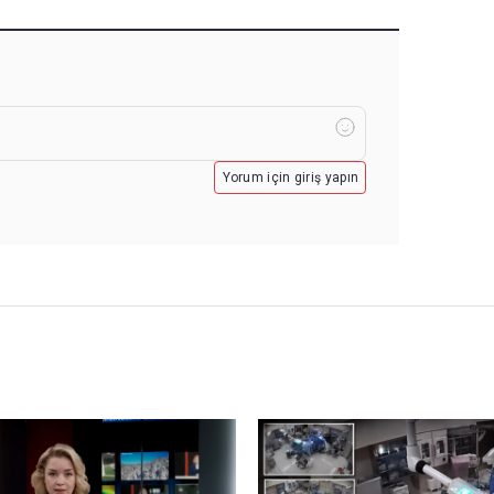
Yorum için giriş yapın