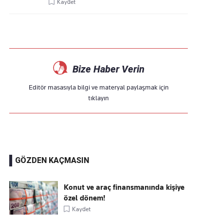
Kaydet
Bize Haber Verin
Editör masasıyla bilgi ve materyal paylaşmak için
tıklayın
GÖZDEN KAÇMASIN
Konut ve araç finansmanında kişiye
özel dönem!
Kaydet