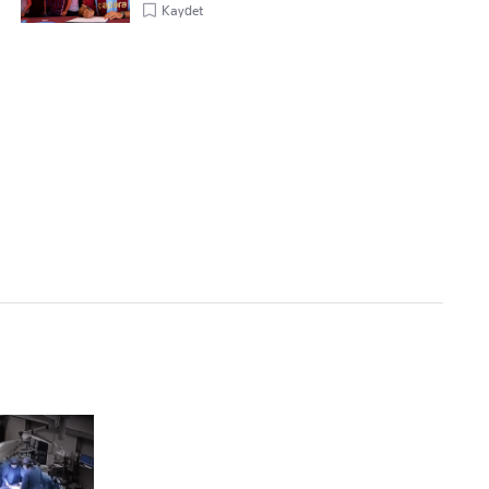
Kaydet