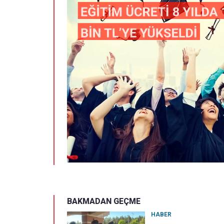
BAKMADAN GEÇME
HABER