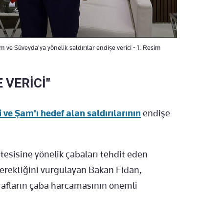
 ve Süveyda'ya yönelik saldırılar endişe verici - 1. Resim
 VERİCİ"
i ve Şam'ı hedef alan saldırılarının
endişe
 tesisine yönelik çabaları tehdit eden
erektiğini vurgulayan Bakan Fidan,
tarafların çaba harcamasının önemli