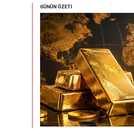
GÜNÜN ÖZETİ