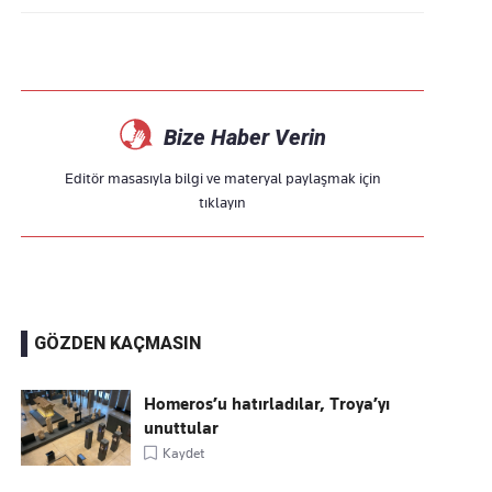
Bize Haber Verin
Editör masasıyla bilgi ve materyal paylaşmak için
tıklayın
GÖZDEN KAÇMASIN
Homeros’u hatırladılar, Troya’yı
unuttular
Kaydet