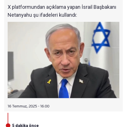
X platformundan açıklama yapan İsrail Başbakanı
Netanyahu şu ifadeleri kullandı:
16 Temmuz, 2025 - 16:00
5 dakika önce