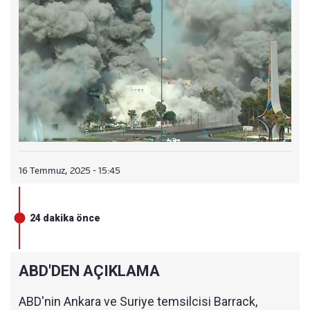
16 Temmuz, 2025 - 15:45
24 dakika önce
ABD'DEN AÇIKLAMA
ABD'nin Ankara ve Suriye temsilcisi Barrack,