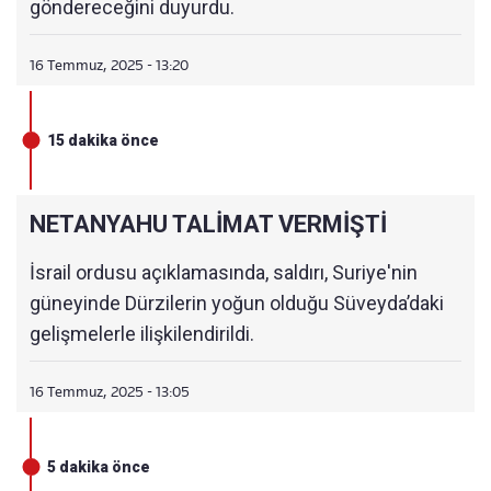
göndereceğini duyurdu.
16 Temmuz, 2025 - 13:20
15 dakika önce
NETANYAHU TALİMAT VERMİŞTİ
İsrail ordusu açıklamasında, saldırı, Suriye'nin
güneyinde Dürzilerin yoğun olduğu Süveyda’daki
gelişmelerle ilişkilendirildi.
16 Temmuz, 2025 - 13:05
5 dakika önce