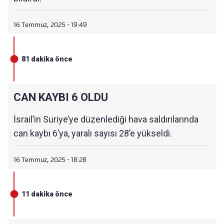
16 Temmuz, 2025 - 19:49
81 dakika önce
CAN KAYBI 6 OLDU
İsrail’in Suriye’ye düzenlediği hava saldırılarında
can kaybı 6’ya, yaralı sayısı 28’e yükseldi.
16 Temmuz, 2025 - 18:28
11 dakika önce