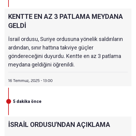
KENTTE EN AZ 3 PATLAMA MEYDANA
GELDİ
İsrail ordusu, Suriye ordusuna yönelik saldırıların
ardından, sınır hattına takviye güçler
göndereceğini duyurdu. Kentte en az 3 patlama
meydana geldiğini öğrenildi.
16 Temmuz, 2025 - 13:00
5 dakika önce
İSRAİL ORDUSU'NDAN AÇIKLAMA