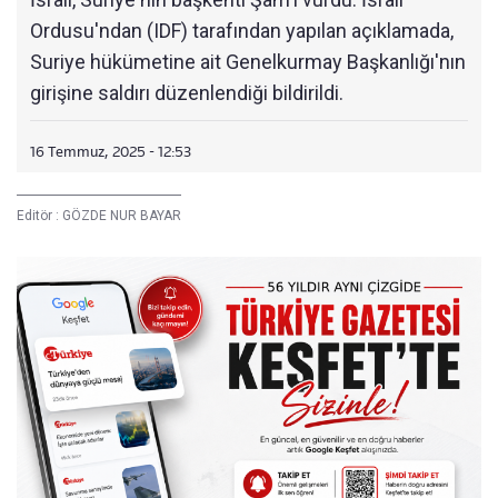
Ordusu'ndan (IDF) tarafından yapılan açıklamada,
Suriye hükümetine ait Genelkurmay Başkanlığı'nın
girişine saldırı düzenlendiği bildirildi.
16 Temmuz, 2025 - 12:53
Editör :
GÖZDE NUR BAYAR