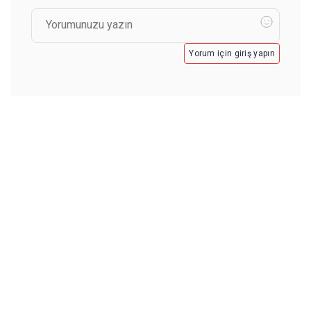
Yorum için giriş yapın