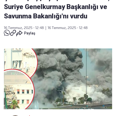
Suriye Genelkurmay Başkanlığı ve
Savunma Bakanlığı'nı vurdu
16 Temmuz, 2025 - 12:48
|
16 Temmuz, 2025 - 12:48
Paylaş