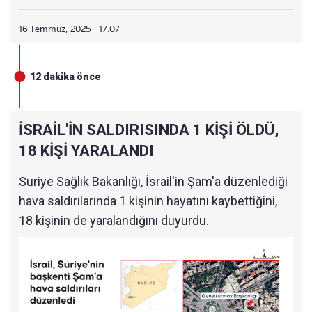
16 Temmuz, 2025 - 17:07
12 dakika önce
İSRAİL'İN SALDIRISINDA 1 KİŞİ ÖLDÜ,
18 KİŞİ YARALANDI
Suriye Sağlık Bakanlığı, İsrail'in Şam'a düzenlediği
hava saldırılarında 1 kişinin hayatını kaybettiğini,
18 kişinin de yaralandığını duyurdu.