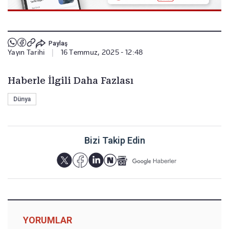
Paylaş
Yayın Tarihi
|
16 Temmuz, 2025 - 12:48
Haberle İlgili Daha Fazlası
Dünya
Bizi Takip Edin
YORUMLAR