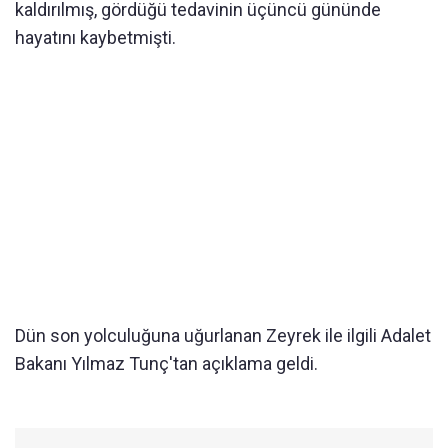
kaldırılmış, gördüğü tedavinin üçüncü gününde
hayatını kaybetmişti.
Dün son yolculuğuna uğurlanan Zeyrek ile ilgili Adalet
Bakanı Yılmaz Tunç'tan açıklama geldi.