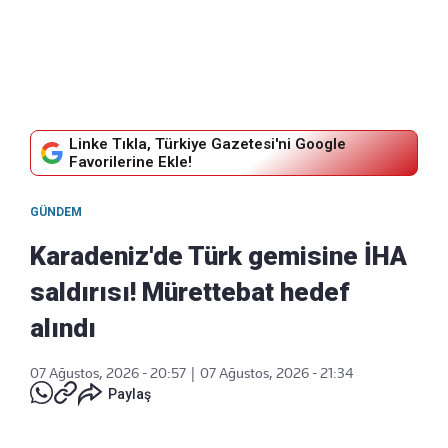
Linke Tıkla, Türkiye Gazetesi'ni Google
Favorilerine Ekle!
GÜNDEM
Karadeniz'de Türk gemisine İHA
saldırısı! Mürettebat hedef
alındı
07 Ağustos, 2026 - 20:57
|
07 Ağustos, 2026 - 21:34
Paylaş