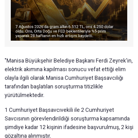
"Manisa Büyükşehir Belediye Başkanı Ferdi Zeyrek'in,
elektrik akımına kapılması sonucu vefat ettiği elim
olayla ilgili olarak Manisa Cumhuriyet Başsavcılığı
tarafından başlatılan soruşturma titizlikle
yürütülmektedir.
1 Cumhuriyet Başsavcıvekili ile 2 Cumhuriyet
Savcısının görevlendirildiği soruşturma kapsamında
şimdiye kadar 12 kişinin ifadesine başvurulmuş, 2 kişi
gözaltına alınmıştır.