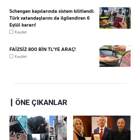
Schengen kapılarında sistem kilitlendi:
Türk vatandaşlarını da ilgilendiren 6
Eylül kararı!
Kaydet
FAİZSİZ 800 BİN TL'YE ARAÇ!
Kaydet
ÖNE ÇIKANLAR