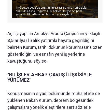
Açılışı yapılan Antakya Arasta Çarşısı'nın yaklaşık
3,5 milyar liralık
yatırımla hayata geçirildiğini
belirten Kurum, tarihi dokunun korunmasına özen
gösterildiğini ve esnafın yeni iş yerlerine
kavuştuğunu söyledi.
"BU İŞLER AHBAP-ÇAVUŞ İLİŞKİSİYLE
YÜRÜMEZ"
Konuşmasının siyasi bölümünde muhalefete de
yüklenen Bakan Kurum, deprem bölgesindeki
çalışmalara yönelik eleştirilere sert sözlerle