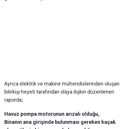
Ayrıca elektrik ve makine mühendislerinden oluşan
bilirkişi heyeti tarafından olaya ilişkin düzenlenen
raporda;
Havuz pompa motorunun arızalı olduğu,
Binanın ana girişinde bulunması gereken kaçak