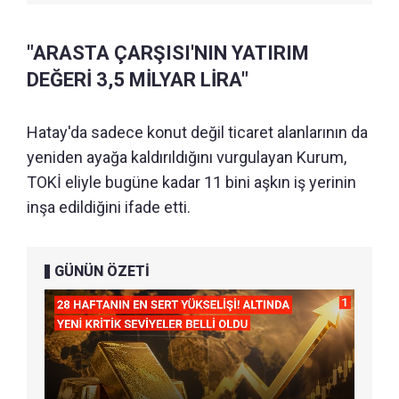
"ARASTA ÇARŞISI'NIN YATIRIM
DEĞERİ 3,5 MİLYAR LİRA"
Hatay'da sadece konut değil ticaret alanlarının da
yeniden ayağa kaldırıldığını vurgulayan Kurum,
TOKİ eliyle bugüne kadar 11 bini aşkın iş yerinin
inşa edildiğini ifade etti.
GÜNÜN ÖZETİ