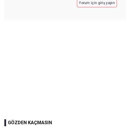
Yorum için giriş yapın
GÖZDEN KAÇMASIN