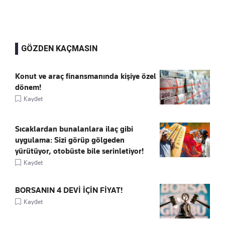
GÖZDEN KAÇMASIN
Konut ve araç finansmanında kişiye özel
dönem!
Kaydet
Sıcaklardan bunalanlara ilaç gibi
uygulama: Sizi görüp gölgeden
yürütüyor, otobüste bile serinletiyor!
Kaydet
BORSANIN 4 DEVİ İÇİN FİYAT!
Kaydet