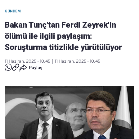
GÜNDEM
Bakan Tunç'tan Ferdi Zeyrek'in
ölümü ile ilgili paylaşım:
Soruşturma titizlikle yürütülüyor
11 Haziran, 2025 - 10:45
|
11 Haziran, 2025 - 10:45
Paylaş