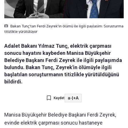
Bakan Tunç'tan Ferdi Zeyrek'in ölümü ile ilgili paylasim: Sorusturma
titizlikle yürütülüyor
Adalet Bakanı Yılmaz Tunç, elektrik çarpması
sonucu hayatını kaybeden Manisa Büyükşehir
Belediye Başkanı Ferdi Zeyrek ile ilgili paylaşımda
bulundu. Bakan Tunç, Zeyrek'in ölümüyle ilgili
başlatılan soruşturmanın titizlikle yürütüldüğünü
bildirdi.
a-
|
+A
Kaydet
Manisa Büyükşehir Belediye Başkanı Ferdi Zeyrek,
evinde elektrik çarpması sonucu hastaneye