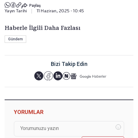
Paylaş
Yayın Tarihi
|
11 Haziran, 2025 - 10:45
Haberle İlgili Daha Fazlası
Gündem
Bizi Takip Edin
YORUMLAR