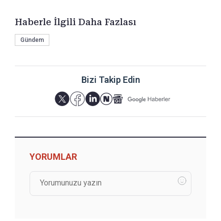
Haberle İlgili Daha Fazlası
Gündem
Bizi Takip Edin
YORUMLAR