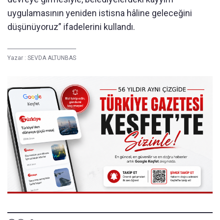
uygulamasının yeniden istisna hâline geleceğini
düşünüyoruz” ifadelerini kullandı.
Yazar :
SEVDA ALTUNBAS