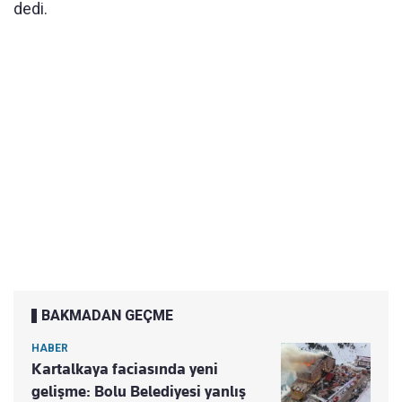
dedi.
BAKMADAN GEÇME
HABER
Kartalkaya faciasında yeni
gelişme: Bolu Belediyesi yanlış