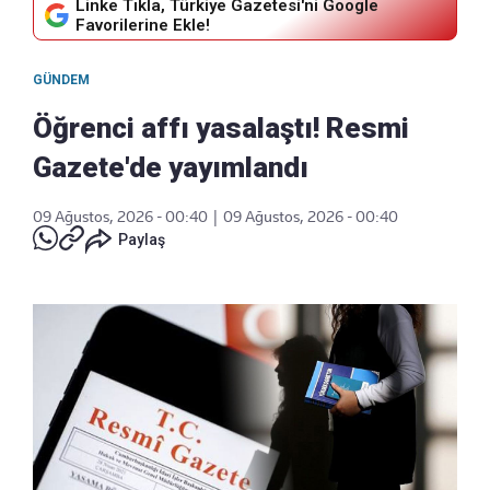
Linke Tıkla, Türkiye Gazetesi'ni Google
Favorilerine Ekle!
GÜNDEM
Öğrenci affı yasalaştı! Resmi
Gazete'de yayımlandı
09 Ağustos, 2026 - 00:40
|
09 Ağustos, 2026 - 00:40
Paylaş