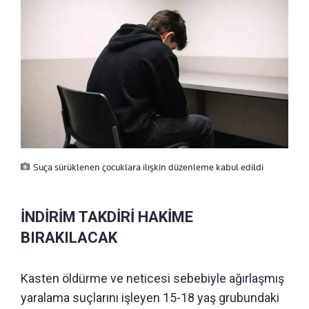
Suça sürüklenen çocuklara ilişkin düzenleme kabul edildi
İNDİRİM TAKDİRİ HAKİME
BIRAKILACAK
Kasten öldürme ve neticesi sebebiyle ağırlaşmış
yaralama suçlarını işleyen 15-18 yaş grubundaki