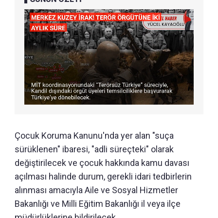
Çocuk Koruma Kanunu'nda yer alan "suça
sürüklenen" ibaresi, "adli süreçteki" olarak
değiştirilecek ve çocuk hakkında kamu davası
açılması halinde durum, gerekli idari tedbirlerin
alınması amacıyla Aile ve Sosyal Hizmetler
Bakanlığı ve Milli Eğitim Bakanlığı il veya ilçe
müdürlüklerine bildirilecek.