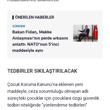
ÖNERİLEN HABERLER
GÜNDEM
Bakan Fidan, Mekke
Anlaşması'nın perde arkasını
anlattı: NATO'nun 5'inci
maddesiyle aynı
TEDBİRLER SIKILAŞTIRILACAK
Çocuk Koruma Kanunu'na eklenen yeni
maddeyle, ceza sorumluluğu olmayan adli
süreçteki çocuklar için çocuklara özgü güvenlik
tedbiri niteliğinde "yönlendirme tedbirleri"