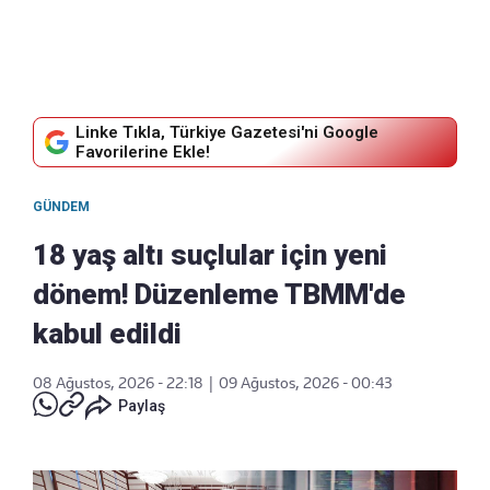
Linke Tıkla, Türkiye Gazetesi'ni Google
Favorilerine Ekle!
GÜNDEM
18 yaş altı suçlular için yeni
dönem! Düzenleme TBMM'de
kabul edildi
08 Ağustos, 2026 - 22:18
|
09 Ağustos, 2026 - 00:43
Paylaş