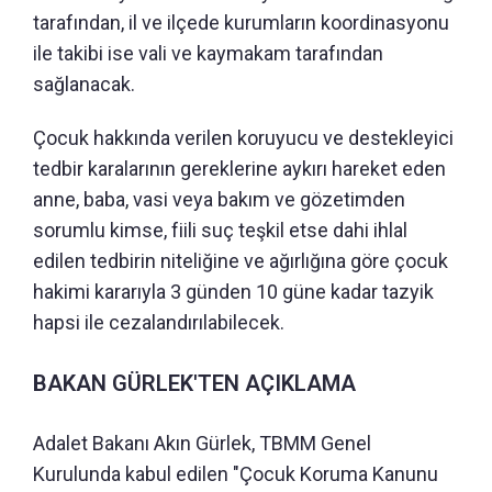
tarafından, il ve ilçede kurumların koordinasyonu
ile takibi ise vali ve kaymakam tarafından
sağlanacak.
Çocuk hakkında verilen koruyucu ve destekleyici
tedbir karalarının gereklerine aykırı hareket eden
anne, baba, vasi veya bakım ve gözetimden
sorumlu kimse, fiili suç teşkil etse dahi ihlal
edilen tedbirin niteliğine ve ağırlığına göre çocuk
hakimi kararıyla 3 günden 10 güne kadar tazyik
hapsi ile cezalandırılabilecek.
BAKAN GÜRLEK'TEN AÇIKLAMA
Adalet Bakanı Akın Gürlek, TBMM Genel
Kurulunda kabul edilen "Çocuk Koruma Kanunu