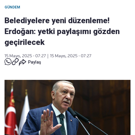
GÜNDEM
Belediyelere yeni düzenleme!
Erdoğan: yetki paylaşımı gözden
geçirilecek
15 Mayıs, 2025 - 07:27
|
15 Mayıs, 2025 - 07:27
Paylaş