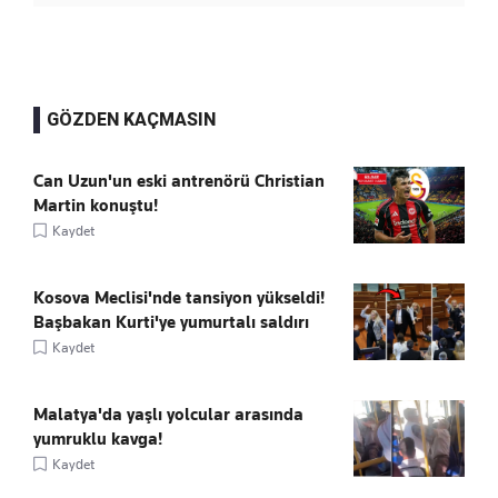
GÖZDEN KAÇMASIN
Can Uzun'un eski antrenörü Christian
Martin konuştu!
Kaydet
Kosova Meclisi'nde tansiyon yükseldi!
Başbakan Kurti'ye yumurtalı saldırı
Kaydet
Malatya'da yaşlı yolcular arasında
yumruklu kavga!
Kaydet