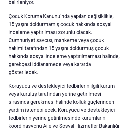
belirleniyor.
Çocuk Koruma Kanunu'nda yapılan değişiklikle,
15 yaşını doldurmamış çocuk hakkında sosyal
inceleme yaptırılması zorunlu olacak.
Cumhuriyet savcısı, mahkeme veya çocuk
hakimi tarafından 15 yaşını doldurmuş çocuk
hakkında sosyal inceleme yaptırılmaması halinde,
gerekçesi iddianamede veya kararda
gösterilecek.
Koruyucu ve destekleyici tedbirlerin ilgili kurum
veya kuruluş tarafından yerine getirilmesi
sırasında gerekmesi halinde kolluk güçlerinden
yardım istenebilecek. Koruyucu ve destekleyici
tedbirlerin yerine getirilmesinde kurumların
koordinasyonu Aile ve Sosyal Hizmetler Bakanlığı