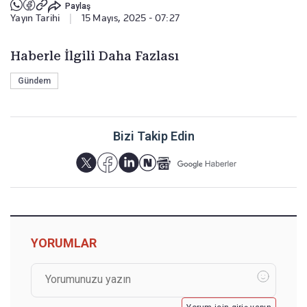
Paylaş
Yayın Tarihi
|
15 Mayıs, 2025 - 07:27
Haberle İlgili Daha Fazlası
Gündem
Bizi Takip Edin
YORUMLAR