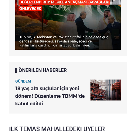
ÖNERİLEN HABERLER
GÜNDEM
18 yaş altı suçlular için yeni
dönem! Düzenleme TBMM'de
kabul edildi
İLK TEMAS MAHALLEDEKİ ÜYELER