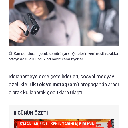
Kan donduran çocuk sömürü çarkı! Çetelerin yeni nesil tuzakları
ortaya döküldü: Çocukları böyle kandırıyorlar
İddianameye göre çete liderleri, sosyal medyayı
özellikle
TikTok ve Instagram’ı
propaganda aracı
olarak kullanarak çocuklara ulaştı.
GÜNÜN ÖZETİ