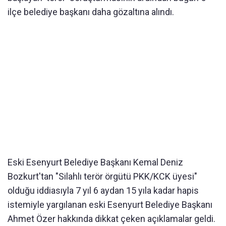
ilçe belediye başkanı daha gözaltına alındı.
Eski Esenyurt Belediye Başkanı Kemal Deniz
Bozkurt'tan "Silahlı terör örgütü PKK/KCK üyesi"
olduğu iddiasıyla 7 yıl 6 aydan 15 yıla kadar hapis
istemiyle yargılanan eski Esenyurt Belediye Başkanı
Ahmet Özer hakkında dikkat çeken açıklamalar geldi.