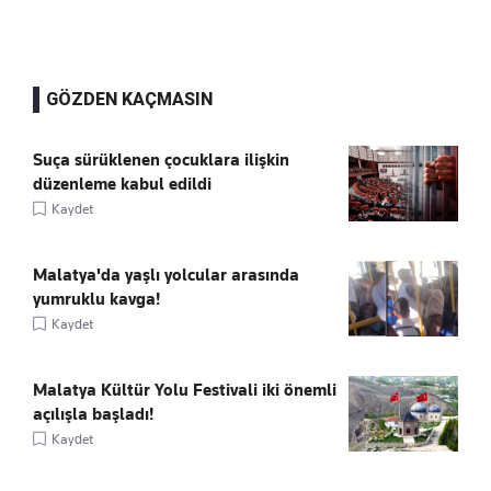
GÖZDEN KAÇMASIN
Suça sürüklenen çocuklara ilişkin
düzenleme kabul edildi
Kaydet
Malatya'da yaşlı yolcular arasında
yumruklu kavga!
Kaydet
Malatya Kültür Yolu Festivali iki önemli
açılışla başladı!
Kaydet