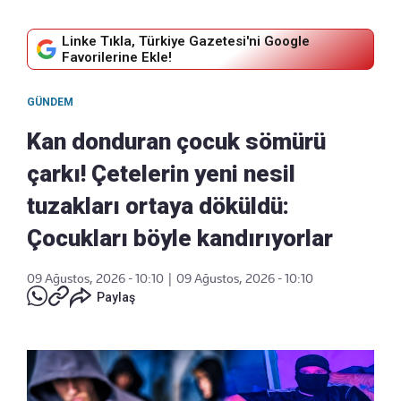
Linke Tıkla, Türkiye Gazetesi'ni Google
Favorilerine Ekle!
GÜNDEM
Kan donduran çocuk sömürü
çarkı! Çetelerin yeni nesil
tuzakları ortaya döküldü:
Çocukları böyle kandırıyorlar
09 Ağustos, 2026 - 10:10
|
09 Ağustos, 2026 - 10:10
Paylaş