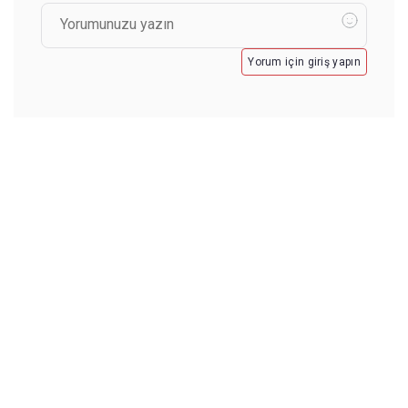
Yorum için giriş yapın