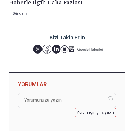
Haberle İlgili Daha Fazlası
Gündem
Bizi Takip Edin
YORUMLAR
Yorum için giriş yapın