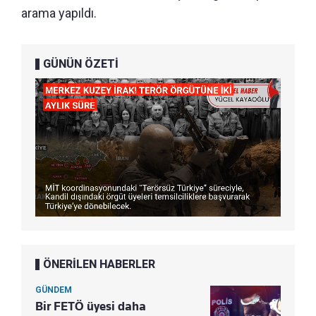
arama yapıldı.
GÜNÜN ÖZETİ
ÖNERİLEN HABERLER
GÜNDEM
Bir FETÖ üyesi daha