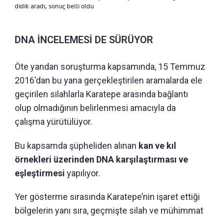
didik aradı, sonuç belli oldu
DNA İNCELEMESİ DE SÜRÜYOR
Öte yandan soruşturma kapsamında, 15 Temmuz
2016'dan bu yana gerçekleştirilen aramalarda ele
geçirilen silahlarla Karatepe arasında bağlantı
olup olmadığının belirlenmesi amacıyla da
çalışma yürütülüyor.
Bu kapsamda şüpheliden alınan
kan ve kıl
örnekleri üzerinden DNA karşılaştırması ve
eşleştirmesi
yapılıyor.
Yer gösterme sırasında Karatepe’nin işaret ettiği
bölgelerin yanı sıra, geçmişte silah ve mühimmat