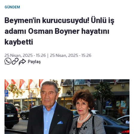
GÜNDEM
Beymen'in kurucusuydu! Ünlü iş
adamı Osman Boyner hayatını
kaybetti
25 Nisan, 2025 - 15:26
|
25 Nisan, 2025 - 15:26
Paylaş