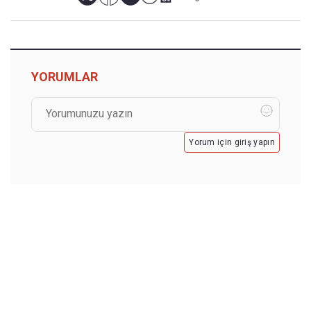
YORUMLAR
Yorum için giriş yapın