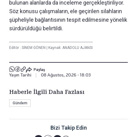
bulunan alanlarda da inceleme gerçekleştiriliyor.
Söz konusu çalışmaların, ele geçirilen silahların
şüpheliyle bağlantısının tespit edilmesine yönelik
sürdürüldüğü belirtildi.
Editör :
SİNEM GÖNEN
|
Kaynak: ANADOLU AJANSI
Paylaş
Yayın Tarihi
|
08 Ağustos, 2026 - 18:03
Haberle İlgili Daha Fazlası
Gündem
Bizi Takip Edin