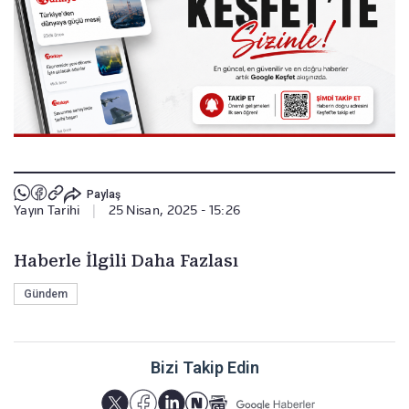
Paylaş
Yayın Tarihi
|
25 Nisan, 2025 - 15:26
Haberle İlgili Daha Fazlası
Gündem
Bizi Takip Edin