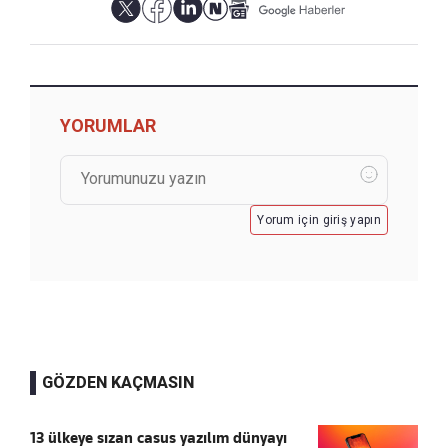
YORUMLAR
Yorum için giriş yapın
GÖZDEN KAÇMASIN
13 ülkeye sızan casus yazılım dünyayı