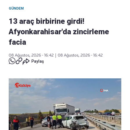
GÜNDEM
13 araç birbirine girdi!
Afyonkarahisar'da zincirleme
facia
08 Ağustos, 2026 - 16:42
|
08 Ağustos, 2026 - 16:42
Paylaş