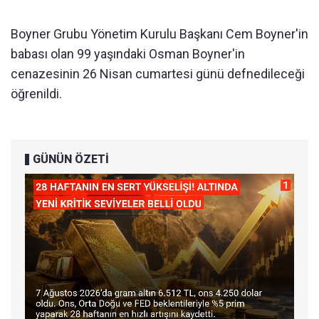
Boyner Grubu Yönetim Kurulu Başkanı Cem Boyner'in
babası olan 99 yaşındaki Osman Boyner'in
cenazesinin 26 Nisan cumartesi günü defnedileceği
öğrenildi.
GÜNÜN ÖZETİ