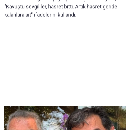
"Kavuştu sevgililer, hasret bitti. Artık hasret geride
kalanlara ait" ifadelerini kullandı.