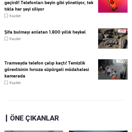
geçirdi! Telefonları beyin gibi yönetiyor, tek
tıkla her şeyi siliyor
Kaydet
Şifa bulmayı anlatan 1.800 yıllık heykel
Kaydet
Tramvayda telefon çalıp kaçtı! Temizlik
görevlisinin hırsıza süpürgeli müdahalesi
kamerada
Kaydet
ÖNE ÇIKANLAR