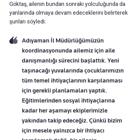
Göktaş, ailenin bundan sonraki yolculuğunda da
yanlarında olmaya devam edeceklerini belirterek
şunları söyledi:
Adıyaman İl Müdürlüğümüzün
koordinasyonunda ailemiz için aile
danışmanlığı sürecini başlattık. Yeni
taşınacağı yuvalarında çocuklarımızın
tüm temel ihtiyaçlarının karşılanması
için gerekli planlamaları yaptık.
Eğitimlerinden sosyal ihtiyaçlarına
kadar her aşamayı ekiplerimizle
yakından takip edeceğiz. Çünkü bizim
için mesele yalnızca bir ihtiyacı