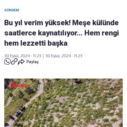
GÜNDEM
Bu yıl verim yüksek! Meşe külünde
saatlerce kaynatılıyor... Hem rengi
hem lezzetti başka
30 Eylül, 2024 - 11:23
|
30 Eylül, 2024 - 11:23
Paylaş