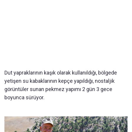
Dut yapraklarının kaşık olarak kullanıldığı, bölgede
yetişen su kabaklarının kepçe yapıldığı, nostaljik
görüntüler sunan pekmez yapımı 2 gün 3 gece
boyunca sürüyor.