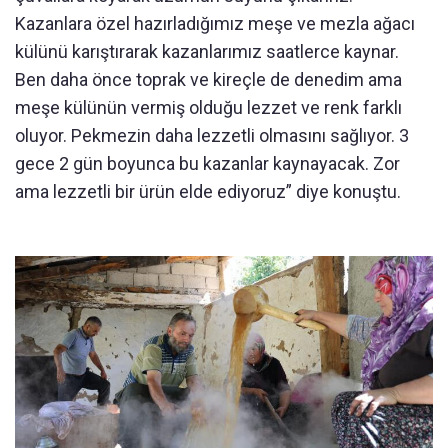
Kazanlara özel hazırladığımız meşe ve mezla ağacı
külünü karıştırarak kazanlarımız saatlerce kaynar.
Ben daha önce toprak ve kireçle de denedim ama
meşe külünün vermiş olduğu lezzet ve renk farklı
oluyor. Pekmezin daha lezzetli olmasını sağlıyor. 3
gece 2 gün boyunca bu kazanlar kaynayacak. Zor
ama lezzetli bir ürün elde ediyoruz” diye konuştu.