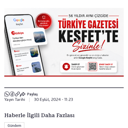
Paylaş
Yayın Tarihi
|
30 Eylül, 2024 - 11:23
Haberle İlgili Daha Fazlası
Gündem