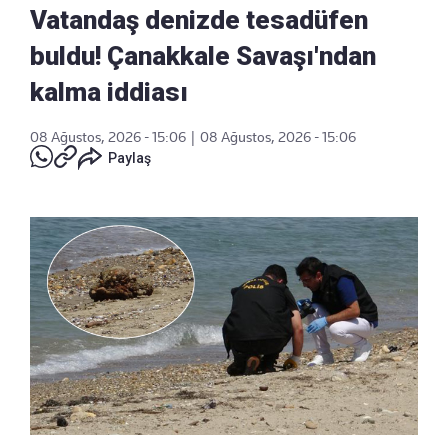
Vatandaş denizde tesadüfen
buldu! Çanakkale Savaşı'ndan
kalma iddiası
08 Ağustos, 2026 - 15:06
|
08 Ağustos, 2026 - 15:06
Paylaş