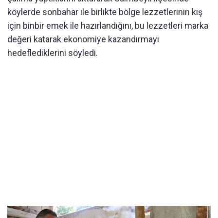
köylerde sonbahar ile birlikte bölge lezzetlerinin kış
için binbir emek ile hazırlandığını, bu lezzetleri marka
değeri katarak ekonomiye kazandırmayı
hedeflediklerini söyledi.