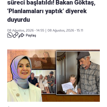
süreci başlatıldı! Bakan Göktaş,
‘Planlamaları yaptık’ diyerek
duyurdu
08 Ağustos, 2026 - 14:55
|
08 Ağustos, 2026 - 15:11
Paylaş