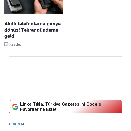
Akıllı telefonlarda geriye
dönüş! Tekrar gündeme
geldi
Kaydet
Linke Tıkla, Türkiye Gazetesi'ni Google
Favorilerine Ekle!
GÜNDEM