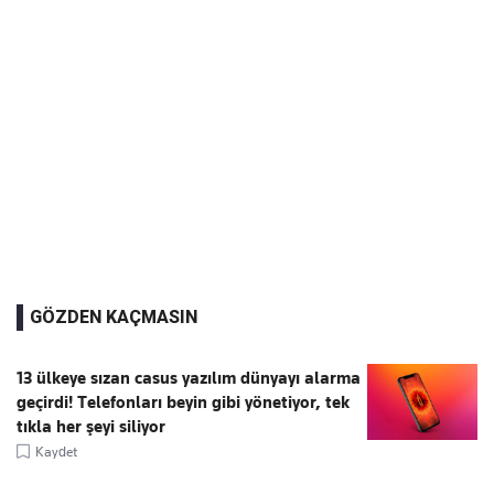
GÖZDEN KAÇMASIN
13 ülkeye sızan casus yazılım dünyayı alarma
geçirdi! Telefonları beyin gibi yönetiyor, tek
tıkla her şeyi siliyor
Kaydet