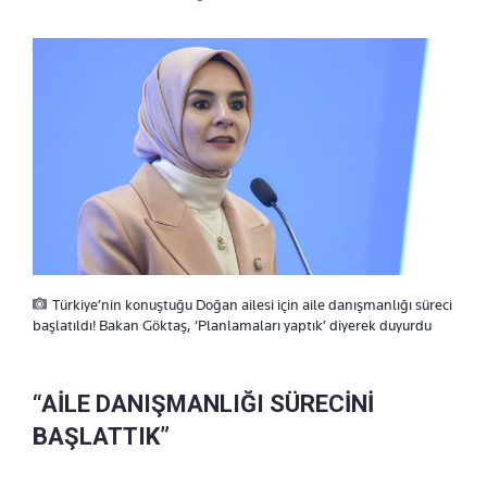
Türkiye’nin konuştuğu Doğan ailesi için aile danışmanlığı süreci
başlatıldı! Bakan Göktaş, ‘Planlamaları yaptık’ diyerek duyurdu
“AİLE DANIŞMANLIĞI SÜRECİNİ
BAŞLATTIK”