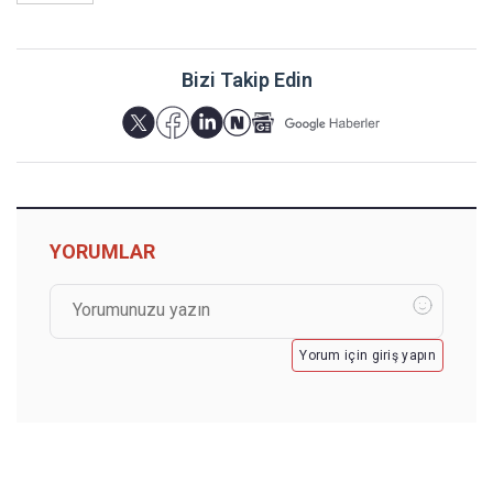
Bizi Takip Edin
YORUMLAR
Yorum için giriş yapın