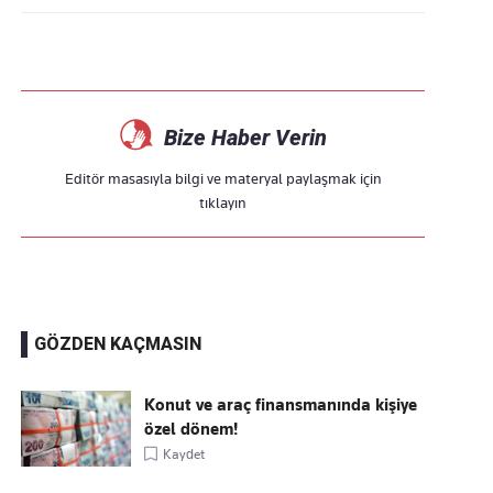
Bize Haber Verin
Editör masasıyla bilgi ve materyal paylaşmak için
tıklayın
GÖZDEN KAÇMASIN
Konut ve araç finansmanında kişiye
özel dönem!
Kaydet