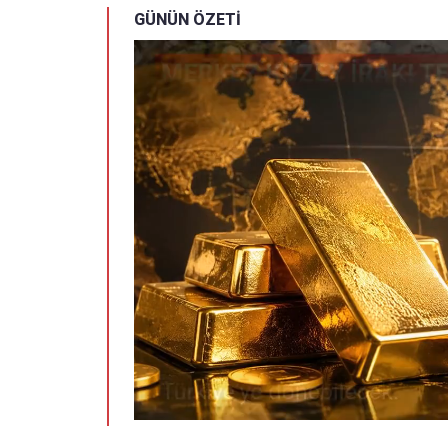
GÜNÜN ÖZETİ