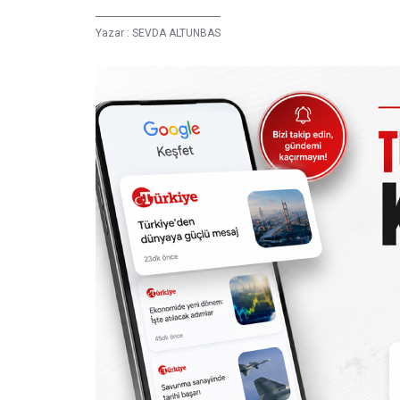
Yazar :
SEVDA ALTUNBAS