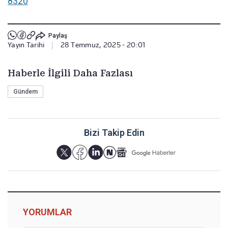
8320
Paylaş
Yayın Tarihi
|
28 Temmuz, 2025 - 20:01
Haberle İlgili Daha Fazlası
Gündem
Bizi Takip Edin
YORUMLAR