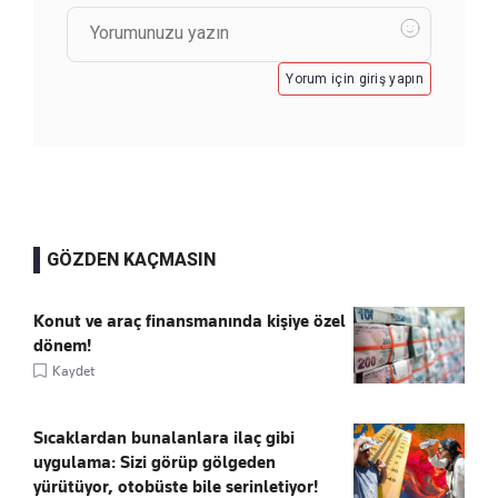
Yorum için giriş yapın
GÖZDEN KAÇMASIN
Konut ve araç finansmanında kişiye özel
dönem!
Kaydet
Sıcaklardan bunalanlara ilaç gibi
uygulama: Sizi görüp gölgeden
yürütüyor, otobüste bile serinletiyor!