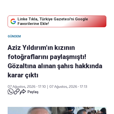
Linke Tıkla, Türkiye Gazetesi'ni Google
Favorilerine Ekle!
GÜNDEM
Aziz Yıldırım'ın kızının
fotoğraflarını paylaşmıştı!
Gözaltına alınan şahıs hakkında
karar çıktı
07 Ağustos, 2026 - 17:10
|
07 Ağustos, 2026 - 17:13
Paylaş