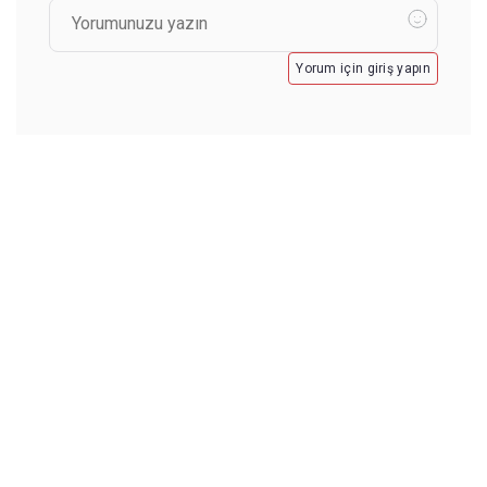
Yorum için giriş yapın