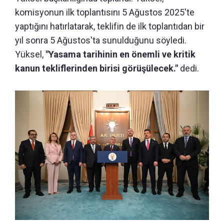
komisyonun ilk toplantısını 5 Ağustos 2025'te
yaptığını hatırlatarak, teklifin de ilk toplantıdan bir
yıl sonra 5 Ağustos'ta sunulduğunu söyledi.
Yüksel,
"Yasama tarihinin en önemli ve kritik
kanun tekliflerinden birisi görüşülecek."
dedi.