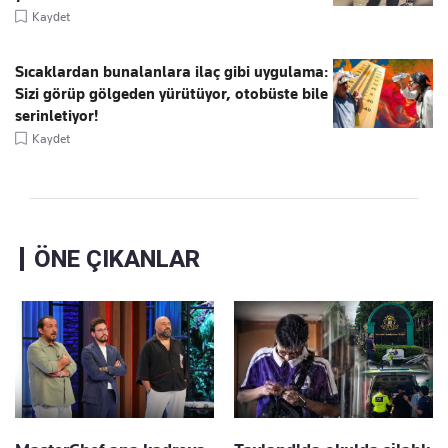
Kaydet
Sıcaklardan bunalanlara ilaç gibi uygulama:
Sizi görüp gölgeden yürütüyor, otobüste bile
serinletiyor!
Kaydet
ÖNE ÇIKANLAR