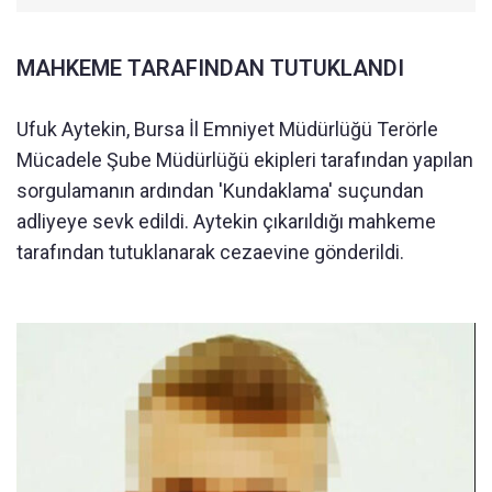
MAHKEME TARAFINDAN TUTUKLANDI
Ufuk Aytekin, Bursa İl Emniyet Müdürlüğü Terörle
Mücadele Şube Müdürlüğü ekipleri tarafından yapılan
sorgulamanın ardından 'Kundaklama' suçundan
adliyeye sevk edildi. Aytekin çıkarıldığı mahkeme
tarafından tutuklanarak cezaevine gönderildi.