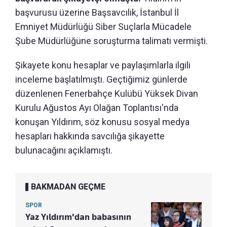
başvurusu üzerine Başsavcılık, İstanbul İl
Emniyet Müdürlüğü Siber Suçlarla Mücadele
Şube Müdürlüğüne soruşturma talimatı vermişti.
Şikayete konu hesaplar ve paylaşımlarla ilgili
inceleme başlatılmıştı. Geçtiğimiz günlerde
düzenlenen Fenerbahçe Kulübü Yüksek Divan
Kurulu Ağustos Ayı Olağan Toplantısı'nda
konuşan Yıldırım, söz konusu sosyal medya
hesapları hakkında savcılığa şikayette
bulunacağını açıklamıştı.
BAKMADAN GEÇME
SPOR
Yaz Yıldırım'dan babasının