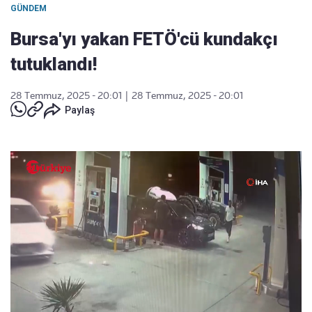
GÜNDEM
Bursa'yı yakan FETÖ'cü kundakçı
tutuklandı!
28 Temmuz, 2025 - 20:01
|
28 Temmuz, 2025 - 20:01
Paylaş