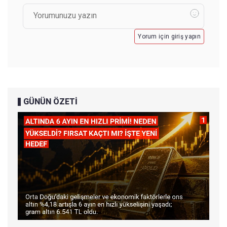
Yorum için giriş yapın
GÜNÜN ÖZETİ