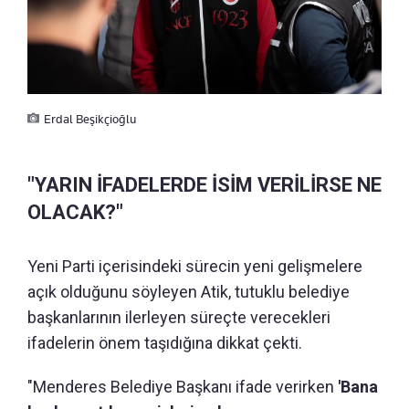
Erdal Beşikçioğlu
"YARIN İFADELERDE İSİM VERİLİRSE NE
OLACAK?"
Yeni Parti içerisindeki sürecin yeni gelişmelere
açık olduğunu söyleyen Atik, tutuklu belediye
başkanlarının ilerleyen süreçte verecekleri
ifadelerin önem taşıdığına dikkat çekti.
"Menderes Belediye Başkanı ifade verirken
'Bana