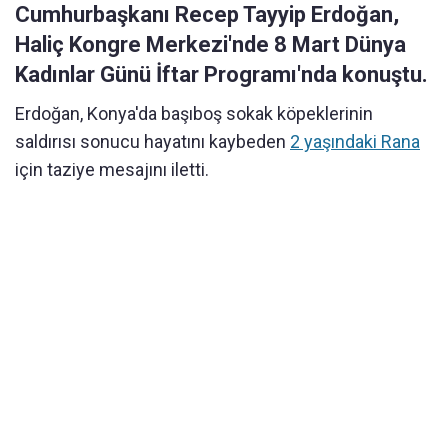
Cumhurbaşkanı Recep Tayyip Erdoğan,
Haliç Kongre Merkezi'nde 8 Mart Dünya
Kadınlar Günü İftar Programı'nda konuştu.
Erdoğan, Konya'da başıboş sokak köpeklerinin
saldırısı sonucu hayatını kaybeden
2 yaşındaki Rana
için taziye mesajını iletti.