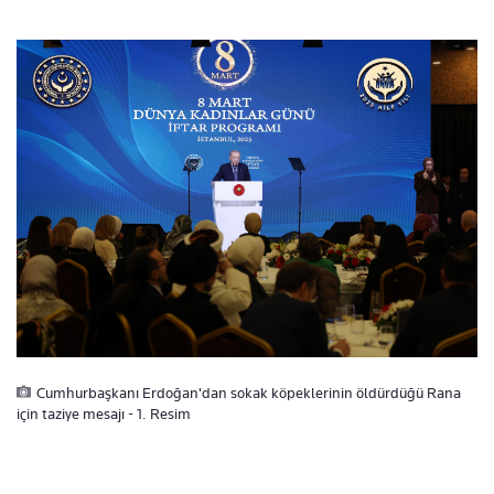
Cumhurbaşkanı Erdoğan'dan sokak köpeklerinin öldürdüğü Rana
için taziye mesajı - 1. Resim