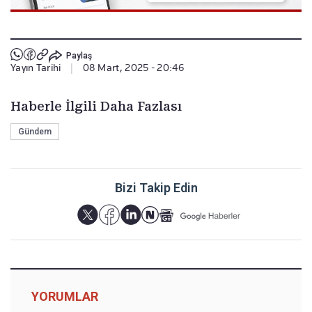
Paylaş
Yayın Tarihi
|
08 Mart, 2025 - 20:46
Haberle İlgili Daha Fazlası
Gündem
Bizi Takip Edin
YORUMLAR