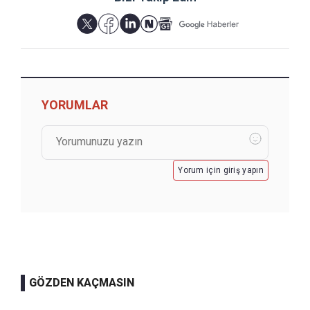
YORUMLAR
Yorum için giriş yapın
GÖZDEN KAÇMASIN