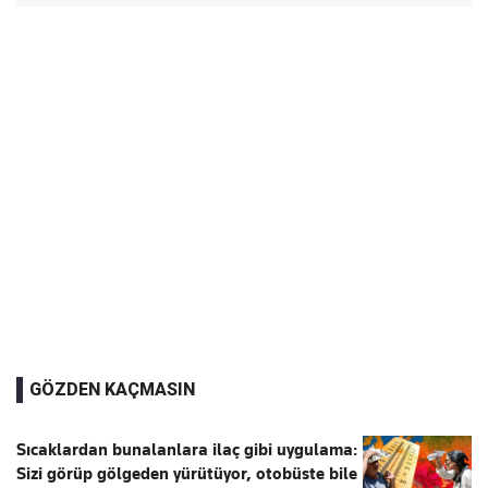
GÖZDEN KAÇMASIN
Sıcaklardan bunalanlara ilaç gibi uygulama:
Sizi görüp gölgeden yürütüyor, otobüste bile