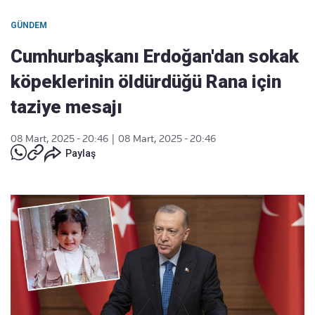
GÜNDEM
Cumhurbaşkanı Erdoğan'dan sokak
köpeklerinin öldürdüğü Rana için
taziye mesajı
08 Mart, 2025 - 20:46
|
08 Mart, 2025 - 20:46
Paylaş