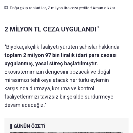
Dağa çıkıp topladılar, 2 milyon lira ceza yediler! Aman dikkat
2 MİLYON TL CEZA UYGULANDI"
"Biyokaçakçılık faaliyeti yürüten şahıslar hakkında
toplam 2 milyon 97 bin liralık idari para cezası
uygulanmış, yasal süreç başlatılmıştır.
Ekosistemimizin dengesini bozacak ve doğal
mirasımızı tehlikeye atacak her türlü eylemin
karşısında durmaya, koruma ve kontrol
faaliyetlerimizi tavizsiz bir şekilde sürdürmeye
devam edeceğiz."
GÜNÜN ÖZETİ