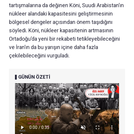
tartışmalarına da değinen Köni, Suudi Arabistan’ın
nükleer alandaki kapasitesini geliştirmesinin
bölgesel dengeler açısından önem taşıdığını
söyledi. Köni, nükleer kapasitenin artmasının
Ortadoğu’da yeni bir rekabeti tetikleyebileceğini
ve İran’ın da bu yarışın içine daha fazla
çekilebileceğini vurguladı.
GÜNÜN ÖZETİ