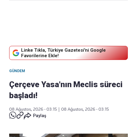
Linke Tıkla, Türkiye Gazetesi'ni Google
Favorilerine Ekle!
GÜNDEM
Çerçeve Yasa'nın Meclis süreci
başladı!
08 Ağustos, 2026 - 03:15
|
08 Ağustos, 2026 - 03:15
Paylaş