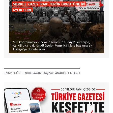
Editör :
GÖZDE NUR BAYAR
|
Kaynak: ANADOLU AJANSI