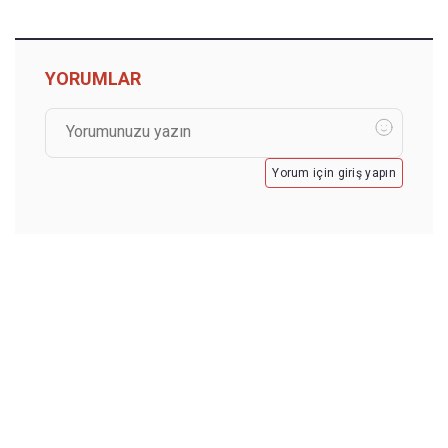
YORUMLAR
Yorum için giriş yapın