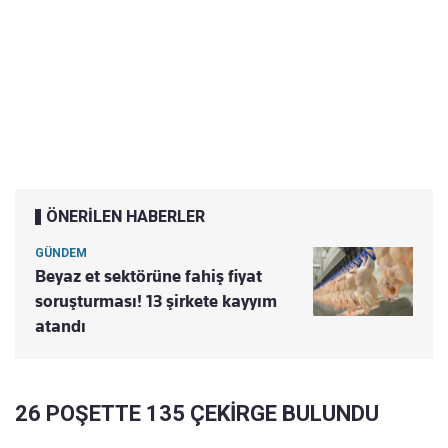
ÖNERİLEN HABERLER
GÜNDEM
Beyaz et sektörüne fahiş fiyat
soruşturması! 13 şirkete kayyım
atandı
26 POŞETTE 135 ÇEKİRGE BULUNDU