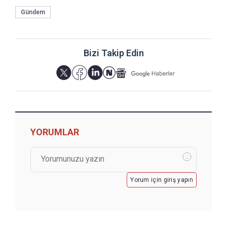
Gündem
Bizi Takip Edin
YORUMLAR
Yorum için giriş yapın