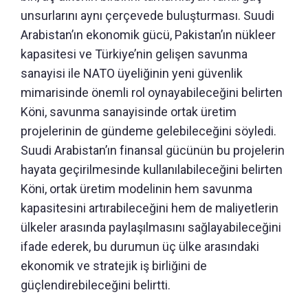
unsurlarını aynı çerçevede buluşturması. Suudi
Arabistan’ın ekonomik gücü, Pakistan’ın nükleer
kapasitesi ve Türkiye’nin gelişen savunma
sanayisi ile NATO üyeliğinin yeni güvenlik
mimarisinde önemli rol oynayabileceğini belirten
Köni, savunma sanayisinde ortak üretim
projelerinin de gündeme gelebileceğini söyledi.
Suudi Arabistan’ın finansal gücünün bu projelerin
hayata geçirilmesinde kullanılabileceğini belirten
Köni, ortak üretim modelinin hem savunma
kapasitesini artırabileceğini hem de maliyetlerin
ülkeler arasında paylaşılmasını sağlayabileceğini
ifade ederek, bu durumun üç ülke arasındaki
ekonomik ve stratejik iş birliğini de
güçlendirebileceğini belirtti.