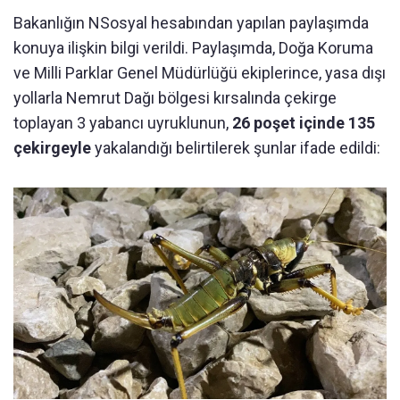
Bakanlığın NSosyal hesabından yapılan paylaşımda
konuya ilişkin bilgi verildi. Paylaşımda, Doğa Koruma
ve Milli Parklar Genel Müdürlüğü ekiplerince, yasa dışı
yollarla Nemrut Dağı bölgesi kırsalında çekirge
toplayan 3 yabancı uyruklunun,
26 poşet içinde 135
çekirgeyle
yakalandığı belirtilerek şunlar ifade edildi: