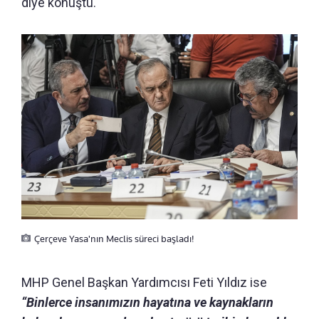
diye konuştu.
Çerçeve Yasa'nın Meclis süreci başladı!
MHP Genel Başkan Yardımcısı Feti Yıldız ise
“Binlerce insanımızın hayatına ve kaynakların