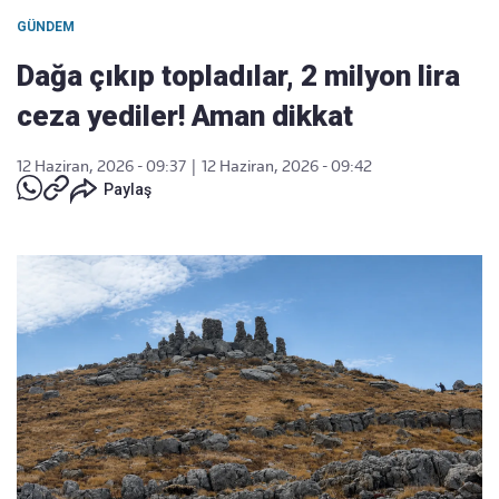
GÜNDEM
Dağa çıkıp topladılar, 2 milyon lira
ceza yediler! Aman dikkat
12 Haziran, 2026 - 09:37
|
12 Haziran, 2026 - 09:42
Paylaş