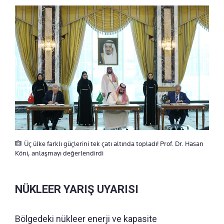
Üç ülke farklı güçlerini tek çatı altında topladı! Prof. Dr. Hasan
Köni, anlaşmayı değerlendirdi
NÜKLEER YARIŞ UYARISI
Bölgedeki nükleer enerji ve kapasite