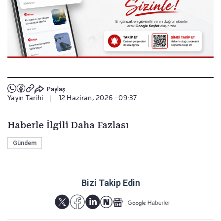
Paylaş
Yayın Tarihi
|
12 Haziran, 2026 - 09:37
Haberle İlgili Daha Fazlası
Gündem
Bizi Takip Edin