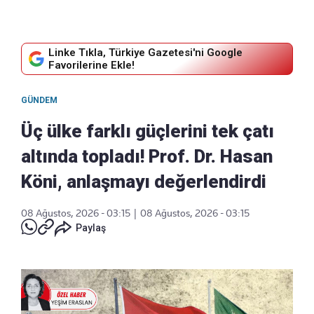
Linke Tıkla, Türkiye Gazetesi'ni Google
Favorilerine Ekle!
GÜNDEM
Üç ülke farklı güçlerini tek çatı
altında topladı! Prof. Dr. Hasan
Köni, anlaşmayı değerlendirdi
08 Ağustos, 2026 - 03:15
|
08 Ağustos, 2026 - 03:15
Paylaş