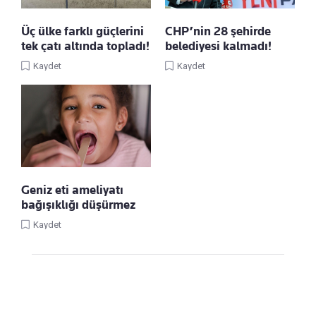
Üç ülke farklı güçlerini
CHP’nin 28 şehirde
tek çatı altında topladı!
belediyesi kalmadı!
Kaydet
Kaydet
Geniz eti ameliyatı
bağışıklığı düşürmez
Kaydet