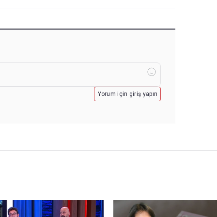
Yorum için giriş yapın