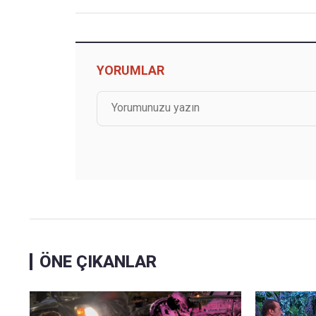
YORUMLAR
ÖNE ÇIKANLAR