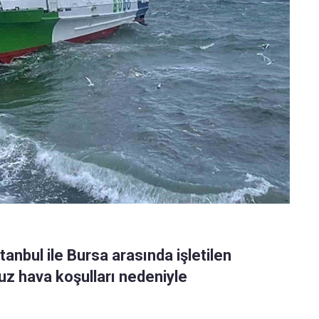
anbul ile Bursa arasında işletilen
uz hava koşulları nedeniyle