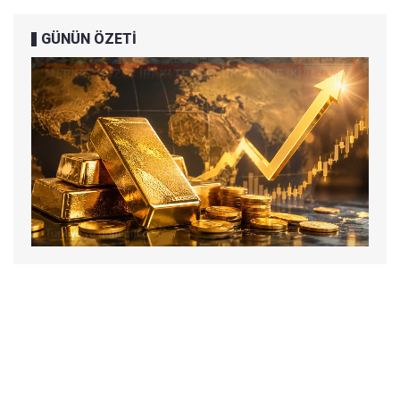
GÜNÜN ÖZETİ