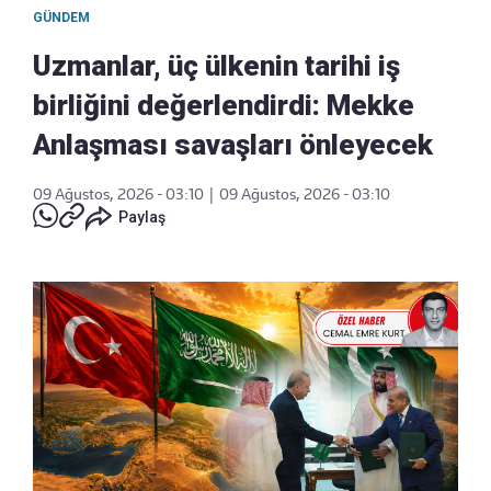
GÜNDEM
Uzmanlar, üç ülkenin tarihi iş
birliğini değerlendirdi: Mekke
Anlaşması savaşları önleyecek
09 Ağustos, 2026 - 03:10
|
09 Ağustos, 2026 - 03:10
Paylaş