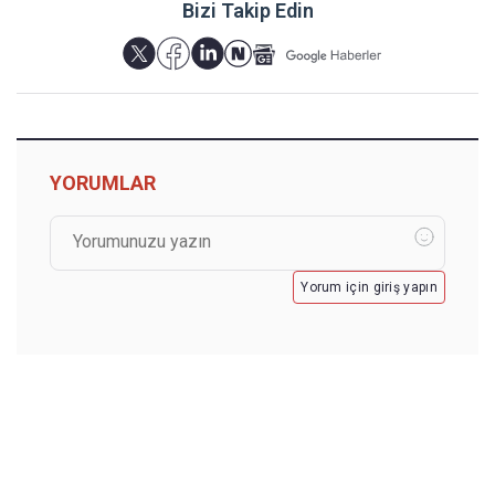
Bizi Takip Edin
YORUMLAR
Yorum için giriş yapın