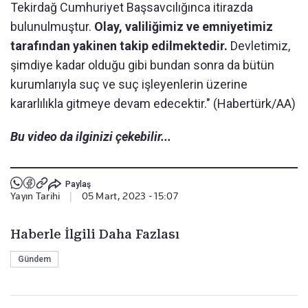
Tekirdağ Cumhuriyet Başsavcılığınca itirazda
bulunulmuştur.
Olay, valiliğimiz ve emniyetimiz
tarafından yakinen takip edilmektedir.
Devletimiz,
şimdiye kadar olduğu gibi bundan sonra da bütün
kurumlarıyla suç ve suç işleyenlerin üzerine
kararlılıkla gitmeye devam edecektir." (Habertürk/AA)
Bu video da ilginizi çekebilir...
Paylaş
Yayın Tarihi
|
05 Mart, 2023 - 15:07
Haberle İlgili Daha Fazlası
Gündem