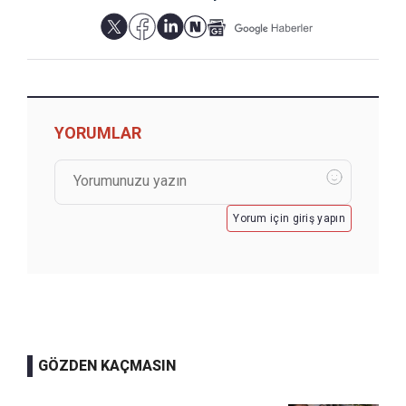
YORUMLAR
Yorum için giriş yapın
GÖZDEN KAÇMASIN