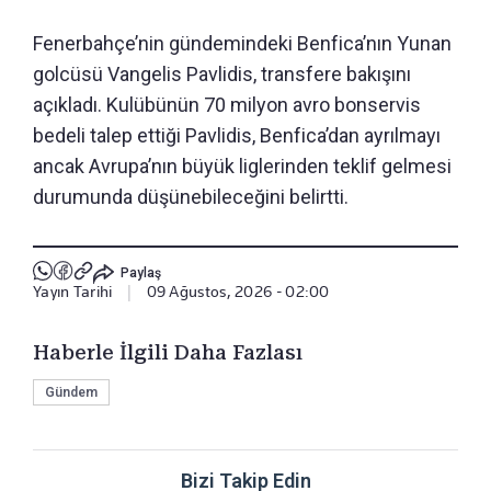
Fenerbahçe’nin gündemindeki Benfica’nın Yunan
golcüsü Vangelis Pavlidis, transfere bakışını
açıkladı. Kulübünün 70 milyon avro bonservis
bedeli talep ettiği Pavlidis, Benfica’dan ayrılmayı
ancak Avrupa’nın büyük liglerinden teklif gelmesi
durumunda düşünebileceğini belirtti.
Paylaş
Yayın Tarihi
|
09 Ağustos, 2026 - 02:00
Haberle İlgili Daha Fazlası
Gündem
Bizi Takip Edin