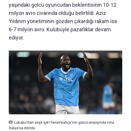
yaşındaki golcü oyuncudan beklentisinin 10-12
milyon avro civarında olduğu belirtildi. Aziz
Yıldırım yönetiminin gözden çıkardığı rakam ise
6-7 milyon avro. Kulübüyle pazarlıklar devam
ediyor.
Lukaku'dan yeşil ışık! Fenerbahçe'nin golcü arayışında rota
İtalya'ya döndü