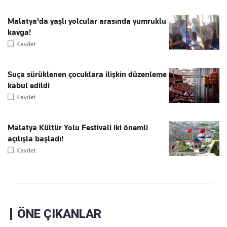
Malatya'da yaşlı yolcular arasında yumruklu
kavga!
Kaydet
Suça sürüklenen çocuklara ilişkin düzenleme
kabul edildi
Kaydet
Malatya Kültür Yolu Festivali iki önemli
açılışla başladı!
Kaydet
ÖNE ÇIKANLAR