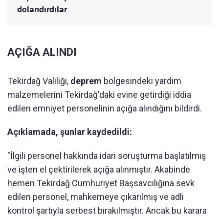
dolandırdılar
AÇIĞA ALINDI
Tekirdağ Valiliği,
deprem
bölgesindeki yardım
malzemelerini Tekirdağ'daki evine getirdiği iddia
edilen emniyet personelinin açığa alındığını bildirdi.
Açıklamada, şunlar kaydedildi:
"İlgili personel hakkında idari soruşturma başlatılmış
ve işten el çektirilerek açığa alınmıştır. Akabinde
hemen Tekirdağ Cumhuriyet Başsavcılığına sevk
edilen personel, mahkemeye çıkarılmış ve adli
kontrol şartıyla serbest bırakılmıştır. Ancak bu karara