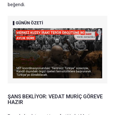
beğendi.
GÜNÜN ÖZETİ
ŞANS BEKLİYOR: VEDAT MURİÇ GÖREVE
HAZIR