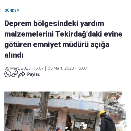
GÜNDEM
Deprem bölgesindeki yardım
malzemelerini Tekirdağ'daki evine
götüren emniyet müdürü açığa
alındı
05 Mart, 2023 - 15:07
|
05 Mart, 2023 - 15:07
Paylaş