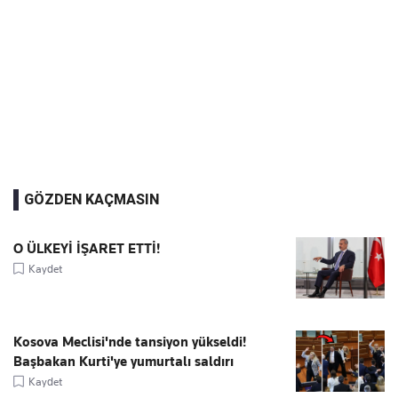
GÖZDEN KAÇMASIN
O ÜLKEYİ İŞARET ETTİ!
Kaydet
Kosova Meclisi'nde tansiyon yükseldi!
Başbakan Kurti'ye yumurtalı saldırı
Kaydet