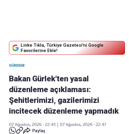
Linke Tıkla, Türkiye Gazetesi'ni Google
Favorilerine Ekle!
GÜNDEM
Bakan Gürlek'ten yasal
düzenleme açıklaması:
Şehitlerimizi, gazilerimizi
incitecek düzenleme yapmadık
07 Ağustos, 2026 - 22:43
|
07 Ağustos, 2026 - 22:47
Paylaş