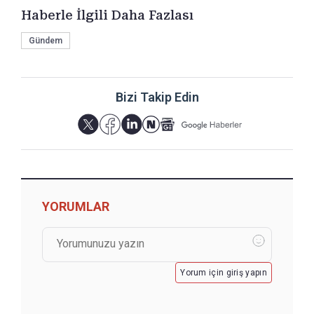
Haberle İlgili Daha Fazlası
Gündem
Bizi Takip Edin
YORUMLAR
Yorum için giriş yapın