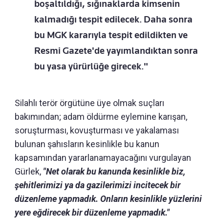
boşaltıldığı, sığınaklarda kimsenin
kalmadığı tespit edilecek. Daha sonra
bu MGK kararıyla tespit edildikten ve
Resmi Gazete'de yayımlandıktan sonra
bu yasa yürürlüğe girecek."
Silahlı terör örgütüne üye olmak suçları
bakımından; adam öldürme eylemine karışan,
soruşturması, kovuşturması ve yakalaması
bulunan şahısların kesinlikle bu kanun
kapsamından yararlanamayacağını vurgulayan
Gürlek,
"Net olarak bu kanunda kesinlikle biz,
şehitlerimizi ya da gazilerimizi incitecek bir
düzenleme yapmadık. Onların kesinlikle yüzlerini
yere eğdirecek bir düzenleme yapmadık."