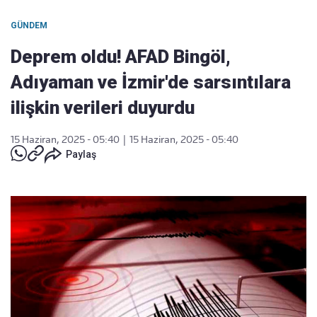
GÜNDEM
Deprem oldu! AFAD Bingöl,
Adıyaman ve İzmir'de sarsıntılara
ilişkin verileri duyurdu
15 Haziran, 2025 - 05:40
|
15 Haziran, 2025 - 05:40
Paylaş