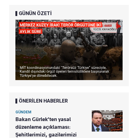
GÜNÜN ÖZETİ
ÖNERİLEN HABERLER
GÜNDEM
Bakan Gürlek'ten yasal
düzenleme açıklaması:
Şehitlerimizi, gazilerimizi