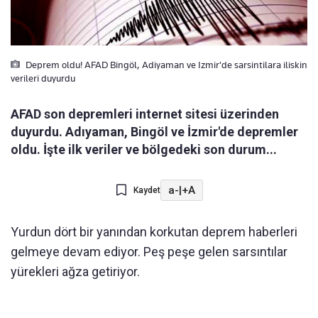
Deprem oldu! AFAD Bingöl, Adiyaman ve Izmir'de sarsintilara iliskin
verileri duyurdu
AFAD son depremleri internet sitesi üzerinden
duyurdu. Adıyaman, Bingöl ve İzmir'de depremler
oldu. İşte ilk veriler ve bölgedeki son durum...
a-
|
+A
Kaydet
Yurdun dört bir yanından korkutan deprem haberleri
gelmeye devam ediyor. Peş peşe gelen sarsıntılar
yürekleri ağza getiriyor.