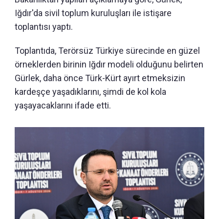
Iğdır'da sivil toplum kuruluşları ile istişare
toplantısı yaptı.
Toplantıda, Terörsüz Türkiye sürecinde en güzel
örneklerden birinin Iğdır modeli olduğunu belirten
Gürlek, daha önce Türk-Kürt ayırt etmeksizin
kardeşçe yaşadıklarını, şimdi de kol kola
yaşayacaklarını ifade etti.