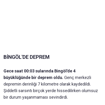
BİNGÖL'DE DEPREM
Gece saat 00:03 sularında Bingöl'de 4
büyüklüğünde bir deprem oldu.
Genç merkezli
depremin derinliği 7 kilometre olarak kaydedildi.
Şiddetli sarsıntı birçok yerde hissedilirken olumsuz
bir durum yaşanmaması sevindirdi.