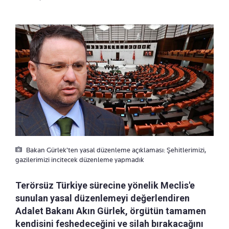
Bakan Gürlek'ten yasal düzenleme açıklaması: Şehitlerimizi,
gazilerimizi incitecek düzenleme yapmadık
Terörsüz Türkiye sürecine yönelik Meclis'e
sunulan yasal düzenlemeyi değerlendiren
Adalet Bakanı Akın Gürlek, örgütün tamamen
kendisini feshedeceğini ve silah bırakacağını