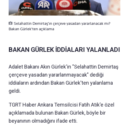
Selahattin Demirtaş’ın çerçeve yasadan yararlanacak mı?
Bakan Gürlek'ten açıklama
BAKAN GÜRLEK İDDİALARI YALANLADI
Adalet Bakanı Akın Gürlek'in "Selahattin Demirtaş
çerçeve yasadan yararlanmayacak" dediği
iddiaların ardından Bakan Gürlek'ten yalanlama
geldi.
TGRT Haber Ankara Temsilcisi Fatih Atik'e özel
açıklamada bulunan Bakan Gürlek, böyle bir
beyanının olmadığını ifade etti.