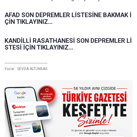
AFAD SON DEPREMLER LİSTESİNE BAKMAK İ
ÇİN TIKLAYINIZ...
KANDİLLİ RASATHANESİ SON DEPREMLER Lİ
STESİ İÇİN TIKLAYINIZ...
Yazar :
SEVDA ALTUNBAS