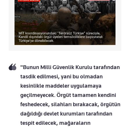
"Bunun Milli Güvenlik Kurulu tarafından
tasdik edilmesi, yani bu olmadan
kesinlikle maddeler uygulamaya
geçilmeyecek. Örgüt tamamen kendini
feshedecek, silahları bırakacak, örgütün
dağıldığı devlet kurumları tarafından
tespit edilecek, mağaraların