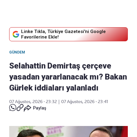
Linke Tıkla, Türkiye Gazetesi'ni Google
Favorilerine Ekle!
GÜNDEM
Selahattin Demirtaş çerçeve
yasadan yararlanacak mı? Bakan
Gürlek iddiaları yalanladı
07 Ağustos, 2026 - 23:32
|
07 Ağustos, 2026 - 23:41
Paylaş