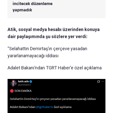
incitecek düzenleme
yapmadık
Atik, sosyal medya hesabı üzerinden konuya
dair paylaşımında şu sözlere yer verdi:
"Selahattin Demirtaş’ın çerçeve yasadan
yararlanamayacağı iddiası
Adalet Bakanı’ndan TGRT Haber'e özel açıklama