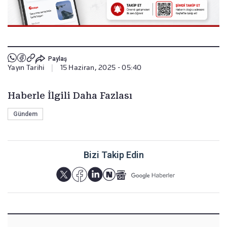
Paylaş
Yayın Tarihi
|
15 Haziran, 2025 - 05:40
Haberle İlgili Daha Fazlası
Gündem
Bizi Takip Edin