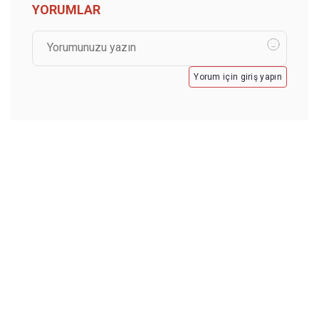
YORUMLAR
Yorum için giriş yapın