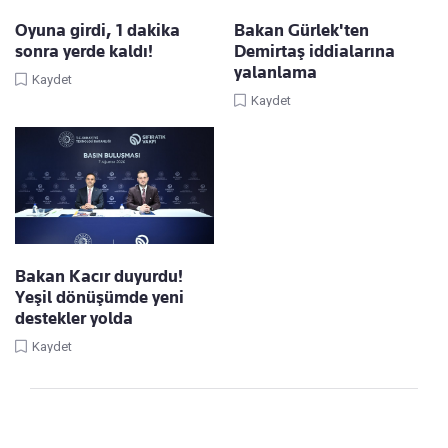
Oyuna girdi, 1 dakika
Bakan Gürlek'ten
sonra yerde kaldı!
Demirtaş iddialarına
yalanlama
Kaydet
Kaydet
Bakan Kacır duyurdu!
Yeşil dönüşümde yeni
destekler yolda
Kaydet