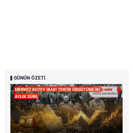
GÜNÜN ÖZETİ