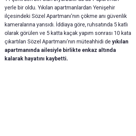
yerle bir oldu. Yıkılan apartmanlardan Yenişehir
ilçesindeki Sözel Apartmanı'nın çökme anı güvenlik
kameralarına yansıdı. İddiaya göre, ruhsatında 5 katlı
olarak görülen ve 5 katta kaçak yapım sonrası 10 kata
çıkartılan Sözel Apartmanı'nın müteahhidi de
yıkılan
apartmanında ailesiyle birlikte enkaz altında
kalarak hayatını kaybetti.