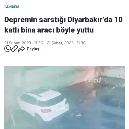
GÜNDEM
Depremin sarstığı Diyarbakır’da 10
katlı bina aracı böyle yuttu
21 Şubat, 2023 - 11:36
|
21 Şubat, 2023 - 11:36
Paylaş