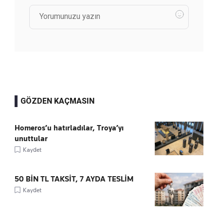
GÖZDEN KAÇMASIN
Homeros’u hatırladılar, Troya’yı
unuttular
Kaydet
50 BİN TL TAKSİT, 7 AYDA TESLİM
Kaydet