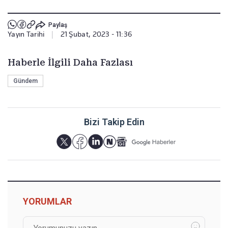
Paylaş
Yayın Tarihi
|
21 Şubat, 2023 - 11:36
Haberle İlgili Daha Fazlası
Gündem
Bizi Takip Edin
YORUMLAR