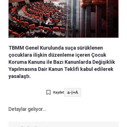
TBMM Genel Kurulunda suça sürüklenen
çocuklara ilişkin düzenleme içeren Çocuk
Koruma Kanunu ile Bazı Kanunlarda Değişiklik
Yapılmasına Dair Kanun Teklifi kabul edilerek
yasalaştı.
a-
|
+A
Kaydet
Detaylar geliyor...