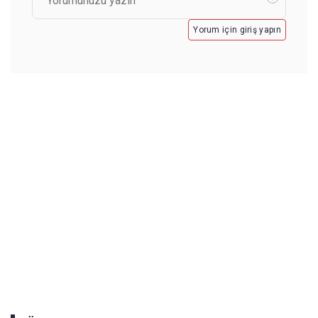
Yorum için giriş yapın