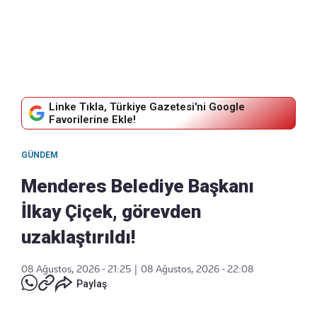
Linke Tıkla, Türkiye Gazetesi'ni Google
Favorilerine Ekle!
GÜNDEM
Menderes Belediye Başkanı
İlkay Çiçek, görevden
uzaklaştırıldı!
08 Ağustos, 2026 - 21:25
|
08 Ağustos, 2026 - 22:08
Paylaş