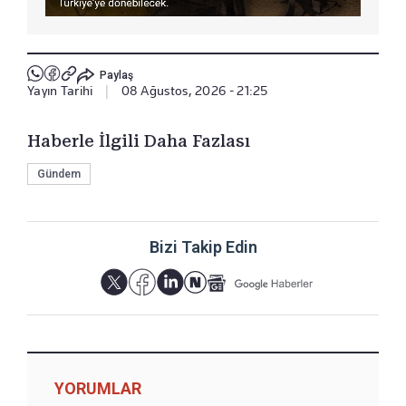
Paylaş
Yayın Tarihi
|
08 Ağustos, 2026 - 21:25
Haberle İlgili Daha Fazlası
Gündem
Bizi Takip Edin
YORUMLAR