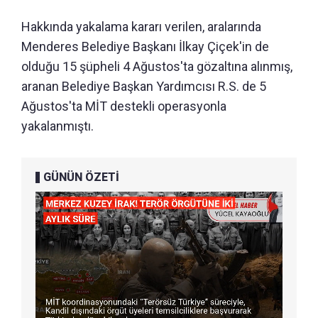
Hakkında yakalama kararı verilen, aralarında
Menderes Belediye Başkanı İlkay Çiçek'in de
olduğu 15 şüpheli 4 Ağustos'ta gözaltına alınmış,
aranan Belediye Başkan Yardımcısı R.S. de 5
Ağustos'ta MİT destekli operasyonla
yakalanmıştı.
GÜNÜN ÖZETİ