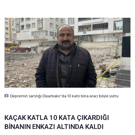
Depremin sarstığı Diyarbakır’da 10 katlı bina aracı böyle yuttu
KAÇAK KATLA 10 KATA ÇIKARDIĞI
BİNANIN ENKAZI ALTINDA KALDI