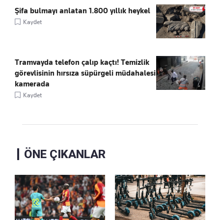
Şifa bulmayı anlatan 1.800 yıllık heykel
Kaydet
Tramvayda telefon çalıp kaçtı! Temizlik
görevlisinin hırsıza süpürgeli müdahalesi
kamerada
Kaydet
ÖNE ÇIKANLAR