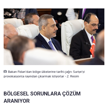
Bakan Fidan'dan bölge ülkelerine tarihi çağrı: Suriye'yi
provokasyonla rayından çıkarmak istiyorlar - 2. Resim
BÖLGESEL SORUNLARA ÇÖZÜM
ARANIYOR