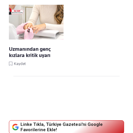
Uzmanından genç
kızlara kritik uyarı
Kaydet
Linke Tıkla, Türkiye Gazetesi'ni Google
Favorilerine Ekle!