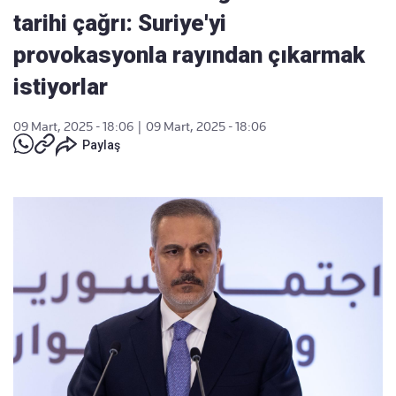
tarihi çağrı: Suriye'yi
provokasyonla rayından çıkarmak
istiyorlar
09 Mart, 2025 - 18:06
|
09 Mart, 2025 - 18:06
Paylaş