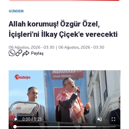
GÜNDEM
Allah korumuş! Özgür Özel,
İçişleri'ni İlkay Çiçek'e verecekti
06 Ağustos, 2026 - 03:30
|
06 Ağustos, 2026 - 03:30
Paylaş