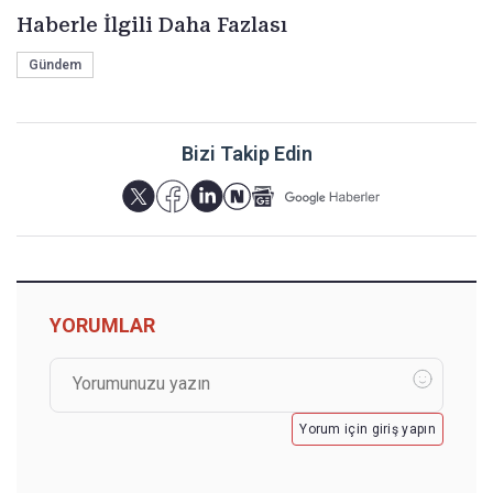
Haberle İlgili Daha Fazlası
Gündem
Bizi Takip Edin
YORUMLAR
Yorum için giriş yapın