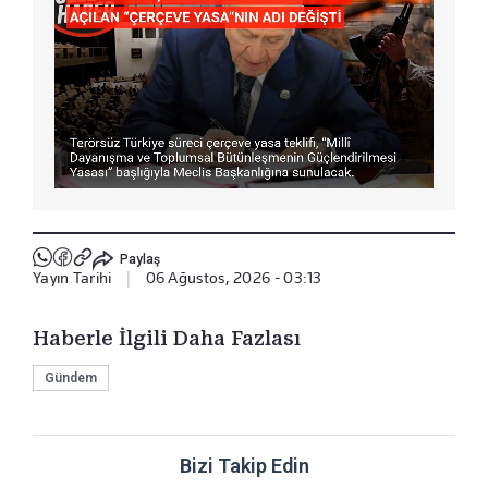
Paylaş
Yayın Tarihi
|
06 Ağustos, 2026 - 03:13
Haberle İlgili Daha Fazlası
Gündem
Bizi Takip Edin