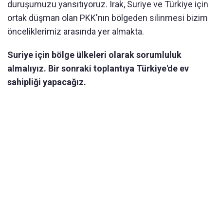
duruşumuzu yansıtıyoruz. Irak, Suriye ve Türkiye için
ortak düşman olan PKK'nın bölgeden silinmesi bizim
önceliklerimiz arasında yer almakta.
Suriye için bölge ülkeleri olarak sorumluluk
almalıyız. Bir sonraki toplantıya Türkiye'de ev
sahipliği yapacağız.