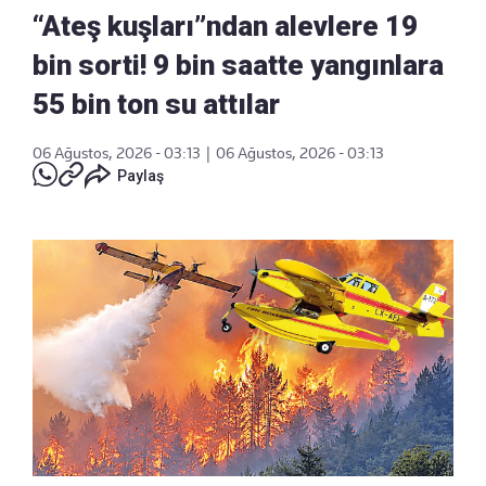
“Ateş kuşları”ndan alevlere 19
bin sorti! 9 bin saatte yangınlara
55 bin ton su attılar
06 Ağustos, 2026 - 03:13
|
06 Ağustos, 2026 - 03:13
Paylaş