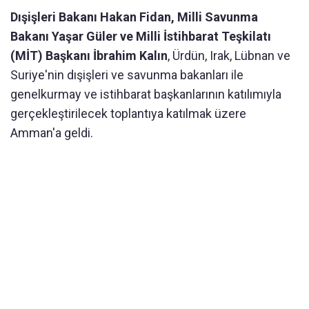
Dışişleri Bakanı Hakan Fidan, Milli Savunma
Bakanı Yaşar Güler ve Milli İstihbarat Teşkilatı
(MİT) Başkanı İbrahim Kalın
, Ürdün, Irak, Lübnan ve
Suriye'nin dışişleri ve savunma bakanları ile
genelkurmay ve istihbarat başkanlarının katılımıyla
gerçekleştirilecek toplantıya katılmak üzere
Amman'a geldi.