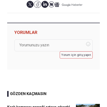
YORUMLAR
Yorum için giriş yapın
GÖZDEN KAÇMASIN