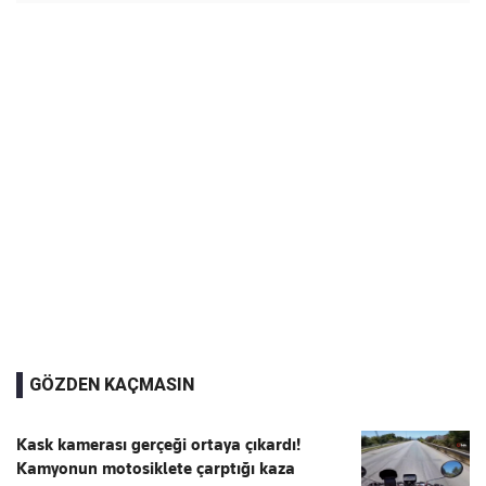
GÖZDEN KAÇMASIN
Kask kamerası gerçeği ortaya çıkardı!
Kamyonun motosiklete çarptığı kaza