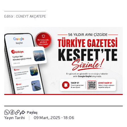
Editör :
CÜNEYT AKÇATEPE
Paylaş
Yayın Tarihi
|
09 Mart, 2025 - 18:06