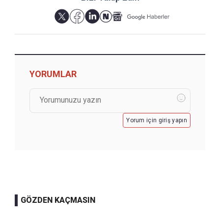
YORUMLAR
Yorum için giriş yapın
GÖZDEN KAÇMASIN