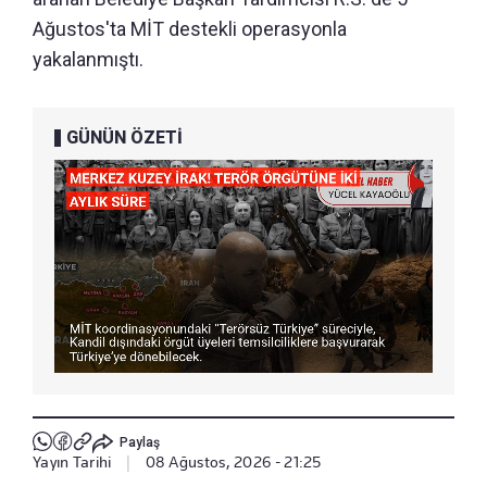
Ağustos'ta MİT destekli operasyonla
yakalanmıştı.
GÜNÜN ÖZETİ
Paylaş
Yayın Tarihi
|
08 Ağustos, 2026 - 21:25