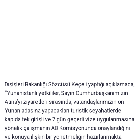
Dışişleri Bakanlığı Sözcüsü Keçeli yaptığı açıklamada,
“Yunanistanlı yetkililer, Sayın Cumhurbaşkanımızın
Atina’yı ziyaretleri sırasında, vatandaşlarımızın on
Yunan adasına yapacakları turistik seyahatlerde
kapıda tek girişli ve 7 gün geçerli vize uygulanmasına
yönelik çalışmanın AB Komisyonunca onaylandığını
ve konuya ilişkin bir yönetmeliğin hazırlanmakta