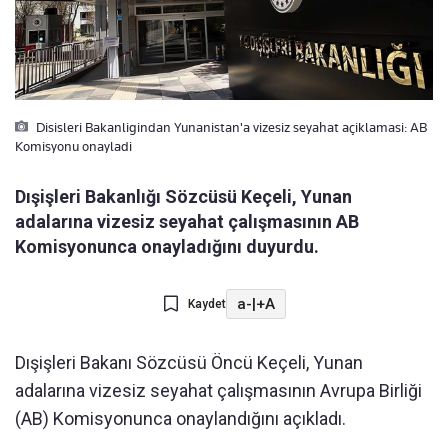
Disisleri Bakanligindan Yunanistan'a vizesiz seyahat açiklamasi: AB
Komisyonu onayladi
Dışişleri Bakanlığı Sözcüsü Keçeli, Yunan
adalarına vizesiz seyahat çalışmasının AB
Komisyonunca onayladığını duyurdu.
a-
|
+A
Kaydet
Dışişleri Bakanı Sözcüsü Öncü Keçeli, Yunan
adalarına vizesiz seyahat çalışmasının Avrupa Birliği
(AB) Komisyonunca onaylandığını açıkladı.