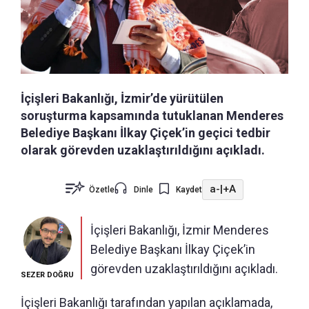
İçişleri Bakanlığı, İzmir’de yürütülen
soruşturma kapsamında tutuklanan Menderes
Belediye Başkanı İlkay Çiçek’in geçici tedbir
olarak görevden uzaklaştırıldığını açıkladı.
a-
|
+A
Özetle
Dinle
Kaydet
İçişleri Bakanlığı, İzmir Menderes
Belediye Başkanı İlkay Çiçek’in
görevden uzaklaştırıldığını açıkladı.
SEZER DOĞRU
İçişleri Bakanlığı tarafından yapılan açıklamada,