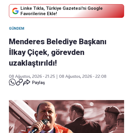
Linke Tıkla, Türkiye Gazetesi'ni Google
Favorilerine Ekle!
GÜNDEM
Menderes Belediye Başkanı
İlkay Çiçek, görevden
uzaklaştırıldı!
08 Ağustos, 2026 - 21:25
|
08 Ağustos, 2026 - 22:08
Paylaş