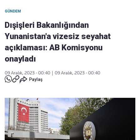
GÜNDEM
Dışişleri Bakanlığından
Yunanistan'a vizesiz seyahat
açıklaması: AB Komisyonu
onayladı
09 Aralık, 2023 - 00:40
|
09 Aralık, 2023 - 00:40
Paylaş