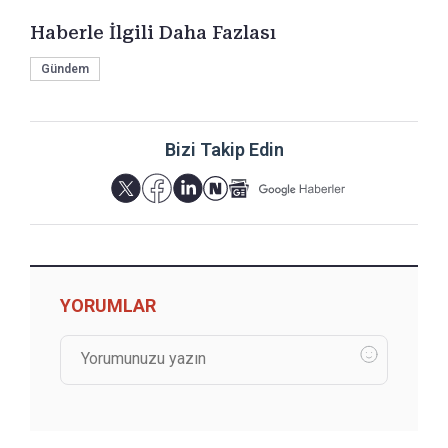
Haberle İlgili Daha Fazlası
Gündem
Bizi Takip Edin
YORUMLAR