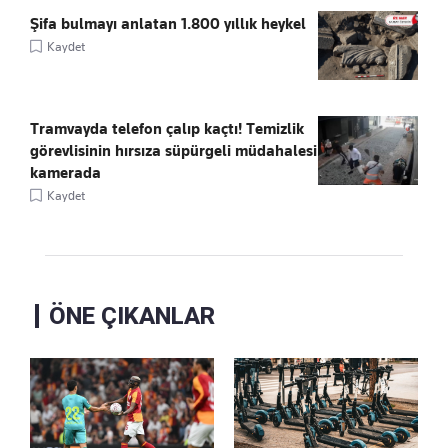
Şifa bulmayı anlatan 1.800 yıllık heykel
Kaydet
Tramvayda telefon çalıp kaçtı! Temizlik
görevlisinin hırsıza süpürgeli müdahalesi
kamerada
Kaydet
ÖNE ÇIKANLAR