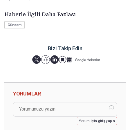
Haberle İlgili Daha Fazlası
Gündem
Bizi Takip Edin
YORUMLAR
Yorum için giriş yapın