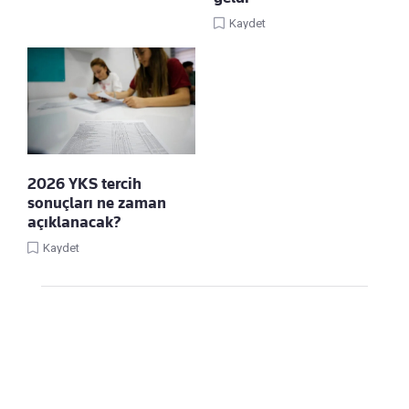
Kaydet
2026 YKS tercih
sonuçları ne zaman
açıklanacak?
Kaydet