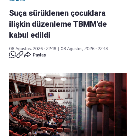
Suça sürüklenen çocuklara
ilişkin düzenleme TBMM'de
kabul edildi
08 Ağustos, 2026 - 22:18
|
08 Ağustos, 2026 - 22:18
Paylaş