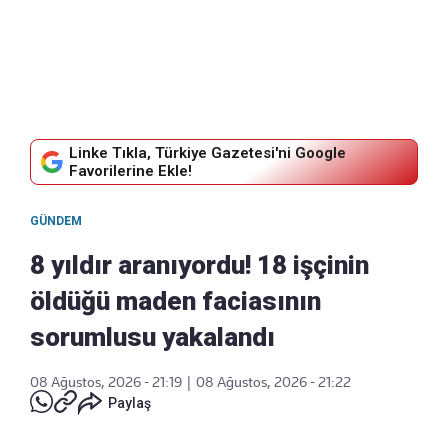
Linke Tıkla, Türkiye Gazetesi'ni Google
Favorilerine Ekle!
GÜNDEM
8 yıldır aranıyordu! 18 işçinin
öldüğü maden faciasının
sorumlusu yakalandı
08 Ağustos, 2026 - 21:19
|
08 Ağustos, 2026 - 21:22
Paylaş