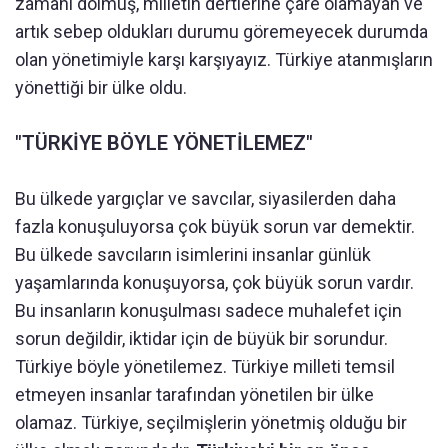
zamanı dolmuş, milletin dertlerine çare olamayan ve
artık sebep oldukları durumu göremeyecek durumda
olan yönetimiyle karşı karşıyayız. Türkiye atanmışların
yönettiği bir ülke oldu.
"TÜRKİYE BÖYLE YÖNETİLEMEZ"
Bu ülkede yargıçlar ve savcılar, siyasilerden daha
fazla konuşuluyorsa çok büyük sorun var demektir.
Bu ülkede savcıların isimlerini insanlar günlük
yaşamlarında konuşuyorsa, çok büyük sorun vardır.
Bu insanların konuşulması sadece muhalefet için
sorun değildir, iktidar için de büyük bir sorundur.
Türkiye böyle yönetilemez. Türkiye milleti temsil
etmeyen insanlar tarafından yönetilen bir ülke
olamaz. Türkiye, seçilmişlerin yönetmiş olduğu bir