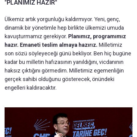
"PLANIMIZ HAZIR"
Ülkemiz artık yorgunluğu kaldırmıyor. Yeni, genç,
dinamik bir yönetimle hep birlikte ülkemizi umuda
kavuşturmamız gerekiyor.
Planımız, programımız
hazır. Emaneti teslim almaya hazırız.
Milletimiz
son sözü söyleyeceği günü bekliyor. Ben hiç bugüne
kadar bu milletin hafızasının yanıldığını, vicdanının
haksız çıktığını görmedim. Milletimiz egemenliğin
gerçek sahibi olduğunu gösterecek, önündeki
engelleri kaldıracaktır.