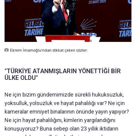
Ekrem İmamoğlu'ndan dikkat çeken sözler:
"TÜRKİYE ATANMIŞLARIN YÖNETTİĞİ BİR
ÜLKE OLDU"
Ne için bizim gündemimizde sürekli hukuksuzluk,
yoksulluk, yolsuzluk ve hayat pahalılığı var? Ne için
kameralar emniyet binalarının önünde yayın yapıyor?
Ne için hayat pahalılığını, kimlerin yargılandığını
konuşuyoruz? Buna sebep olan 23 yıllık iktidarın