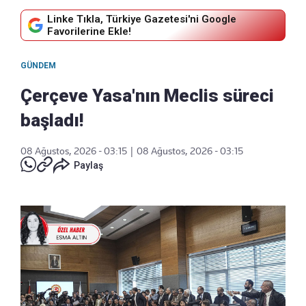
Linke Tıkla, Türkiye Gazetesi'ni Google
Favorilerine Ekle!
GÜNDEM
Çerçeve Yasa'nın Meclis süreci
başladı!
08 Ağustos, 2026 - 03:15
|
08 Ağustos, 2026 - 03:15
Paylaş