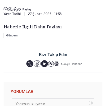
Paylaş
Yayın Tarihi
|
27 Şubat, 2025 - 11:53
Haberle İlgili Daha Fazlası
Gündem
Bizi Takip Edin
YORUMLAR