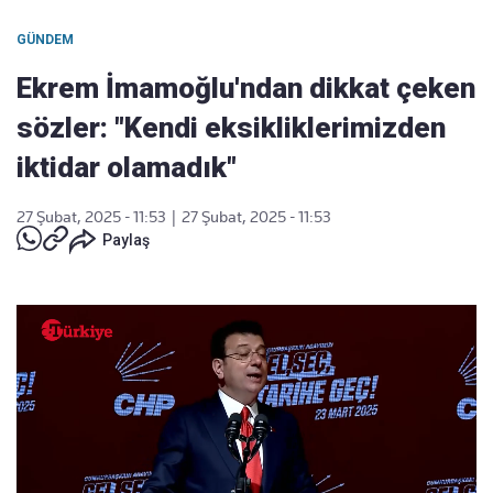
GÜNDEM
Ekrem İmamoğlu'ndan dikkat çeken
sözler: "Kendi eksikliklerimizden
iktidar olamadık"
27 Şubat, 2025 - 11:53
|
27 Şubat, 2025 - 11:53
Paylaş