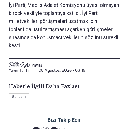
İyi Parti, Meclis Adalet Komisyonu üyesi olmayan
birçok vekiliyle toplantıya katıldı. İyi Parti
milletvekilleri görüşmeleri uzatmak için
toplantıda usül tartışması açarken görüşmeler
sırasında da konuşmacı vekillerin sözünü sürekli
kesti.
Paylaş
Yayın Tarihi
|
08 Ağustos, 2026 - 03:15
Haberle İlgili Daha Fazlası
Gündem
Bizi Takip Edin