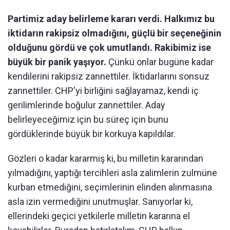
Partimiz aday belirleme kararı verdi. Halkımız bu
iktidarın rakipsiz olmadığını, güçlü bir seçeneğinin
olduğunu gördü ve çok umutlandı. Rakibimiz ise
büyük bir panik yaşıyor.
Çünkü onlar bugüne kadar
kendilerini rakipsiz zannettiler. İktidarlarını sonsuz
zannettiler. CHP'yi birliğini sağlayamaz, kendi iç
gerilimlerinde boğulur zannettiler. Aday
belirleyeceğimiz için bu süreç için bunu
gördüklerinde büyük bir korkuya kapıldılar.
Gözleri o kadar kararmış ki, bu milletin kararından
yılmadığını, yaptığı tercihleri asla zalimlerin zulmüne
kurban etmediğini, seçimlerinin elinden alınmasına
asla izin vermediğini unutmuşlar. Sanıyorlar ki,
ellerindeki geçici yetkilerle milletin kararına el