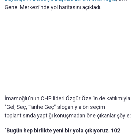
Genel Merkezi’nde yol haritasını açıkladı.
İmamoğlu'nun CHP lideri Özgür Özel’in de katılımıyla
"Gel, Seç, Tarihe Geç" sloganıyla ön seçim
toplantısında yaptığı konuşmadan öne çıkanlar şöyle:
"
Bugün hep birlikte yeni bir yola çıkıyoruz. 102