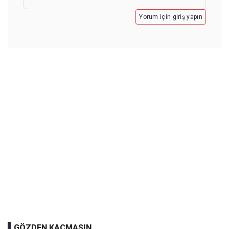
Yorum için giriş yapın
GÖZDEN KAÇMASIN