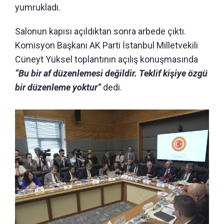
yumrukladı.
Salonun kapısı açıldıktan sonra arbede çıktı.
Komisyon Başkanı AK Parti İstanbul Milletvekili
Cüneyt Yüksel toplantının açılış konuşmasında
“Bu bir af düzenlemesi değildir. Teklif kişiye özgü
bir düzenleme yoktur”
dedi.