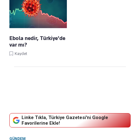
Ebola nedir, Türkiye'de
var mı?
Kaydet
Linke Tıkla, Türkiye Gazetesi'ni Google
Favorilerine Ekle!
GÜNDEM