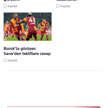
Kaydet
Kaydet
Buruk'la görüşen
Sane'den tekliflere cevap
Kaydet