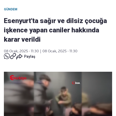
GÜNDEM
Esenyurt'ta sağır ve dilsiz çocuğa
işkence yapan caniler hakkında
karar verildi
08 Ocak, 2025 - 11:30
|
08 Ocak, 2025 - 11:30
Paylaş