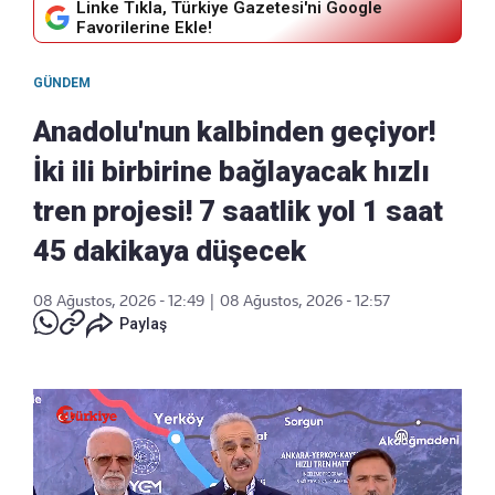
Linke Tıkla, Türkiye Gazetesi'ni Google
Favorilerine Ekle!
GÜNDEM
Anadolu'nun kalbinden geçiyor!
İki ili birbirine bağlayacak hızlı
tren projesi! 7 saatlik yol 1 saat
45 dakikaya düşecek
08 Ağustos, 2026 - 12:49
|
08 Ağustos, 2026 - 12:57
Paylaş