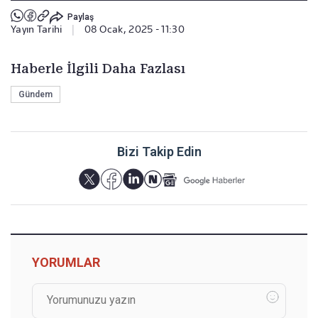
Paylaş
Yayın Tarihi
|
08 Ocak, 2025 - 11:30
Haberle İlgili Daha Fazlası
Gündem
Bizi Takip Edin
YORUMLAR