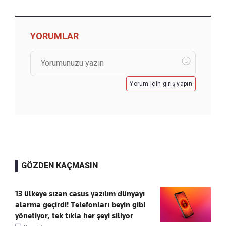
YORUMLAR
Yorum için giriş yapın
GÖZDEN KAÇMASIN
13 ülkeye sızan casus yazılım dünyayı
alarma geçirdi! Telefonları beyin gibi
yönetiyor, tek tıkla her şeyi siliyor