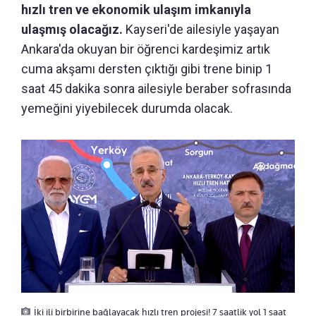
hızlı tren ve ekonomik ulaşım imkanıyla
ulaşmış olacağız.
Kayseri'de ailesiyle yaşayan
Ankara'da okuyan bir öğrenci kardeşimiz artık
cuma akşamı dersten çıktığı gibi trene binip 1
saat 45 dakika sonra ailesiyle beraber sofrasında
yemeğini yiyebilecek durumda olacak.
İki ili birbirine bağlayacak hızlı tren projesi! 7 saatlik yol 1 saat