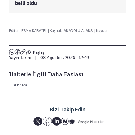
belli oldu
Editör :
ESMA KARAYEL
|
Kaynak: ANADOLU AJANSI
|
Kayseri
Paylaş
Yayın Tarihi
|
08 Ağustos, 2026 - 12:49
Haberle İlgili Daha Fazlası
Gündem
Bizi Takip Edin