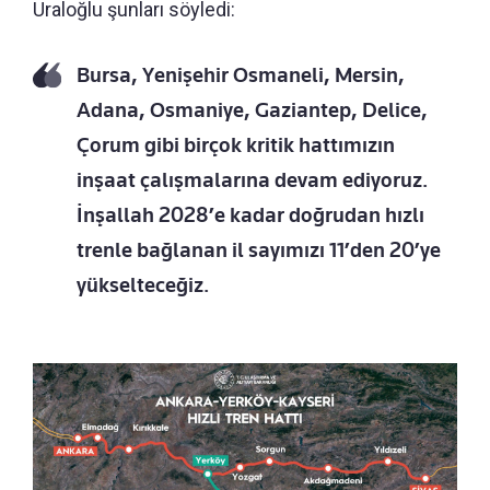
Uraloğlu şunları söyledi:
Bursa, Yenişehir Osmaneli, Mersin,
Adana, Osmaniye, Gaziantep, Delice,
Çorum gibi birçok kritik hattımızın
inşaat çalışmalarına devam ediyoruz.
İnşallah 2028’e kadar doğrudan hızlı
trenle bağlanan il sayımızı 11’den 20’ye
yükselteceğiz.