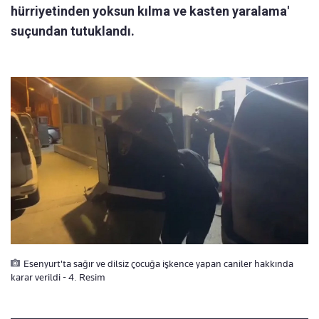
hürriyetinden yoksun kılma ve kasten yaralama'
suçundan tutuklandı.
Esenyurt'ta sağır ve dilsiz çocuğa işkence yapan caniler hakkında
karar verildi - 4. Resim