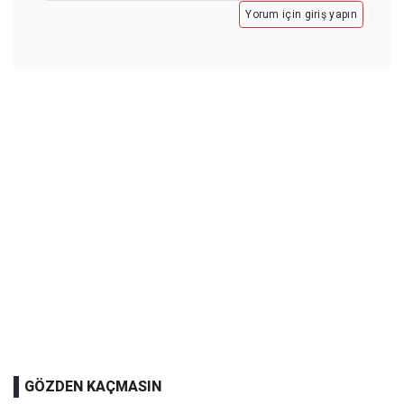
Yorum için giriş yapın
GÖZDEN KAÇMASIN