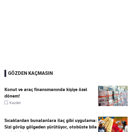
GÖZDEN KAÇMASIN
Konut ve araç finansmanında kişiye özel
dönem!
Kaydet
Sıcaklardan bunalanlara ilaç gibi uygulama:
Sizi görüp gölgeden yürütüyor, otobüste bile