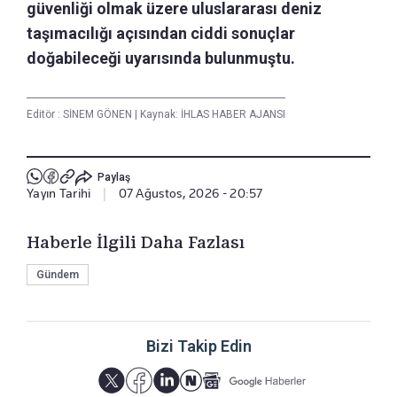
güvenliği olmak üzere uluslararası deniz
taşımacılığı açısından ciddi sonuçlar
doğabileceği uyarısında bulunmuştu.
Editör :
SİNEM GÖNEN
|
Kaynak: İHLAS HABER AJANSI
Paylaş
Yayın Tarihi
|
07 Ağustos, 2026 - 20:57
Haberle İlgili Daha Fazlası
Gündem
Bizi Takip Edin