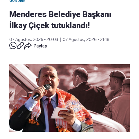
GÜNDEM
Menderes Belediye Başkanı
İlkay Çiçek tutuklandı!
07 Ağustos, 2026 - 20:03
|
07 Ağustos, 2026 - 21:18
Paylaş