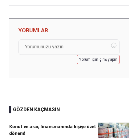
YORUMLAR
Yorum için giriş yapın
GÖZDEN KAÇMASIN
Konut ve araç finansmanında kişiye özel
dönem!