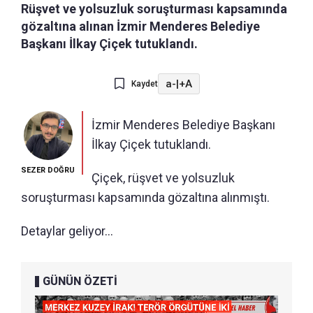
Rüşvet ve yolsuzluk soruşturması kapsamında
gözaltına alınan İzmir Menderes Belediye
Başkanı İlkay Çiçek tutuklandı.
a-
|
+A
Kaydet
İzmir Menderes Belediye Başkanı
İlkay Çiçek tutuklandı.
SEZER DOĞRU
Çiçek, rüşvet ve yolsuzluk
soruşturması kapsamında gözaltına alınmıştı.
Detaylar geliyor...
GÜNÜN ÖZETİ