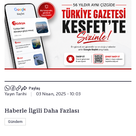
Paylaş
Yayın Tarihi
|
03 Nisan, 2025 - 10:03
Haberle İlgili Daha Fazlası
Gündem