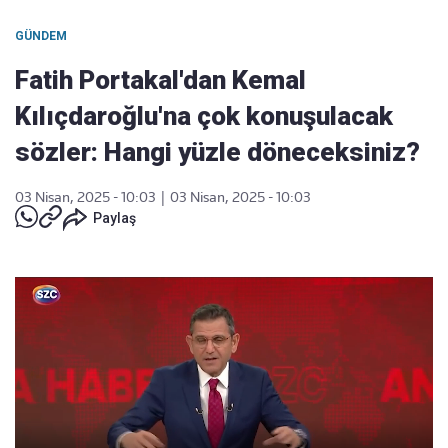
GÜNDEM
Fatih Portakal'dan Kemal
Kılıçdaroğlu'na çok konuşulacak
sözler: Hangi yüzle döneceksiniz?
03 Nisan, 2025 - 10:03
|
03 Nisan, 2025 - 10:03
Paylaş