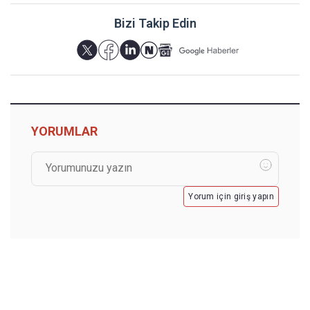
Bizi Takip Edin
YORUMLAR
Yorum için giriş yapın