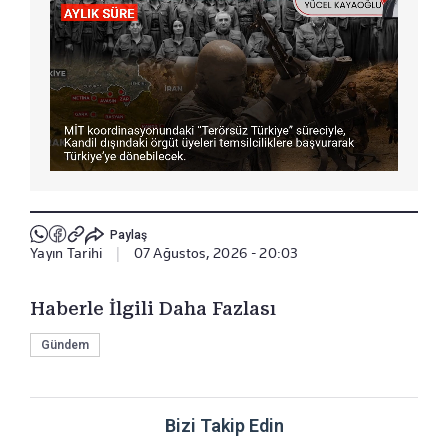
Paylaş
Yayın Tarihi
|
07 Ağustos, 2026 - 20:03
Haberle İlgili Daha Fazlası
Gündem
Bizi Takip Edin