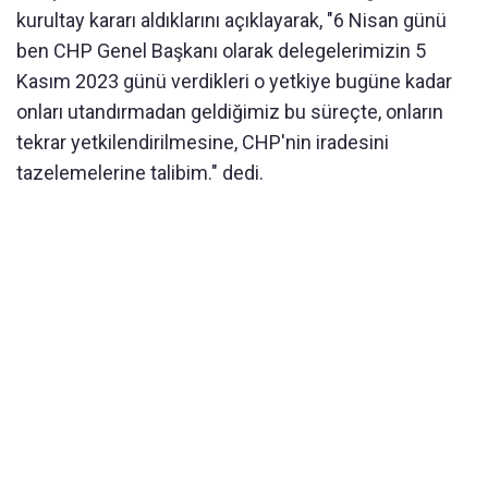
kurultay kararı aldıklarını açıklayarak, "6 Nisan günü
ben CHP Genel Başkanı olarak delegelerimizin 5
Kasım 2023 günü verdikleri o yetkiye bugüne kadar
onları utandırmadan geldiğimiz bu süreçte, onların
tekrar yetkilendirilmesine, CHP'nin iradesini
tazelemelerine talibim." dedi.