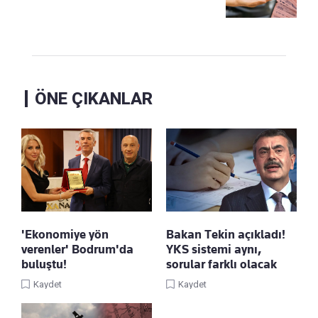
ÖNE ÇIKANLAR
'Ekonomiye yön
Bakan Tekin açıkladı!
verenler' Bodrum'da
YKS sistemi aynı,
buluştu!
sorular farklı olacak
Kaydet
Kaydet