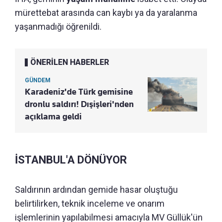
mürettebat arasında can kaybı ya da yaralanma
yaşanmadığı öğrenildi.
ÖNERİLEN HABERLER
GÜNDEM
Karadeniz'de Türk gemisine
dronlu saldırı! Dışişleri'nden
açıklama geldi
İSTANBUL'A DÖNÜYOR
Saldırının ardından gemide hasar oluştuğu
belirtilirken, teknik inceleme ve onarım
işlemlerinin yapılabilmesi amacıyla MV Güllük'ün