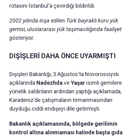
rotasını İstanbul'a çevirdiği bildirildi.
2002 yılında inşa edilen Türk bayraklı kuru yük
gemisi, uluslararası yük taşımacılığında faaliyet
gösteriyor.
DIŞİŞLERİ DAHA ÖNCE UYARMIŞTI
Dışişleri Bakanlığı, 3 Ağustos'ta Novorossiysk
açıklarında
Nadezhda
ve
Yaşar
isimli gemilere
yönelik saldırıların ardından yaptığı açıklamada,
Karadeniz'de çatışmaların tırmanmasından
duyduğu ciddi endişeyi dile getirmişti.
Bakanlık açıklamasında, bölgede gerilimin
kontrol altına alınmaması halinde başta gıda