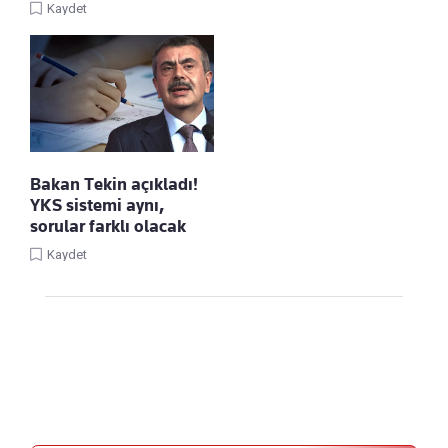
Kaydet
Bakan Tekin açıkladı!
YKS sistemi aynı,
sorular farklı olacak
Kaydet