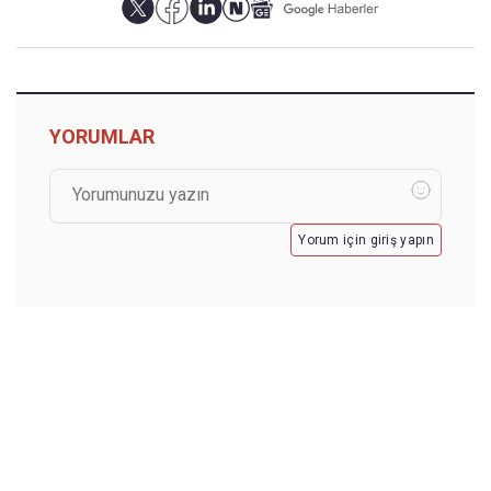
YORUMLAR
Yorum için giriş yapın