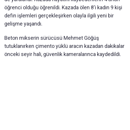
öğrenci olduğu öğrenildi. Kazada ölen 8'i kadın 9 kişi
defin işlemleri gerçekleşirken olayla ilgili yeni bir
gelişme yaşandı.
Beton mikserin sürücüsü Mehmet Göğüş
tutuklanırken çimento yüklü aracın kazadan dakikalar
önceki seyir hali, güvenlik kameralarınca kaydedildi.