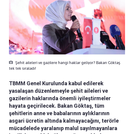
Şehit aileleri ve gazilere hangi haklar geliyor? Bakan Göktaş
tek tek sıraladı!
TBMM Genel Kurulunda kabul edilerek
yasalaşan düzenlemeyle şehit aileleri ve
gazilerin haklarında önemli iyileştirmeler
hayata geçirilecek. Bakan Göktaş, tüm
şehitlerin anne ve babalarının aylıklarının
asgari ücretin altında kalmayacağını, terörle
mücadelede yaralanıp malul sayılmayanlara