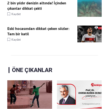
2 bin yıldır denizin altında! İçinden
çıkanlar dikkat çekti
Kaydet
Eski hocasından dikkat çeken sözler:
Tam bir katil
Kaydet
ÖNE ÇIKANLAR