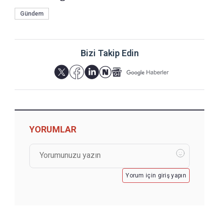
Gündem
Bizi Takip Edin
YORUMLAR
Yorum için giriş yapın