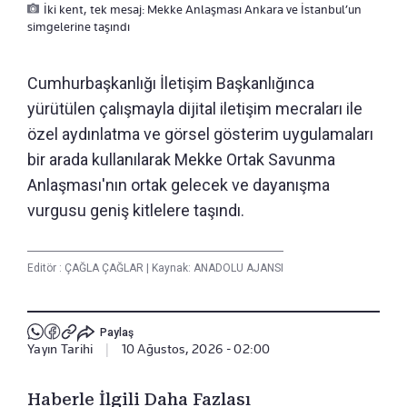
İki kent, tek mesaj: Mekke Anlaşması Ankara ve İstanbul’un
simgelerine taşındı
Cumhurbaşkanlığı İletişim Başkanlığınca
yürütülen çalışmayla dijital iletişim mecraları ile
özel aydınlatma ve görsel gösterim uygulamaları
bir arada kullanılarak Mekke Ortak Savunma
Anlaşması'nın ortak gelecek ve dayanışma
vurgusu geniş kitlelere taşındı.
Editör :
ÇAĞLA ÇAĞLAR
|
Kaynak: ANADOLU AJANSI
Paylaş
Yayın Tarihi
|
10 Ağustos, 2026 - 02:00
Haberle İlgili Daha Fazlası