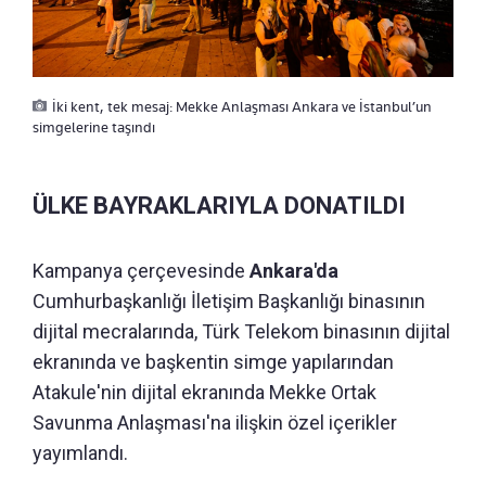
İki kent, tek mesaj: Mekke Anlaşması Ankara ve İstanbul’un
simgelerine taşındı
ÜLKE BAYRAKLARIYLA DONATILDI
Kampanya çerçevesinde
Ankara'da
Cumhurbaşkanlığı İletişim Başkanlığı binasının
dijital mecralarında, Türk Telekom binasının dijital
ekranında ve başkentin simge yapılarından
Atakule'nin dijital ekranında Mekke Ortak
Savunma Anlaşması'na ilişkin özel içerikler
yayımlandı.