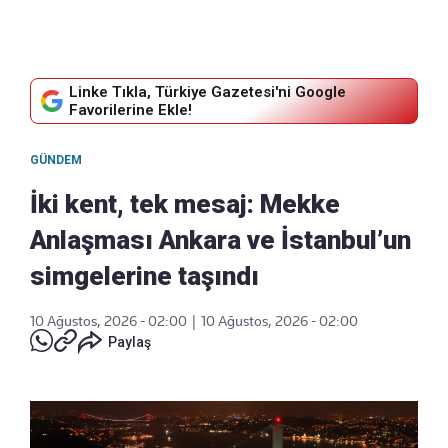
Linke Tıkla, Türkiye Gazetesi'ni Google
Favorilerine Ekle!
GÜNDEM
İki kent, tek mesaj: Mekke
Anlaşması Ankara ve İstanbul’un
simgelerine taşındı
10 Ağustos, 2026 - 02:00
|
10 Ağustos, 2026 - 02:00
Paylaş