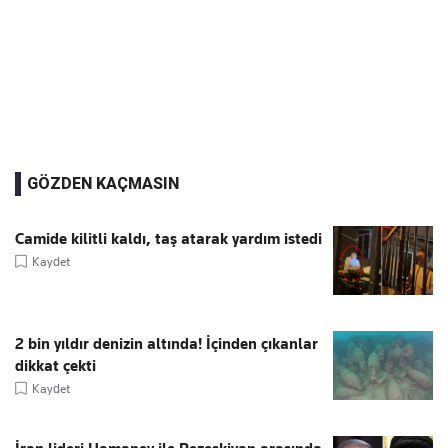
GÖZDEN KAÇMASIN
Camide kilitli kaldı, taş atarak yardım istedi
Kaydet
2 bin yıldır denizin altında! İçinden çıkanlar
dikkat çekti
Kaydet