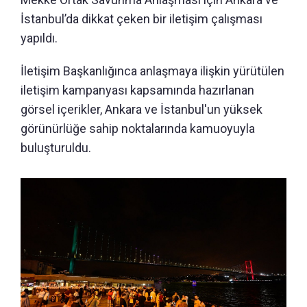
İstanbul’da dikkat çeken bir iletişim çalışması
yapıldı.
İletişim Başkanlığınca anlaşmaya ilişkin yürütülen
iletişim kampanyası kapsamında hazırlanan
görsel içerikler, Ankara ve İstanbul'un yüksek
görünürlüğe sahip noktalarında kamuoyuyla
buluşturuldu.