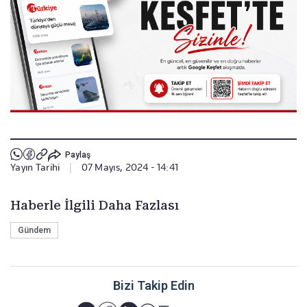
Paylaş
Yayın Tarihi
|
07 Mayıs, 2024 - 14:41
Haberle İlgili Daha Fazlası
Gündem
Bizi Takip Edin