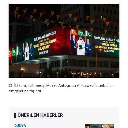
İki kent, tek mesaj: Mekke Anlaşması Ankara ve İstanbul’un
simgelerine taşındı
ÖNERİLEN HABERLER
DÜNYA