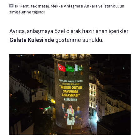
İki kent, tek mesaj: Mekke Anlaşması Ankara ve İstanbul’un
simgelerine taşındı
Ayrıca, anlaşmaya özel olarak hazırlanan içerikler
Galata Kulesi'nde
gösterime sunuldu.