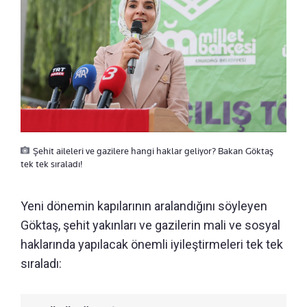
Şehit aileleri ve gazilere hangi haklar geliyor? Bakan Göktaş
tek tek sıraladı!
Yeni dönemin kapılarının aralandığını söyleyen
Göktaş, şehit yakınları ve gazilerin mali ve sosyal
haklarında yapılacak önemli iyileştirmeleri tek tek
sıraladı: