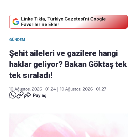
Linke Tıkla, Türkiye Gazetesi'ni Google
Favorilerine Ekle!
GÜNDEM
Şehit aileleri ve gazilere hangi
haklar geliyor? Bakan Göktaş tek
tek sıraladı!
10 Ağustos, 2026 - 01:24
|
10 Ağustos, 2026 - 01:27
Paylaş