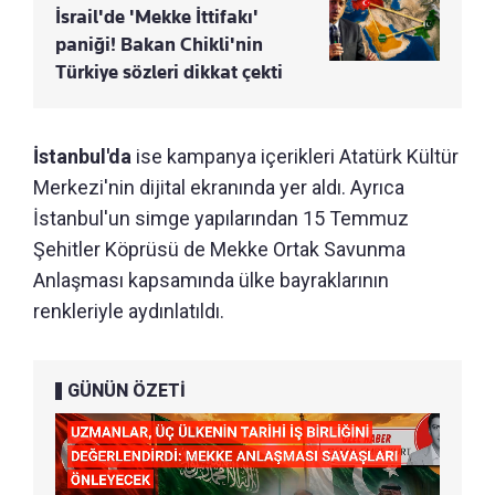
İsrail'de 'Mekke İttifakı'
paniği! Bakan Chikli'nin
Türkiye sözleri dikkat çekti
İstanbul'da
ise kampanya içerikleri Atatürk Kültür
Merkezi'nin dijital ekranında yer aldı. Ayrıca
İstanbul'un simge yapılarından 15 Temmuz
Şehitler Köprüsü de Mekke Ortak Savunma
Anlaşması kapsamında ülke bayraklarının
renkleriyle aydınlatıldı.
GÜNÜN ÖZETİ