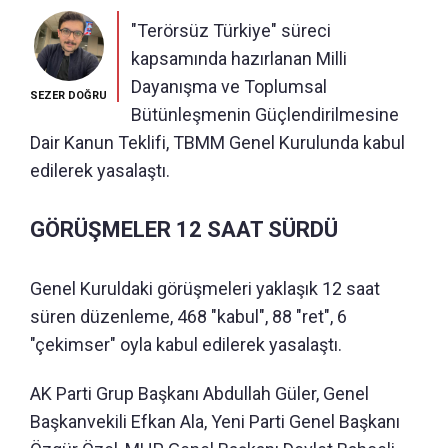
"Terörsüz Türkiye" süreci
kapsamında hazırlanan Milli
Dayanışma ve Toplumsal
SEZER DOĞRU
Bütünleşmenin Güçlendirilmesine
Dair Kanun Teklifi, TBMM Genel Kurulunda kabul
edilerek yasalaştı.
GÖRÜŞMELER 12 SAAT SÜRDÜ
Genel Kuruldaki görüşmeleri yaklaşık 12 saat
süren düzenleme, 468 "kabul", 88 "ret", 6
"çekimser" oyla kabul edilerek yasalaştı.
AK Parti Grup Başkanı Abdullah Güler, Genel
Başkanvekili Efkan Ala, Yeni Parti Genel Başkanı