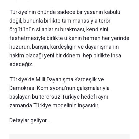
Türkiye'nin önünde sadece bir yasanın kabulü
değil, bununla birlikte tam manasıyla terör
örgütünün silahlarını bırakması, kendisini
feshetmesiyle birlikte ülkenin hemen her yerinde
huzurun, barışın, kardeşliğin ve dayanışmanın
hakim olacağı yeni bir dönemi hep birlikte inşa
edeceğiz.
Türkiye'de Milli Dayanışma Kardeşlik ve
Demokrasi Komisyonu'nun çalışmalarıyla
başlayan bu terörsüz Türkiye hedefi aynı
zamanda Türkiye modelinin inşasıdır.
Detaylar geliyor...