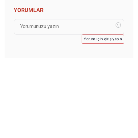
YORUMLAR
Yorum için giriş yapın