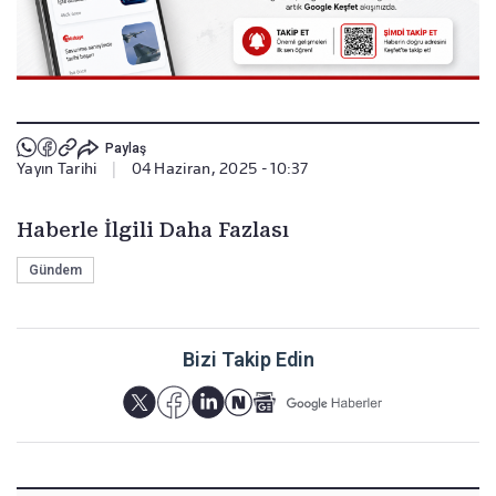
Paylaş
Yayın Tarihi
|
04 Haziran, 2025 - 10:37
Haberle İlgili Daha Fazlası
Gündem
Bizi Takip Edin