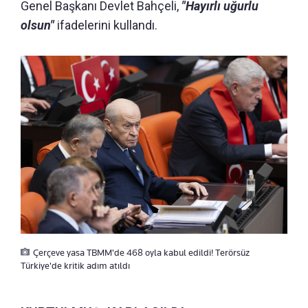
Genel Başkanı Devlet Bahçeli,
"Hayırlı uğurlu
olsun"
ifadelerini kullandı.
Çerçeve yasa TBMM'de 468 oyla kabul edildi! Terörsüz
Türkiye'de kritik adım atıldı