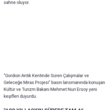
sahne oluyor.
"Gordion Antik Kentinde Süren Çalışmalar ve
Geleceğe Miras Projesi" basın lansmanında konuşan
Kültür ve Turizm Bakanı Mehmet Nuri Ersoy yeni
keşifleri duyurdu.