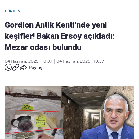
GÜNDEM
Gordion Antik Kenti'nde yeni
keşifler! Bakan Ersoy açıkladı:
Mezar odası bulundu
04 Haziran, 2025 - 10:37
|
04 Haziran, 2025 - 10:37
Paylaş