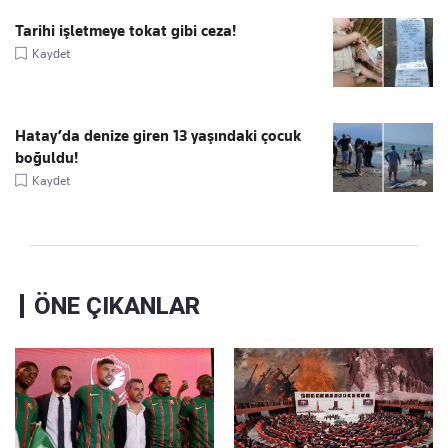
Tarihi işletmeye tokat gibi ceza!
Kaydet
Hatay’da denize giren 13 yaşındaki çocuk
boğuldu!
Kaydet
ÖNE ÇIKANLAR