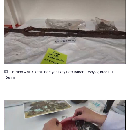
Gordion Antik Kenti'nde yeni keşifler! Bakan Ersoy açıkladı - 1.
Resim