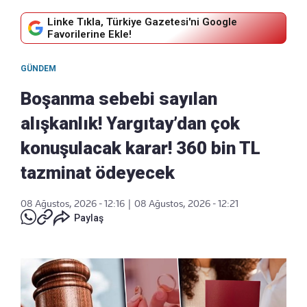
Linke Tıkla, Türkiye Gazetesi'ni Google
Favorilerine Ekle!
GÜNDEM
Boşanma sebebi sayılan
alışkanlık! Yargıtay’dan çok
konuşulacak karar! 360 bin TL
tazminat ödeyecek
08 Ağustos, 2026 - 12:16
|
08 Ağustos, 2026 - 12:21
Paylaş