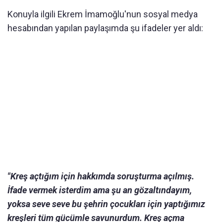
Konuyla ilgili Ekrem İmamoğlu'nun sosyal medya
hesabından yapılan paylaşımda şu ifadeler yer aldı:
"Kreş açtığım için hakkımda soruşturma açılmış.
İfade vermek isterdim ama şu an gözaltındayım,
yoksa seve seve bu şehrin çocukları için yaptığımız
kreşleri tüm gücümle savunurdum. Kreş açma