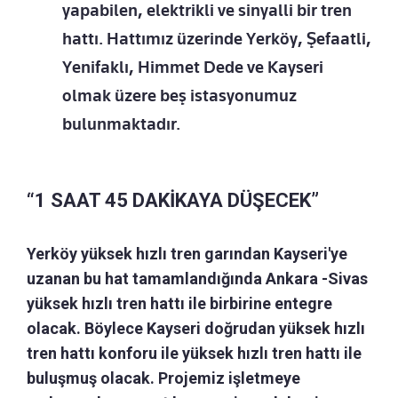
yapabilen, elektrikli ve sinyalli bir tren
hattı. Hattımız üzerinde Yerköy, Şefaatli,
Yenifaklı, Himmet Dede ve Kayseri
olmak üzere beş istasyonumuz
bulunmaktadır.
“1 SAAT 45 DAKİKAYA DÜŞECEK”
Yerköy yüksek hızlı tren garından Kayseri'ye
uzanan bu hat tamamlandığında Ankara -Sivas
yüksek hızlı tren hattı ile birbirine entegre
olacak. Böylece Kayseri doğrudan yüksek hızlı
tren hattı konforu ile yüksek hızlı tren hattı ile
buluşmuş olacak. Projemiz işletmeye