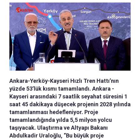
Ankara-Yerköy-Kayseri Hızlı Tren Hattı’nın
yüzde 53’lük kısmı tamamlandı. Ankara -
Kayseri arasındaki 7 saatlik seyahat süresini 1
saat 45 dakikaya düşecek projenin 2028 yılında
tamamlanması hedefleniyor. Proje
tamamlandığında yılda 5,5 milyon yolcu
taşıyacak. Ulaştırma ve Altyapı Bakanı
Abdulkadir Uraloğlu, “Bu büyük proje