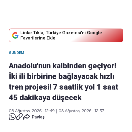
Linke Tıkla, Türkiye Gazetesi'ni Google
Favorilerine Ekle!
GÜNDEM
Anadolu'nun kalbinden geçiyor!
İki ili birbirine bağlayacak hızlı
tren projesi! 7 saatlik yol 1 saat
45 dakikaya düşecek
08 Ağustos, 2026 - 12:49
|
08 Ağustos, 2026 - 12:57
Paylaş