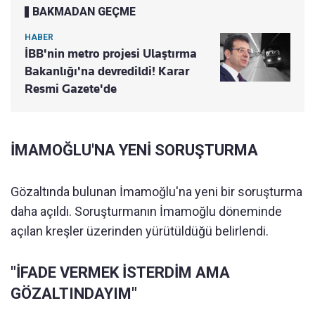
BAKMADAN GEÇME
HABER
İBB'nin metro projesi Ulaştırma
Bakanlığı'na devredildi! Karar
Resmi Gazete'de
İMAMOĞLU'NA YENİ SORUŞTURMA
Gözaltında bulunan İmamoğlu'na yeni bir soruşturma
daha açıldı. Soruşturmanın İmamoğlu döneminde
açılan kreşler üzerinden yürütüldüğü belirlendi.
"İFADE VERMEK İSTERDİM AMA
GÖZALTINDAYIM"