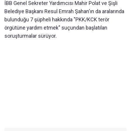
İBB Genel Sekreter Yardımcısı Mahir Polat ve Şişli
Belediye Başkanı Resul Emrah Şahan'ın da aralarında
bulunduğu 7 şüpheli hakkında "PKK/KCK terör
örgütüne yardım etmek" suçundan başlatılan
soruşturmalar sürüyor.