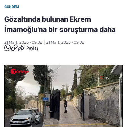
GÜNDEM
Gözaltında bulunan Ekrem
İmamoğlu'na bir soruşturma daha
21 Mart, 2025 - 09:32
|
21 Mart, 2025 - 09:32
Paylaş