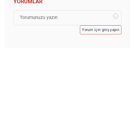
YORUMLAR
Yorum için giriş yapın