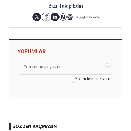
Bizi Takip Edin
YORUMLAR
Yorum için giriş yapın
GÖZDEN KAÇMASIN