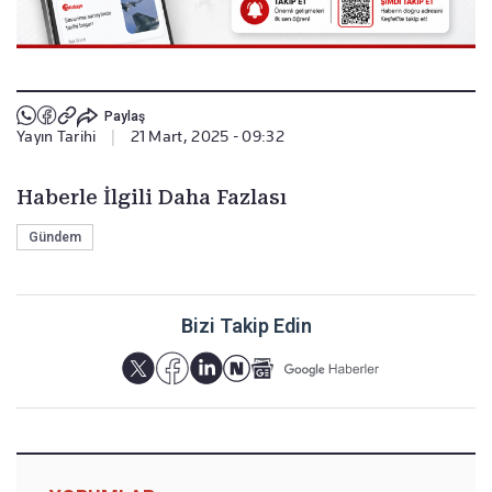
Paylaş
Yayın Tarihi
|
21 Mart, 2025 - 09:32
Haberle İlgili Daha Fazlası
Gündem
Bizi Takip Edin