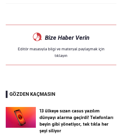
Bize Haber Verin
Editör masasıyla bilgi ve materyal paylaşmak için
tıklayın
GÖZDEN KAÇMASIN
13 ülkeye sızan casus yazılım
dünyayı alarma geçirdi! Telefonları
beyin gibi yönetiyor, tek tıkla her
şeyi siliyor