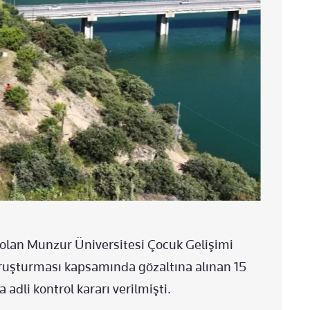
olan Munzur Üniversitesi Çocuk Gelişimi
oruşturması kapsamında gözaltına alınan 15
 adli kontrol kararı verilmişti.