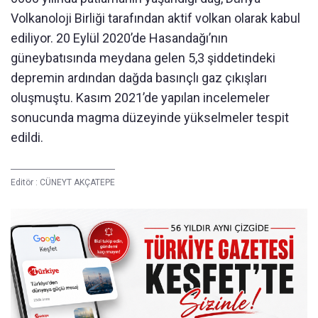
Volkanoloji Birliği tarafından aktif volkan olarak kabul
ediliyor. 20 Eylül 2020’de Hasandağı’nın
güneybatısında meydana gelen 5,3 şiddetindeki
depremin ardından dağda basınçlı gaz çıkışları
oluşmuştu. Kasım 2021’de yapılan incelemeler
sonucunda magma düzeyinde yükselmeler tespit
edildi.
Editör :
CÜNEYT AKÇATEPE