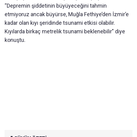
“Depremin şiddetinin büyüyeceğini tahmin
etmiyoruz ancak büyürse, Muğla Fethiye’den İzmir’e
kadar olan kıyı şeridinde tsunami etkisi olabilir.
Kıyılarda birkaç metrelik tsunami beklenebilir” diye
konuştu.