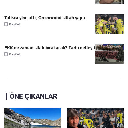
Talisca yine attı, Greenwood siftah yaptı
Kaydet
PKK ne zaman silah bırakacak? Tarih netleşti
Kaydet
ÖNE ÇIKANLAR