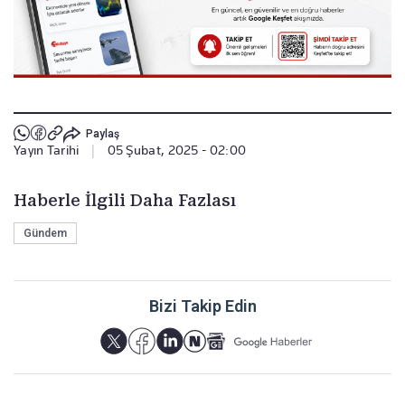
Paylaş
Yayın Tarihi
|
05 Şubat, 2025 - 02:00
Haberle İlgili Daha Fazlası
Gündem
Bizi Takip Edin