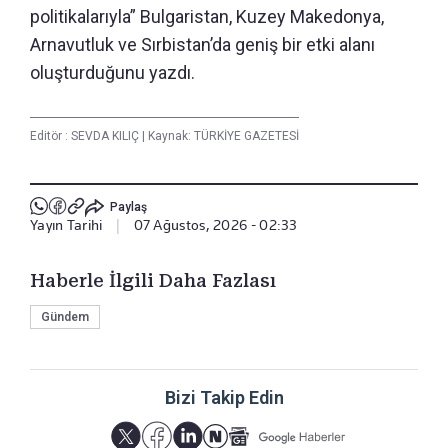
politikalarıyla” Bulgaristan, Kuzey Makedonya,
Arnavutluk ve Sırbistan’da geniş bir etki alanı
oluşturduğunu yazdı.
Editör :
SEVDA KILIÇ
|
Kaynak: TÜRKİYE GAZETESİ
Paylaş
Yayın Tarihi
|
07 Ağustos, 2026 - 02:33
Haberle İlgili Daha Fazlası
Gündem
Bizi Takip Edin