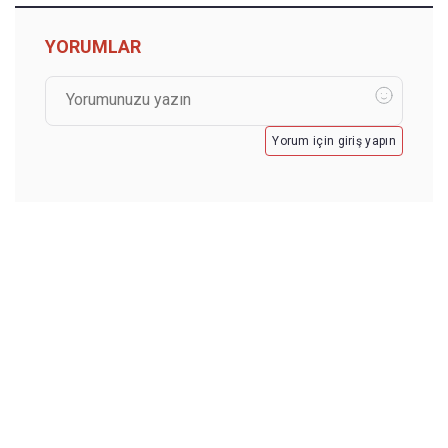
YORUMLAR
Yorum için giriş yapın