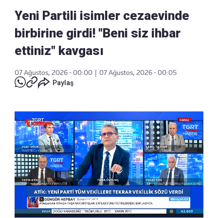
Yeni Partili isimler cezaevinde
birbirine girdi! "Beni siz ihbar
ettiniz" kavgası
07 Ağustos, 2026 - 00:00
|
07 Ağustos, 2026 - 00:05
Paylaş