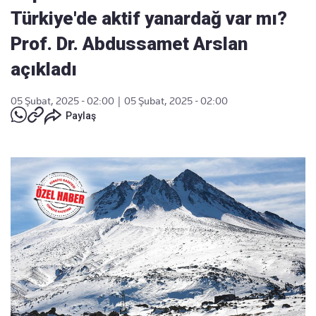
Türkiye'de aktif yanardağ var mı?
Prof. Dr. Abdussamet Arslan
açıkladı
05 Şubat, 2025 - 02:00
|
05 Şubat, 2025 - 02:00
Paylaş