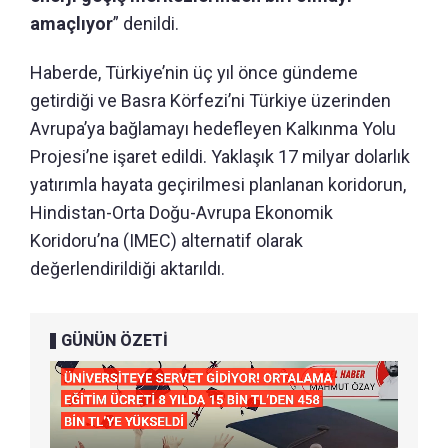
amaçlıyor
” denildi.
Haberde, Türkiye’nin üç yıl önce gündeme
getirdiği ve Basra Körfezi’ni Türkiye üzerinden
Avrupa’ya bağlamayı hedefleyen Kalkınma Yolu
Projesi’ne işaret edildi. Yaklaşık 17 milyar dolarlık
yatırımla hayata geçirilmesi planlanan koridorun,
Hindistan-Orta Doğu-Avrupa Ekonomik
Koridoru’na (IMEC) alternatif olarak
değerlendirildiği aktarıldı.
GÜNÜN ÖZETİ