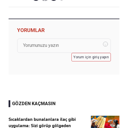
YORUMLAR
Yorum için giriş yapın
GÖZDEN KAÇMASIN
Sıcaklardan bunalanlara ilaç gibi
uygulama: Sizi görüp gölgeden