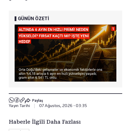
GÜNÜN ÖZETİ
Paylaş
Yayın Tarihi
|
07 Ağustos, 2026 - 03:35
Haberle İlgili Daha Fazlası