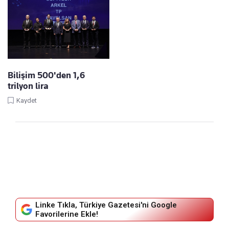
Bilişim 500'den 1,6
trilyon lira
Kaydet
Linke Tıkla, Türkiye Gazetesi'ni Google
Favorilerine Ekle!