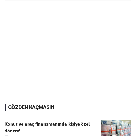
GÖZDEN KAÇMASIN
Konut ve araç finansmanında kişiye özel
dönem!