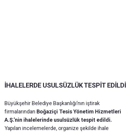
İHALELERDE USULSÜZLÜK TESPİT EDİLDİ
Büyükşehir Belediye Başkanlığı’nın iştirak
firmalarından
Boğaziçi Tesis Yönetim Hizmetleri
A.Ş.’nin ihalelerinde usulsüzlük tespit edildi.
Yapılan incelemelerde, organize şekilde ihale