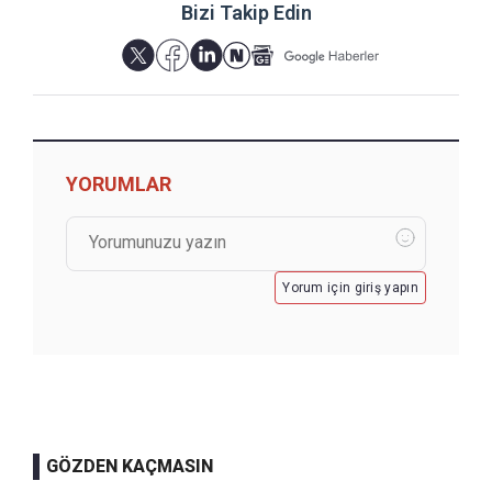
Bizi Takip Edin
YORUMLAR
Yorum için giriş yapın
GÖZDEN KAÇMASIN