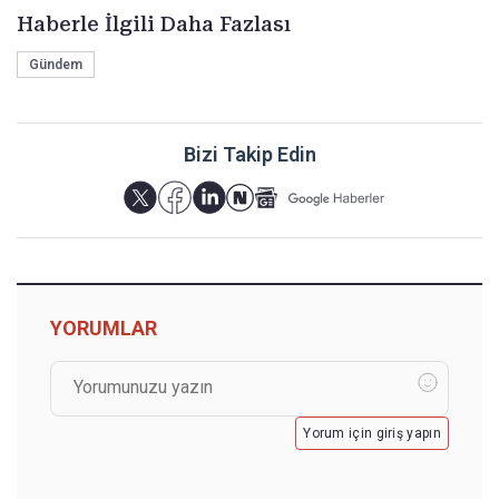
Haberle İlgili Daha Fazlası
Gündem
Bizi Takip Edin
YORUMLAR
Yorum için giriş yapın