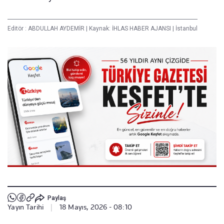
Editör :
ABDULLAH AYDEMİR
|
Kaynak: İHLAS HABER AJANSI
|
İstanbul
Paylaş
Yayın Tarihi
|
18 Mayıs, 2026 - 08:10