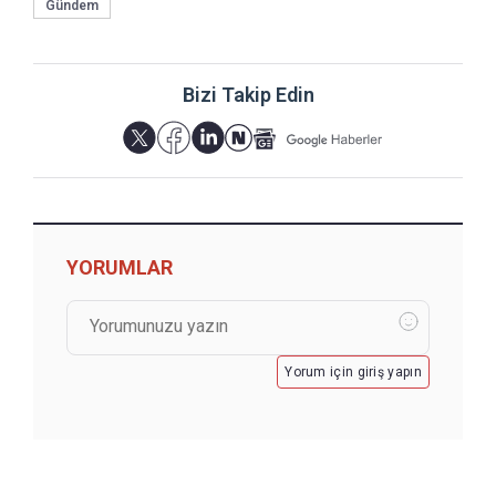
Gündem
Bizi Takip Edin
YORUMLAR
Yorum için giriş yapın