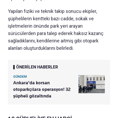
Yapılan fiziki ve teknik takip sonucu ekipler,
şüphelilerin kentteki bazı cadde, sokak ve
işletmelerin önünde park yeri arayan
sürücülerden para talep ederek haksız kazanç
sağladıklarını, kendilerine aitmiş gibi otopark
alanları oluşturduklarını belirledi.
ÖNERİLEN HABERLER
GÜNDEM
Ankara'da korsan
otoparkçılara operasyon! 32
şüpheli gözaltında