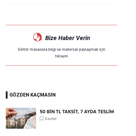
Bize Haber Verin
Editör masasıyla bilgi ve materyal paylaşmak için
tıklayın
GÖZDEN KAÇMASIN
50 BİN TL TAKSİT, 7 AYDA TESLİM
Kaydet