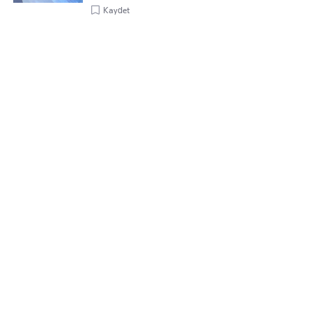
Kaydet