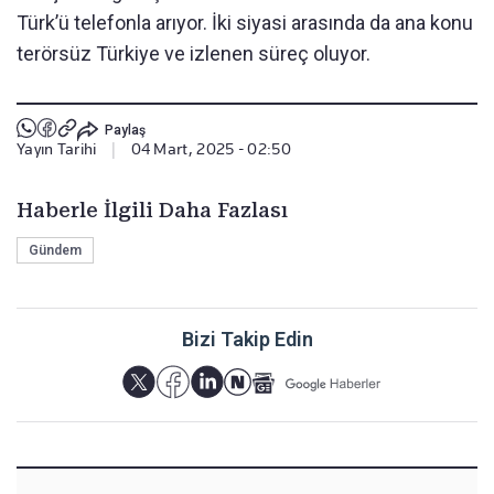
Türk’ü telefonla arıyor. İki siyasi arasında da ana konu
terörsüz Türkiye ve izlenen süreç oluyor.
Paylaş
Yayın Tarihi
|
04 Mart, 2025 - 02:50
Haberle İlgili Daha Fazlası
Gündem
Bizi Takip Edin