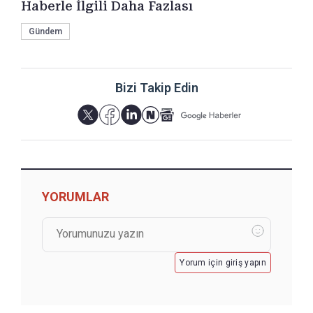
Haberle İlgili Daha Fazlası
Gündem
Bizi Takip Edin
YORUMLAR
Yorum için giriş yapın