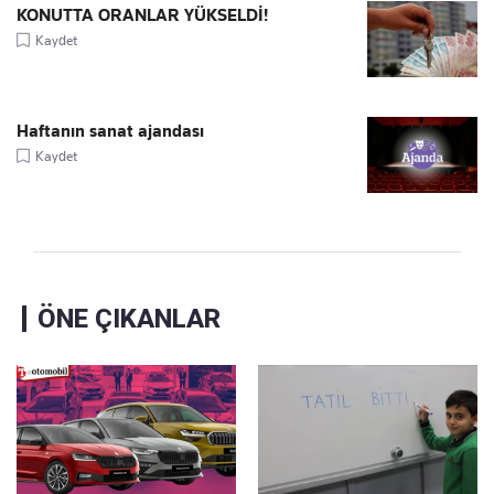
KONUTTA ORANLAR YÜKSELDİ!
Kaydet
Haftanın sanat ajandası
Kaydet
ÖNE ÇIKANLAR