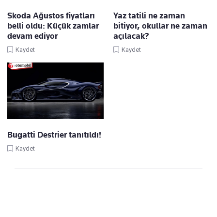
Skoda Ağustos fiyatları
Yaz tatili ne zaman
belli oldu: Küçük zamlar
bitiyor, okullar ne zaman
devam ediyor
açılacak?
Kaydet
Kaydet
Bugatti Destrier tanıtıldı!
Kaydet