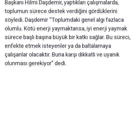
Başkanı Hilmi Daşdemir, yaptıkları çalışmalarda,
toplumun sürece destek verdiğini gördüklerini
söyledi. Daşdemir “Toplumdaki genel algı fazlaca
olumlu. Kötü enerji yaymaktansa, iyi enerji yaymak
sürece başlı başına büyük bir katkı sağlar. Bu süreci,
enfekte etmek isteyenler ya da baltalamaya
çalışanlar olacaktır. Buna karşı dikkatli ve uyanık
olunması gerekiyor” dedi.