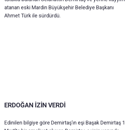
atanan eski Mardin Büyükşehir Belediye Başkanı
Ahmet Türk ile sürdürdü.
ERDOĞAN İZİN VERDİ
Edinilen bilgiye göre Demirtaş’ın eşi Başak Demirtaş 1