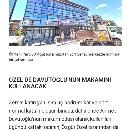
Yeni Parti 30 Ağustos'a hazırlanıyor! Genel merkezde hummalı
bir çalışma var
ÖZEL DE DAVUTOĞLU'NUN MAKAMINI
KULLANACAK
Zemin katın yanı sıra üç bodrum kat ve dört
normal kattan oluşan binada, daha önce Ahmet
Davutoğlu'nun makam odası olarak kullanılan
üçüncü kattaki odanın, Özgür Özel tarafından da