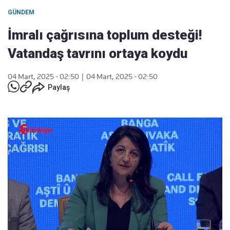
GÜNDEM
İmralı çağrısına toplum desteği!
Vatandaş tavrını ortaya koydu
04 Mart, 2025 - 02:50
|
04 Mart, 2025 - 02:50
Paylaş