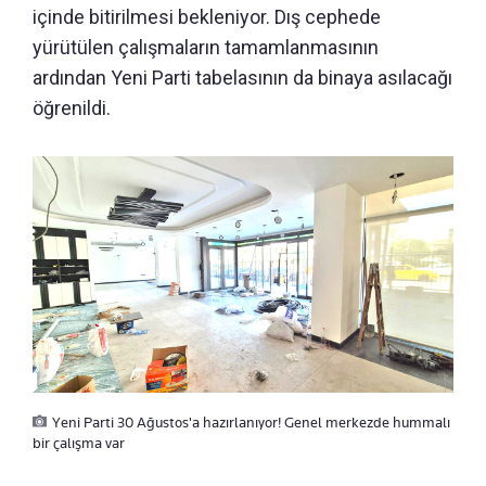
içinde bitirilmesi bekleniyor. Dış cephede
yürütülen çalışmaların tamamlanmasının
ardından Yeni Parti tabelasının da binaya asılacağı
öğrenildi.
Yeni Parti 30 Ağustos'a hazırlanıyor! Genel merkezde hummalı
bir çalışma var