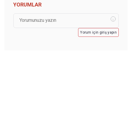
YORUMLAR
Yorum için giriş yapın