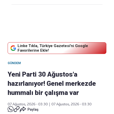
Linke Tıkla, Türkiye Gazetesi'ni Google
Favorilerine Ekle!
GÜNDEM
Yeni Parti 30 Ağustos'a
hazırlanıyor! Genel merkezde
hummalı bir çalışma var
07 Ağustos, 2026 - 03:30
|
07 Ağustos, 2026 - 03:30
Paylaş