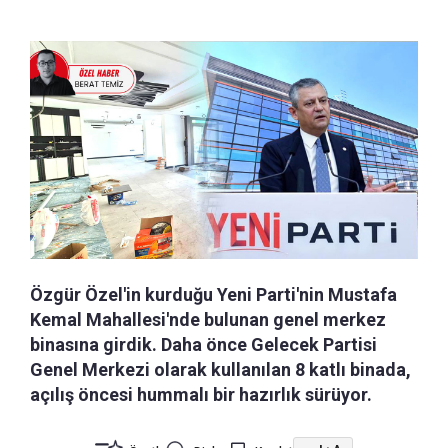
Özgür Özel'in kurduğu Yeni Parti'nin Mustafa
Kemal Mahallesi'nde bulunan genel merkez
binasına girdik. Daha önce Gelecek Partisi
Genel Merkezi olarak kullanılan 8 katlı binada,
açılış öncesi hummalı bir hazırlık sürüyor.