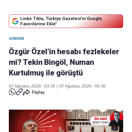
Linke Tıkla, Türkiye Gazetesi'ni Google
Favorilerine Ekle!
GÜNDEM
Özgür Özel’in hesabı fezlekeler
mi? Tekin Bingöl, Numan
Kurtulmuş ile görüştü
07 Ağustos, 2026 - 03:35
|
07 Ağustos, 2026 - 03:36
Paylaş