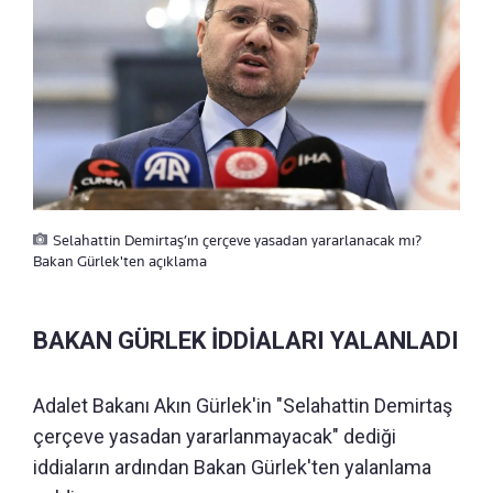
Selahattin Demirtaş’ın çerçeve yasadan yararlanacak mı?
Bakan Gürlek'ten açıklama
BAKAN GÜRLEK İDDİALARI YALANLADI
Adalet Bakanı Akın Gürlek'in "Selahattin Demirtaş
çerçeve yasadan yararlanmayacak" dediği
iddiaların ardından Bakan Gürlek'ten yalanlama