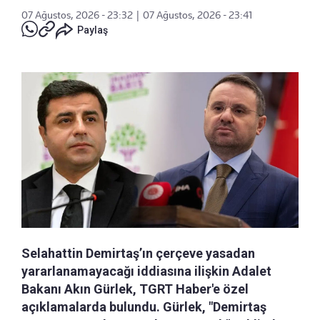
07 Ağustos, 2026 - 23:32
|
07 Ağustos, 2026 - 23:41
Paylaş
Selahattin Demirtaş’ın çerçeve yasadan
yararlanamayacağı iddiasına ilişkin Adalet
Bakanı Akın Gürlek, TGRT Haber'e özel
açıklamalarda bulundu. Gürlek, "Demirtaş