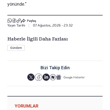
yönünde."
Paylaş
Yayın Tarihi
|
07 Ağustos, 2026 - 23:32
Haberle İlgili Daha Fazlası
Gündem
Bizi Takip Edin
YORUMLAR