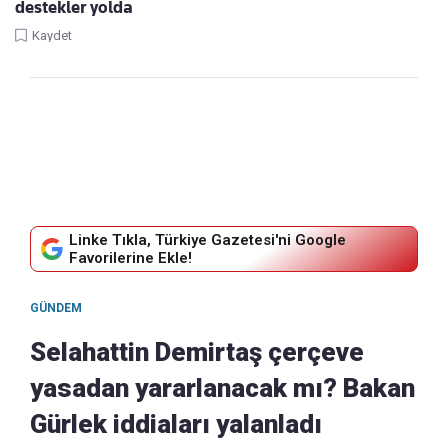
destekler yolda
Kaydet
Linke Tıkla, Türkiye Gazetesi'ni Google
Favorilerine Ekle!
GÜNDEM
Selahattin Demirtaş çerçeve
yasadan yararlanacak mı? Bakan
Gürlek iddiaları yalanladı