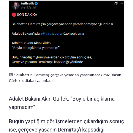
Selahattin Demirtaş çerçeve yasadan yararlanacak mı? Bakan
Gürlek iddiaları yalanladı
Adalet Bakanı Akın Gürlek: “Böyle bir açıklama
yapmadım”
Bugün yaptığım görüşmelerden çıkardığım sonuç
ise, çerçeve yasanın Demirtaş’ı kapsadığı