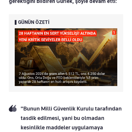
gerektiğini bildiren Gürlek, şöyle devam etti:
GÜNÜN ÖZETİ
"Bunun Milli Güvenlik Kurulu tarafından
tasdik edilmesi, yani bu olmadan
kesinlikle maddeler uygulamaya