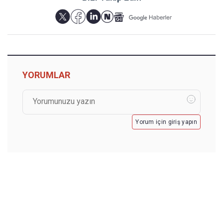
YORUMLAR
Yorum için giriş yapın