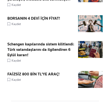
Kaydet
BORSANIN 4 DEVİ İÇİN FİYAT!
Kaydet
Schengen kapılarında sistem kilitlendi:
Türk vatandaşlarını da ilgilendiren 6
Eylül kararı!
Kaydet
FAİZSİZ 800 BİN TL'YE ARAÇ!
Kaydet