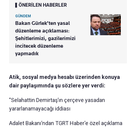
ÖNERİLEN HABERLER
GÜNDEM
Bakan Gürlek'ten yasal
düzenleme açıklaması:
Şehitlerimizi, gazilerimizi
incitecek düzenleme
yapmadık
Atik, sosyal medya hesabı üzerinden konuya
dair paylaşımında şu sözlere yer verdi:
"Selahattin Demirtaş’ın çerçeve yasadan
yararlanamayacağı iddiası
Adalet Bakanı’ndan TGRT Haber'e özel açıklama