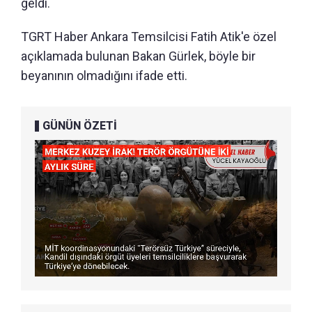
geldi.
TGRT Haber Ankara Temsilcisi Fatih Atik'e özel
açıklamada bulunan Bakan Gürlek, böyle bir
beyanının olmadığını ifade etti.
GÜNÜN ÖZETİ