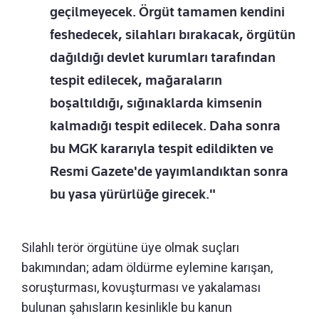
geçilmeyecek. Örgüt tamamen kendini
feshedecek, silahları bırakacak, örgütün
dağıldığı devlet kurumları tarafından
tespit edilecek, mağaraların
boşaltıldığı, sığınaklarda kimsenin
kalmadığı tespit edilecek. Daha sonra
bu MGK kararıyla tespit edildikten ve
Resmi Gazete'de yayımlandıktan sonra
bu yasa yürürlüğe girecek."
Silahlı terör örgütüne üye olmak suçları
bakımından; adam öldürme eylemine karışan,
soruşturması, kovuşturması ve yakalaması
bulunan şahısların kesinlikle bu kanun