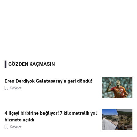
GÖZDEN KAÇMASIN
Eren Derdiyok Galatasaray'a geri döndü!
Kaydet
4 ilçeyi birbirine bağlıyor! 7 kilometrelik yol
hizmete açıldı
Kaydet