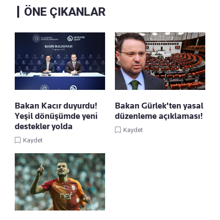
ÖNE ÇIKANLAR
Bakan Kacır duyurdu!
Bakan Gürlek'ten yasal
Yeşil dönüşümde yeni
düzenleme açıklaması!
destekler yolda
Kaydet
Kaydet