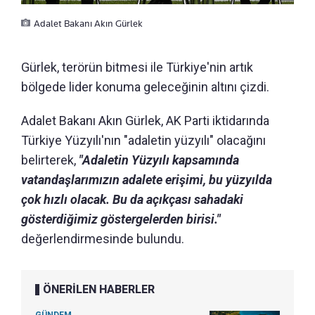
Adalet Bakanı Akın Gürlek
Gürlek, terörün bitmesi ile Türkiye'nin artık
bölgede lider konuma geleceğinin altını çizdi.
Adalet Bakanı Akın Gürlek, AK Parti iktidarında
Türkiye Yüzyılı'nın "adaletin yüzyılı" olacağını
belirterek,
"Adaletin Yüzyılı kapsamında
vatandaşlarımızın adalete erişimi, bu yüzyılda
çok hızlı olacak. Bu da açıkçası sahadaki
gösterdiğimiz göstergelerden birisi."
değerlendirmesinde bulundu.
ÖNERİLEN HABERLER