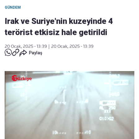
GÜNDEM
Irak ve Suriye'nin kuzeyinde 4
terörist etkisiz hale getirildi
20 Ocak, 2025 - 13:39
|
20 Ocak, 2025 - 13:39
Paylaş