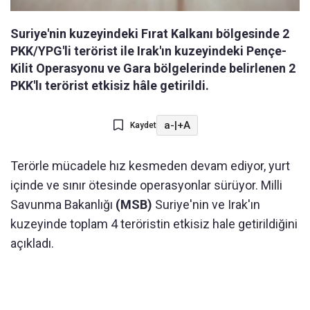
Suriye'nin kuzeyindeki Fırat Kalkanı bölgesinde 2
PKK/YPG'li terörist ile Irak'ın kuzeyindeki Pençe-
Kilit Operasyonu ve Gara bölgelerinde belirlenen 2
PKK'lı terörist etkisiz hâle getirildi.
a-
|
+A
Kaydet
Terörle mücadele hız kesmeden devam ediyor, yurt
içinde ve sınır ötesinde operasyonlar sürüyor. Milli
Savunma Bakanlığı
(MSB)
Suriye'nin ve Irak'ın
kuzeyinde toplam 4 teröristin etkisiz hale getirildiğini
açıkladı.