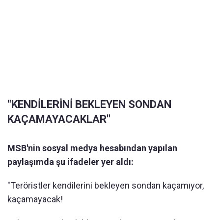
"KENDİLERİNİ BEKLEYEN SONDAN
KAÇAMAYACAKLAR"
MSB'nin sosyal medya hesabından yapılan
paylaşımda şu ifadeler yer aldı:
"Teröristler kendilerini bekleyen sondan kaçamıyor,
kaçamayacak!