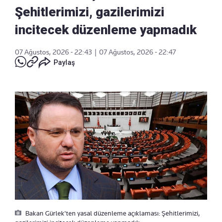
Şehitlerimizi, gazilerimizi
incitecek düzenleme yapmadık
07 Ağustos, 2026 - 22:43
|
07 Ağustos, 2026 - 22:47
Paylaş
Bakan Gürlek'ten yasal düzenleme açıklaması: Şehitlerimizi,