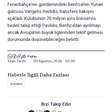
Fenerbahçe’nin gündemindeki Benfica’nın Yunan
golcüsü Vangelis Pavlidis, transfere bakışını
açıkladı. Kulübünün 70 milyon avro bonservis
bedeli talep ettiği Pavlidis, Benfica’dan ayrılmayı
ancak Avrupa’nın büyük liglerinden teklif gelmesi
durumunda düşünebileceğini belirtti.
Paylaş
Yayın Tarihi
|
09 Ağustos, 2026 - 02:00
Haberle İlgili Daha Fazlası
Gündem
Bizi Takip Edin