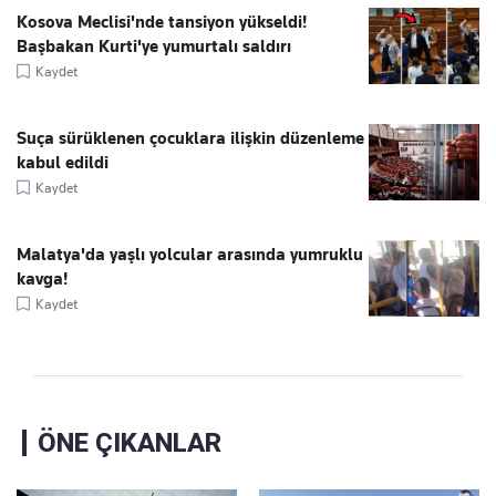
Kosova Meclisi'nde tansiyon yükseldi!
Başbakan Kurti'ye yumurtalı saldırı
Kaydet
Suça sürüklenen çocuklara ilişkin düzenleme
kabul edildi
Kaydet
Malatya'da yaşlı yolcular arasında yumruklu
kavga!
Kaydet
ÖNE ÇIKANLAR