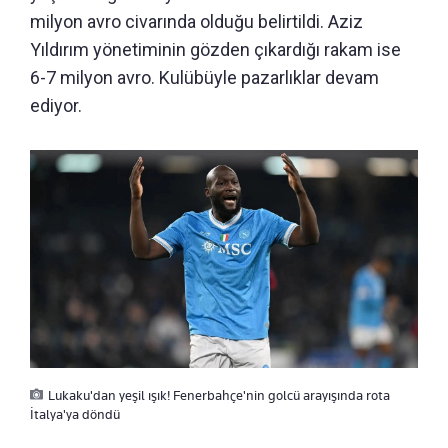
milyon avro civarında olduğu belirtildi. Aziz
Yıldırım yönetiminin gözden çıkardığı rakam ise
6-7 milyon avro. Kulübüyle pazarlıklar devam
ediyor.
Lukaku'dan yeşil ışık! Fenerbahçe'nin golcü arayışında rota
İtalya'ya döndü