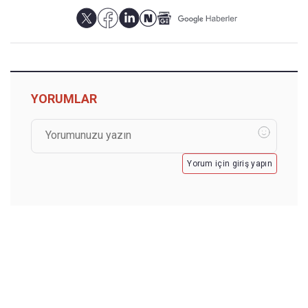
YORUMLAR
Yorum için giriş yapın