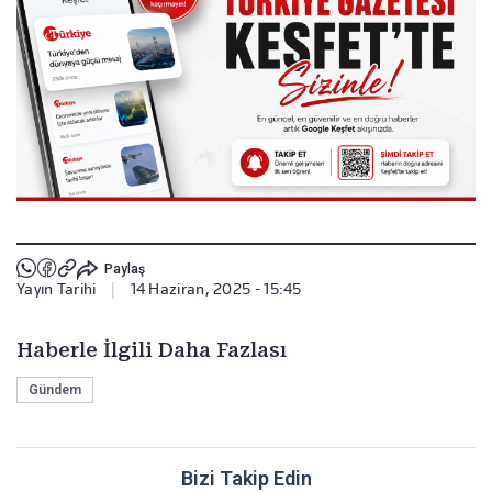
Paylaş
Yayın Tarihi
|
14 Haziran, 2025 - 15:45
Haberle İlgili Daha Fazlası
Gündem
Bizi Takip Edin