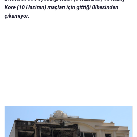
Kore (10 Haziran) maçları için gittiği ülkesinden
çıkamıyor.