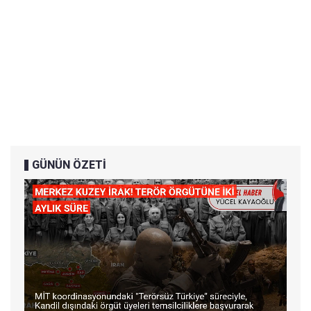
GÜNÜN ÖZETİ