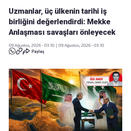
Uzmanlar, üç ülkenin tarihi iş
birliğini değerlendirdi: Mekke
Anlaşması savaşları önleyecek
09 Ağustos, 2026 - 03:10
|
09 Ağustos, 2026 - 03:10
Paylaş