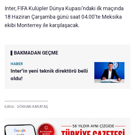
Inter, FIFA Kulüpler Dünya Kupası'ndaki ilk maçında
18 Haziran Çarşamba günü saat 04.00'te Meksika
ekibi Monterrey ile karşılaşacak.
BAKMADAN GEÇME
HABER
Inter'in yeni teknik direktörü belli
oldu!
Editör :
GÖKHAN KARATAŞ