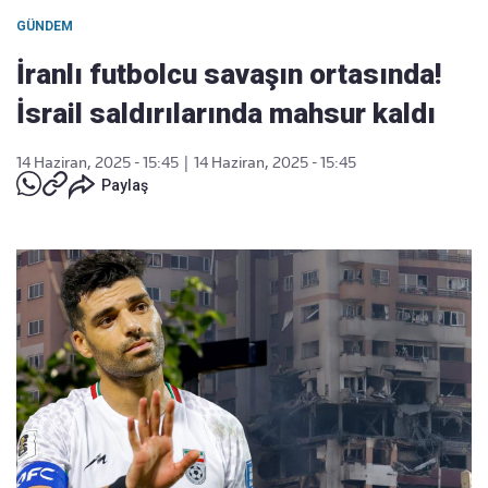
GÜNDEM
İranlı futbolcu savaşın ortasında!
İsrail saldırılarında mahsur kaldı
14 Haziran, 2025 - 15:45
|
14 Haziran, 2025 - 15:45
Paylaş