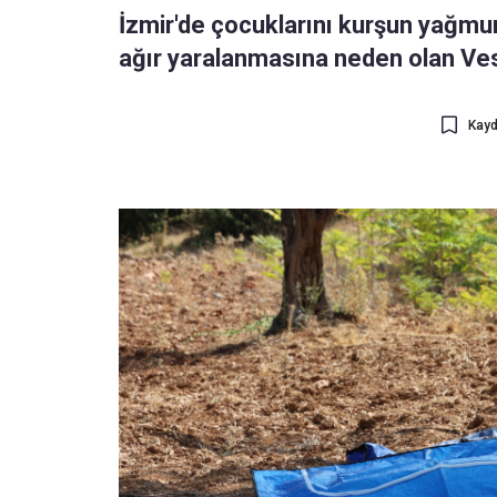
İzmir'de çocuklarını kurşun yağmu
ağır yaralanmasına neden olan Ve
Kayd