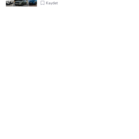
Kaydet