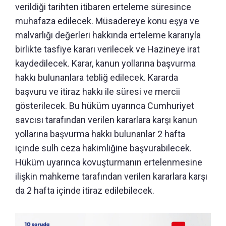
verildiği tarihten itibaren erteleme süresince
muhafaza edilecek. Müsadereye konu eşya ve
malvarlığı değerleri hakkında erteleme kararıyla
birlikte tasfiye kararı verilecek ve Hazineye irat
kaydedilecek. Karar, kanun yollarına başvurma
hakkı bulunanlara tebliğ edilecek. Kararda
başvuru ve itiraz hakkı ile süresi ve mercii
gösterilecek. Bu hüküm uyarınca Cumhuriyet
savcısı tarafından verilen kararlara karşı kanun
yollarına başvurma hakkı bulunanlar 2 hafta
içinde sulh ceza hakimliğine başvurabilecek.
Hüküm uyarınca kovuşturmanın ertelenmesine
ilişkin mahkeme tarafından verilen kararlara karşı
da 2 hafta içinde itiraz edilebilecek.