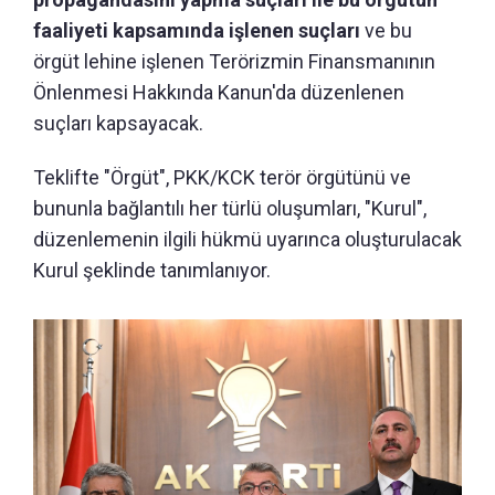
faaliyeti kapsamında işlenen suçları
ve bu
örgüt lehine işlenen Terörizmin Finansmanının
Önlenmesi Hakkında Kanun'da düzenlenen
suçları kapsayacak.
Teklifte "Örgüt", PKK/KCK terör örgütünü ve
bununla bağlantılı her türlü oluşumları, "Kurul",
düzenlemenin ilgili hükmü uyarınca oluşturulacak
Kurul şeklinde tanımlanıyor.