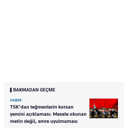
BAKMADAN GEÇME
HABER
TSK'dan teğmenlerin korsan
yemini açıklaması: Mesele okunan
metin değil, emre uyulmaması