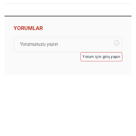
YORUMLAR
Yorum için giriş yapın