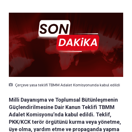
Çerçeve yasa teklifi TBMM Adalet Komisyonunda kabul edildi
Milli Dayanışma ve Toplumsal Bütünleşmenin
Güçlendirilmesine Dair Kanun Teklifi TBMM
Adalet Komisyonu’nda kabul edildi. Teklif,
PKK/KCK terör örgütünü kurma veya yönetme,
üye olma, yardım etme ve propaganda yapma