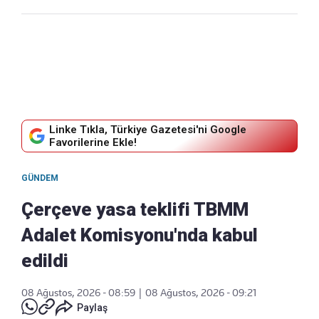
Linke Tıkla, Türkiye Gazetesi'ni Google
Favorilerine Ekle!
GÜNDEM
Çerçeve yasa teklifi TBMM
Adalet Komisyonu'nda kabul
edildi
08 Ağustos, 2026 - 08:59
|
08 Ağustos, 2026 - 09:21
Paylaş