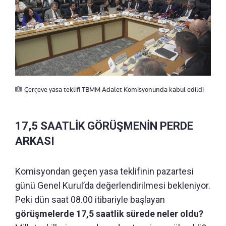
Çerçeve yasa teklifi TBMM Adalet Komisyonunda kabul edildi
17,5 SAATLİK GÖRÜŞMENİN PERDE
ARKASI
Komisyondan geçen yasa teklifinin pazartesi
günü Genel Kurul’da değerlendirilmesi bekleniyor.
Peki dün saat 08.00 itibariyle başlayan
görüşmelerde 17,5 saatlik sürede neler oldu?