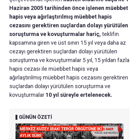
Haziran 2005 tarihinden önce işlenen müebbet
hapis veya ağırlaştırılmış müebbet hapis
cezasını gerektiren suçlardan dolayı yürütülen
soruşturma ve kovuşturmalar hariç,
teklifin
kapsamına giren ve üst sınırı 15 yıl veya daha az
cezayı gerektiren suçlardan dolayı yürütülen
soruşturma ve kovuşturmalar 5 yıl, 15 yıldan fazla
hapis cezası ile müebbet hapis veya
ağırlaştırılmış müebbet hapis cezasını gerektiren
suçlardan dolayı yürütülen soruşturma ve
kovuşturmalar
10 yıl süreyle ertelenecek.
GÜNÜN ÖZETİ