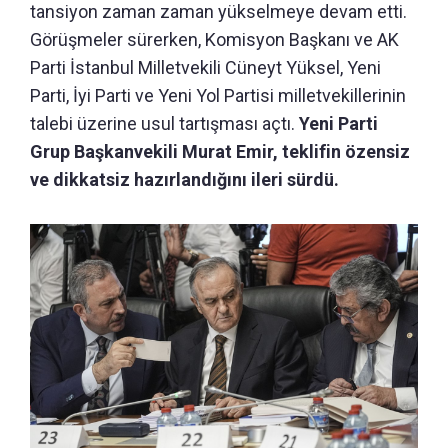
tansiyon zaman zaman yükselmeye devam etti.
Görüşmeler sürerken, Komisyon Başkanı ve AK
Parti İstanbul Milletvekili Cüneyt Yüksel, Yeni
Parti, İyi Parti ve Yeni Yol Partisi milletvekillerinin
talebi üzerine usul tartışması açtı.
Yeni Parti
Grup Başkanvekili Murat Emir, teklifin özensiz
ve dikkatsiz hazırlandığını ileri sürdü.