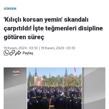
GÜNDEM
'Kılıçlı korsan yemin' skandalı
çarpıtıldı! İşte teğmenleri disipline
götüren süreç
19 Kasım, 2024 - 03:10
|
19 Kasım, 2024 - 03:10
Paylaş