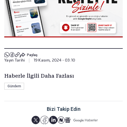
Paylaş
Yayın Tarihi
|
19 Kasım, 2024 - 03:10
Haberle İlgili Daha Fazlası
Gündem
Bizi Takip Edin