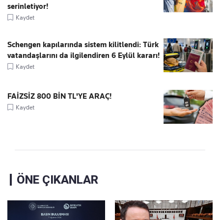
serinletiyor!
Kaydet
Schengen kapılarında sistem kilitlendi: Türk
vatandaşlarını da ilgilendiren 6 Eylül kararı!
Kaydet
FAİZSİZ 800 BİN TL'YE ARAÇ!
Kaydet
ÖNE ÇIKANLAR